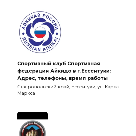
Спортивный клуб Спортивная
федерация Айкидо в г.Ессентуки:
Адрес, телефоны, время работы
Ставропольский край, Ессентуки, ул. Карла
Маркса