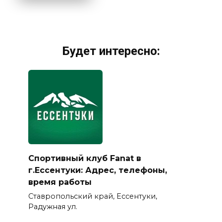
Будет интересно:
Спортивный клуб Fanat в
г.Ессентуки: Адрес, телефоны,
время работы
Ставропольский край, Ессентуки,
Радужная ул.