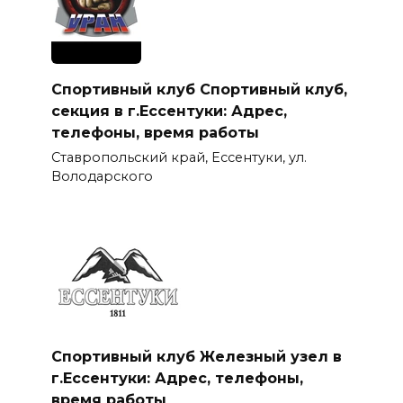
Спортивный клуб Спортивный клуб,
секция в г.Ессентуки: Адрес,
телефоны, время работы
Ставропольский край, Ессентуки, ул.
Володарского
Спортивный клуб Железный узел в
г.Ессентуки: Адрес, телефоны,
время работы