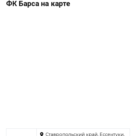
ФК Барса на карте
Ставропольский край, Ессентуки,