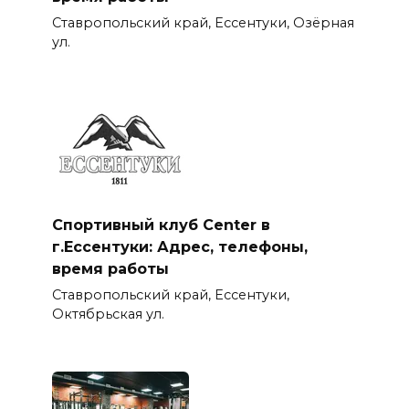
Ставропольский край, Ессентуки, Озёрная
ул.
Спортивный клуб Center в
г.Ессентуки: Адрес, телефоны,
время работы
Ставропольский край, Ессентуки,
Октябрьская ул.