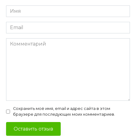
Имя
*
Email
*
Комментарий
Сохранить моё имя, email и адрес сайта в этом
браузере для последующих моих комментариев.