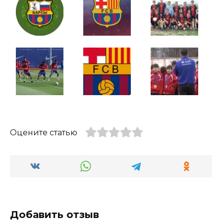
Оцените статью
Добавить отзыв