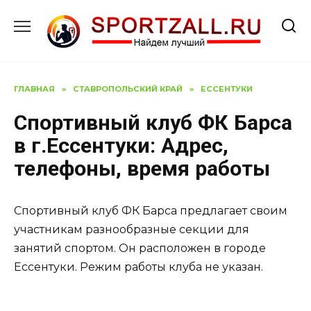
Перейти
к
содержанию
ГЛАВНАЯ
»
СТАВРОПОЛЬСКИЙ КРАЙ
»
ЕССЕНТУКИ
Спортивный клуб ФК Барса
в г.Ессентуки: Адрес,
телефоны, время работы
Спортивный клуб ФК Барса предлагает своим
участникам разнообразные секции для
занятий спортом. Он расположен в городе
Ессентуки. Режим работы клуба не указан.