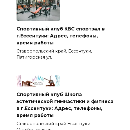
Спортивный клуб КВС спортзал в
г.Ессентуки: Адрес, телефоны,
время работы
Ставропольский край, Ессентуки,
Пятигорская ул.
Спортивный клуб Школа
эстетической гимнастики и фитнеса
в г.Ессентуки: Адрес, телефоны,
время работы
Ставропольский край Ессентуки
Октябрьская ул.