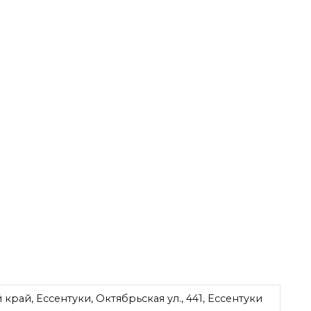
рай, Ессентуки, Октябрьская ул., 441, Ессентуки