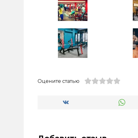
Оцените статью