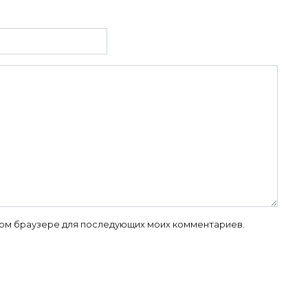
 этом браузере для последующих моих комментариев.