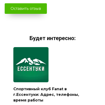
Будет интересно:
Спортивный клуб Fanat в
г.Ессентуки: Адрес, телефоны,
время работы