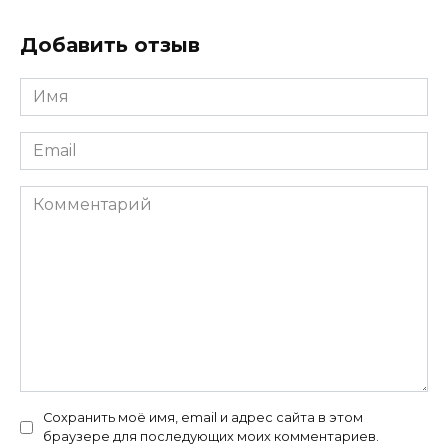
Добавить отзыв
Имя
*
Email
*
Комментарий
Сохранить моё имя, email и адрес сайта в этом
браузере для последующих моих комментариев.