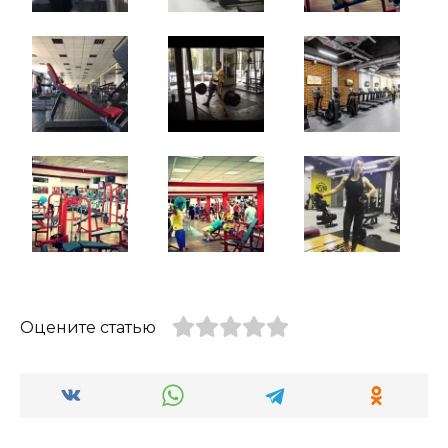
Оцените статью