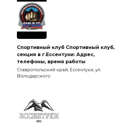
Спортивный клуб Спортивный клуб,
секция в г.Ессентуки: Адрес,
телефоны, время работы
Ставропольский край, Ессентуки, ул.
Володарского