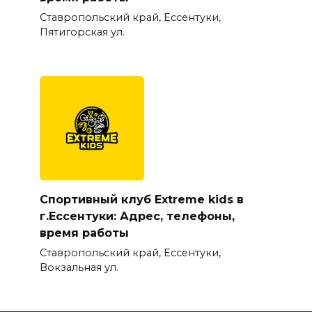
Ставропольский край, Ессентуки,
Пятигорская ул.
Спортивный клуб Extreme kids в
г.Ессентуки: Адрес, телефоны,
время работы
Ставропольский край, Ессентуки,
Вокзальная ул.