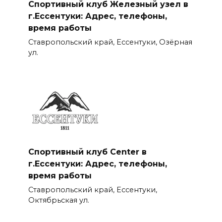
Спортивный клуб Железный узел в
г.Ессентуки: Адрес, телефоны,
время работы
Ставропольский край, Ессентуки, Озёрная
ул.
Спортивный клуб Center в
г.Ессентуки: Адрес, телефоны,
время работы
Ставропольский край, Ессентуки,
Октябрьская ул.