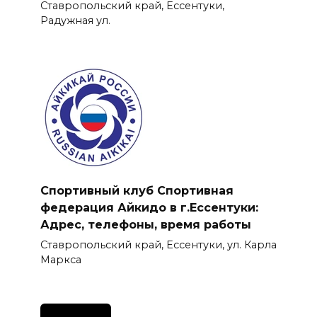
Ставропольский край, Ессентуки,
Радужная ул.
Спортивный клуб Спортивная
федерация Айкидо в г.Ессентуки:
Адрес, телефоны, время работы
Ставропольский край, Ессентуки, ул. Карла
Маркса