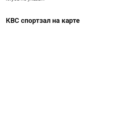
КВС спортзал на карте