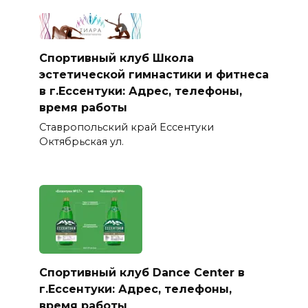
Спортивный клуб Школа
эстетической гимнастики и фитнеса
в г.Ессентуки: Адрес, телефоны,
время работы
Ставропольский край Ессентуки
Октябрьская ул.
Спортивный клуб Dance Center в
г.Ессентуки: Адрес, телефоны,
время работы