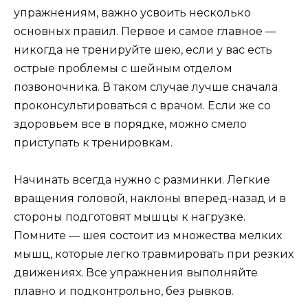
упражнениям, важно усвоить несколько
основных правил. Первое и самое главное —
никогда не тренируйте шею, если у вас есть
острые проблемы с шейным отделом
позвоночника. В таком случае лучше сначала
проконсультироваться с врачом. Если же со
здоровьем все в порядке, можно смело
приступать к тренировкам.
Начинать всегда нужно с разминки. Легкие
вращения головой, наклоны вперед-назад и в
стороны подготовят мышцы к нагрузке.
Помните — шея состоит из множества мелких
мышц, которые легко травмировать при резких
движениях. Все упражнения выполняйте
плавно и подконтрольно, без рывков.