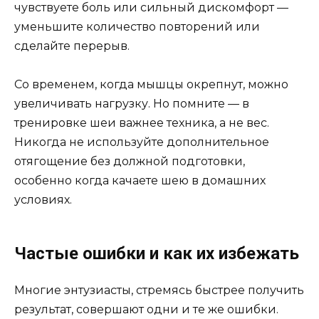
чувствуете боль или сильный дискомфорт —
уменьшите количество повторений или
сделайте перерыв.
Со временем, когда мышцы окрепнут, можно
увеличивать нагрузку. Но помните — в
тренировке шеи важнее техника, а не вес.
Никогда не используйте дополнительное
отягощение без должной подготовки,
особенно когда качаете шею в домашних
условиях.
Частые ошибки и как их избежать
Многие энтузиасты, стремясь быстрее получить
результат, совершают одни и те же ошибки.