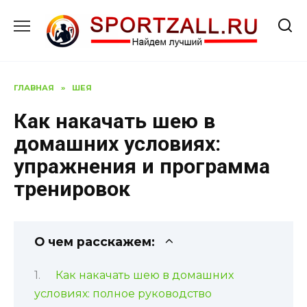
Перейти
к
содержанию
ГЛАВНАЯ
»
ШЕЯ
Как накачать шею в
домашних условиях:
упражнения и программа
тренировок
О чем расскажем:
Как накачать шею в домашних
условиях: полное руководство