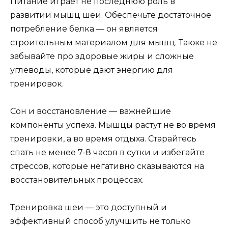
Питание играет не последнюю роль в
развитии мышц шеи. Обеспечьте достаточное
потребление белка — он является
строительным материалом для мышц. Также не
забывайте про здоровые жиры и сложные
углеводы, которые дают энергию для
тренировок.
Сон и восстановление — важнейшие
компоненты успеха. Мышцы растут не во время
тренировки, а во время отдыха. Старайтесь
спать не менее 7-8 часов в сутки и избегайте
стрессов, которые негативно сказываются на
восстановительных процессах.
Тренировка шеи — это доступный и
эффективный способ улучшить не только