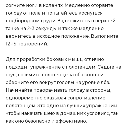
согните ноги в коленях. Медленно оторвите
голову от пола и попытайтесь коснуться
подбородком груди. Задержитесь в верхней
точке на 2-3 секунды и так же медленно
вернитесь в исходное положение. Выполните
12-15 повторений.
Для проработки боковых мышц отлично
подходит упражнение с полотенцем. Сядьте на
стул, возьмите полотенце за оба конца и
оберните его вокруг головы на уровне лба.
Начинайте поворачивать голову в стороны,
одновременно оказывая сопротивление
полотенцем. Это одно из лучших упражнений
чтобы накачать шею в домашних условиях, так
как оно безопасно и эффективно.