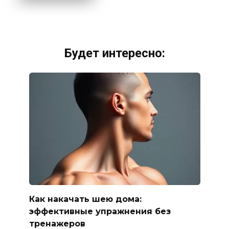
Будет интересно:
Как накачать шею дома:
эффективные упражнения без
тренажеров