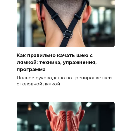
Как правильно качать шею с
лямкой: техника, упражнения,
программа
Полное руководство по тренировке шеи
с головной лямкой