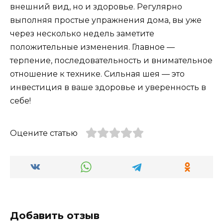
внешний вид, но и здоровье. Регулярно
выполняя простые упражнения дома, вы уже
через несколько недель заметите
положительные изменения. Главное —
терпение, последовательность и внимательное
отношение к технике. Сильная шея — это
инвестиция в ваше здоровье и уверенность в
себе!
Оцените статью
Добавить отзыв