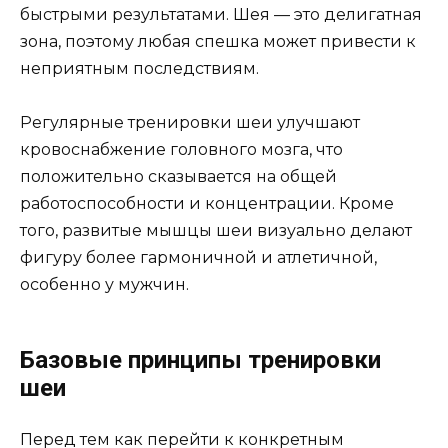
быстрыми результатами. Шея — это делигатная
зона, поэтому любая спешка может привести к
неприятным последствиям.
Регулярные тренировки шеи улучшают
кровоснабжение головного мозга, что
положительно сказывается на общей
работоспособности и концентрации. Кроме
того, развитые мышцы шеи визуально делают
фигуру более гармоничной и атлетичной,
особенно у мужчин.
Базовые принципы тренировки
шеи
Перед тем как перейти к конкретным