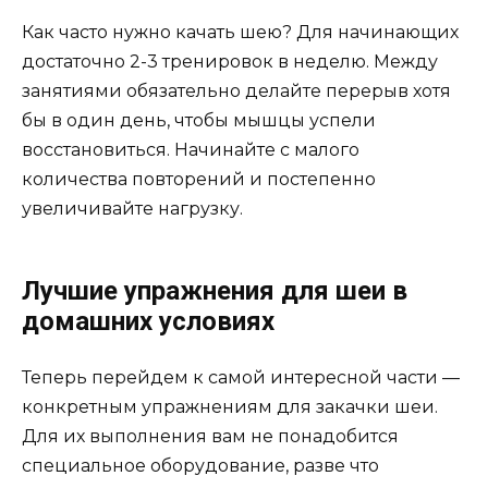
Как часто нужно качать шею? Для начинающих
достаточно 2-3 тренировок в неделю. Между
занятиями обязательно делайте перерыв хотя
бы в один день, чтобы мышцы успели
восстановиться. Начинайте с малого
количества повторений и постепенно
увеличивайте нагрузку.
Лучшие упражнения для шеи в
домашних условиях
Теперь перейдем к самой интересной части —
конкретным упражнениям для закачки шеи.
Для их выполнения вам не понадобится
специальное оборудование, разве что