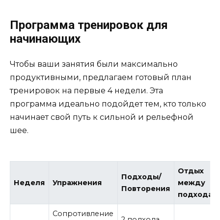
Программа тренировок для
начинающих
Чтобы ваши занятия были максимально
продуктивными, предлагаем готовый план
тренировок на первые 4 недели. Эта
программа идеально подойдет тем, кто только
начинает свой путь к сильной и рельефной
шее.
Отдых
Подходы/
Неделя
Упражнения
между
Повторения
подходам
Сопротивление
2 подхода