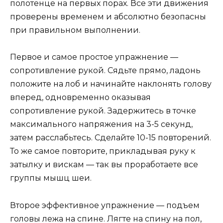
полотенце на первых порах. Все эти движения
проверены временем и абсолютно безопасны
при правильном выполнении.
Первое и самое простое упражнение —
сопротивление рукой. Сядьте прямо, ладонь
положите на лоб и начинайте наклонять голову
вперед, одновременно оказывая
сопротивление рукой. Задержитесь в точке
максимального напряжения на 3-5 секунд,
затем расслабьтесь. Сделайте 10-15 повторений.
То же самое повторите, прикладывая руку к
затылку и вискам — так вы проработаете все
группы мышц шеи.
Второе эффективное упражнение — подъем
головы лежа на спине. Лягте на спину на пол,