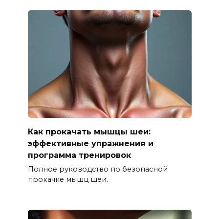
Как прокачать мышцы шеи:
эффективные упражнения и
программа тренировок
Полное руководство по безопасной
прокачке мышц шеи.