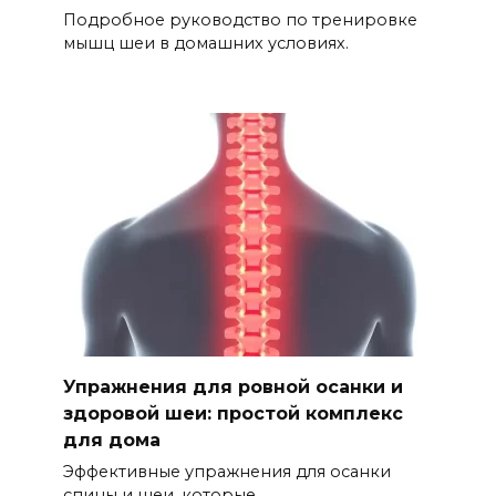
Подробное руководство по тренировке
мышц шеи в домашних условиях.
Упражнения для ровной осанки и
здоровой шеи: простой комплекс
для дома
Эффективные упражнения для осанки
спины и шеи, которые