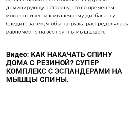
доминирующую сторону, что со временем
может привести к мышечному дисбалансу.
Следите за тем, чтобы нагрузка распределялась
равномерно на все группы мышц шеи.
Видео: КАК НАКАЧАТЬ СПИНУ
ДОМА С РЕЗИНОЙ? СУПЕР
КОМПЛЕКС С ЭСПАНДЕРАМИ НА
МЫШЦЫ СПИНЫ.