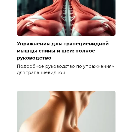
Упражнения для трапециевидной
мышцы спины и шеи: полное
руководство
Подробное руководство по упражнениям
для трапециевидной