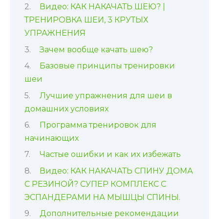
Видео: КАК НАКАЧАТЬ ШЕЮ? |
ТРЕНИРОВКА ШЕИ, 3 КРУТЫХ
УПРАЖНЕНИЯ
Зачем вообще качать шею?
Базовые принципы тренировки
шеи
Лучшие упражнения для шеи в
домашних условиях
Программа тренировок для
начинающих
Частые ошибки и как их избежать
Видео: КАК НАКАЧАТЬ СПИНУ ДОМА
С РЕЗИНОЙ? СУПЕР КОМПЛЕКС С
ЭСПАНДЕРАМИ НА МЫШЦЫ СПИНЫ.
Дополнительные рекомендации