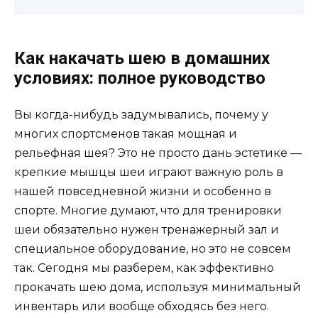
Как накачать шею в домашних
условиях: полное руководство
Вы когда-нибудь задумывались, почему у
многих спортсменов такая мощная и
рельефная шея? Это не просто дань эстетике —
крепкие мышцы шеи играют важную роль в
нашей повседневной жизни и особенно в
спорте. Многие думают, что для тренировки
шеи обязательно нужен тренажерный зал и
специальное оборудование, но это не совсем
так. Сегодня мы разберем, как эффективно
прокачать шею дома, используя минимальный
инвентарь или вообще обходясь без него.