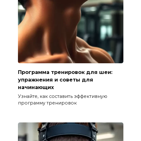
Программа тренировок для шеи:
упражнения и советы для
начинающих
Узнайте, как составить эффективную
программу тренировок