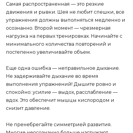
Самая распространенная — это резкие
движения и рывки. Шея не любит спешки, все
упражнения должны выполняться медленно и
осознанно. Второй момент — чрезмерная
нагрузка на первых тренировках. Начинайте с
минимального количества повторений и
постепенно увеличивайте объем.
Еще одна ошибка — неправильное дыхание.
Не задерживайте дыхание во время
выполнения упражнений! Дышите ровно и
спокойно: усилие — выдох, расслабление —
вдох. Это обеспечит мышцы кислородом и
снизит давление.
Не пренебрегайте симметрией развития.
Многие неосознанно больше нагружают