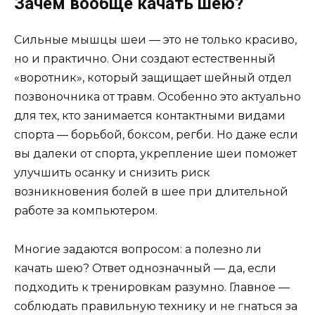
Зачем вообще качать шею?
Сильные мышцы шеи — это не только красиво,
но и практично. Они создают естественный
«воротник», который защищает шейный отдел
позвоночника от травм. Особенно это актуально
для тех, кто занимается контактными видами
спорта — борьбой, боксом, регби. Но даже если
вы далеки от спорта, укрепление шеи поможет
улучшить осанку и снизить риск
возникновения болей в шее при длительной
работе за компьютером.
Многие задаются вопросом: а полезно ли
качать шею? Ответ однозначный — да, если
подходить к тренировкам разумно. Главное —
соблюдать правильную технику и не гнаться за