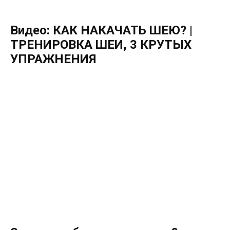
Видео: КАК НАКАЧАТЬ ШЕЮ? |
ТРЕНИРОВКА ШЕИ, 3 КРУТЫХ
УПРАЖНЕНИЯ