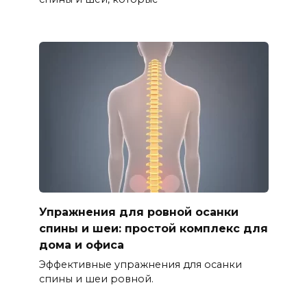
Упражнения для ровной осанки
спины и шеи: простой комплекс для
дома и офиса
Эффективные упражнения для осанки
спины и шеи ровной.