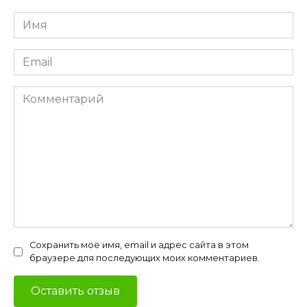
Имя
*
Email
*
Комментарий
Сохранить моё имя, email и адрес сайта в этом
браузере для последующих моих комментариев.