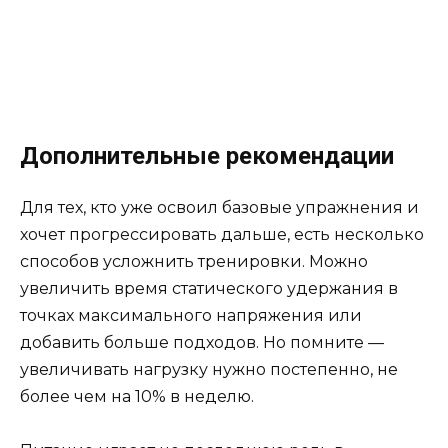
Дополнительные рекомендации
Для тех, кто уже освоил базовые упражнения и
хочет прогрессировать дальше, есть несколько
способов усложнить тренировки. Можно
увеличить время статического удержания в
точках максимального напряжения или
добавить больше подходов. Но помните —
увеличивать нагрузку нужно постепенно, не
более чем на 10% в неделю.