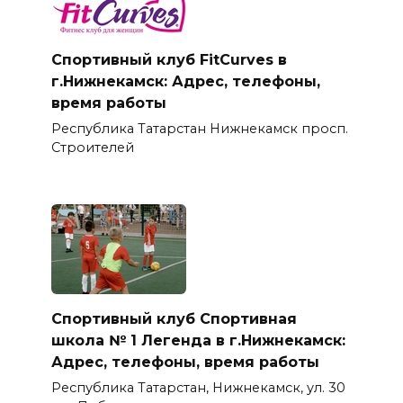
Спортивный клуб FitCurves в
г.Нижнекамск: Адрес, телефоны,
время работы
Республика Татарстан Нижнекамск просп.
Строителей
Спортивный клуб Спортивная
школа № 1 Легенда в г.Нижнекамск:
Адрес, телефоны, время работы
Республика Татарстан, Нижнекамск, ул. 30