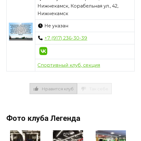
Нижнекамск, Корабельная ул., 42,
Нижнекамск
Не указан
+7 (917) 236-30-39
Спортивный клуб, секция
Нравится клуб
Так себе
Фото клуба Легенда