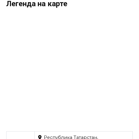
Легенда на карте
Республика Татарстан,