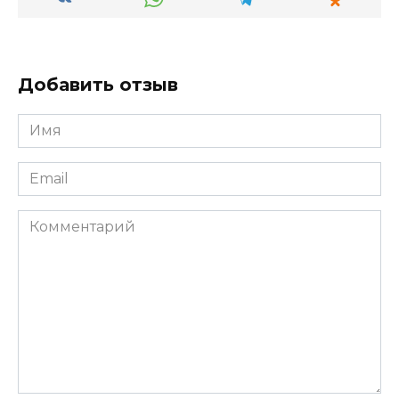
Добавить отзыв
Имя
*
Email
*
Комментарий