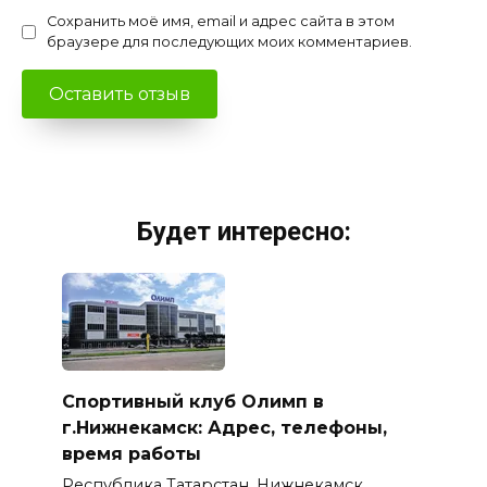
Сохранить моё имя, email и адрес сайта в этом
браузере для последующих моих комментариев.
Будет интересно:
Спортивный клуб Олимп в
г.Нижнекамск: Адрес, телефоны,
время работы
Республика Татарстан, Нижнекамск,