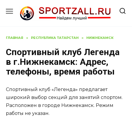
Перейти
к
содержанию
ГЛАВНАЯ
»
РЕСПУБЛИКА ТАТАРСТАН
»
НИЖНЕКАМСК
Спортивный клуб Легенда
в г.Нижнекамск: Адрес,
телефоны, время работы
Спортивный клуб «Легенда» предлагает
широкий выбор секций для занятий спортом.
Расположен в городе Нижнекамск. Режим
работы не указан.