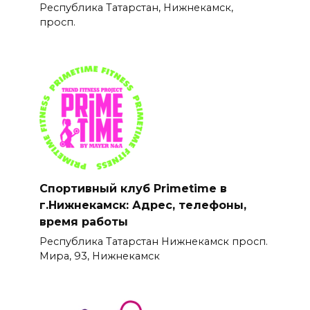
Республика Татарстан, Нижнекамск,
просп.
Спортивный клуб Primetime в
г.Нижнекамск: Адрес, телефоны,
время работы
Республика Татарстан Нижнекамск просп.
Мира, 93, Нижнекамск