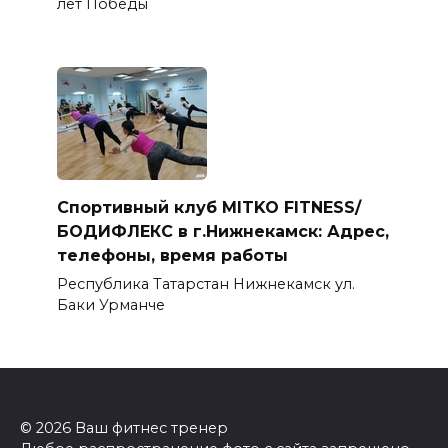
лет Победы
Спортивный клуб MITKO FITNESS/
БОДИФЛЕКС в г.Нижнекамск: Адрес,
телефоны, время работы
Республика Татарстан Нижнекамск ул.
Баки Урманче
© 2026 Ваш фитнес тренер