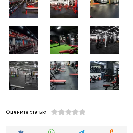
Оцените статью