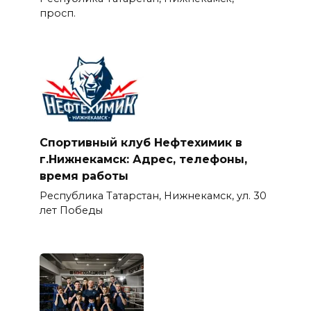
просп.
Спортивный клуб Нефтехимик в
г.Нижнекамск: Адрес, телефоны,
время работы
Республика Татарстан, Нижнекамск, ул. 30
лет Победы