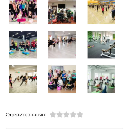
Оцените статью