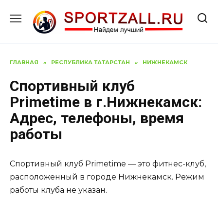
Перейти
к
содержанию
ГЛАВНАЯ
»
РЕСПУБЛИКА ТАТАРСТАН
»
НИЖНЕКАМСК
Спортивный клуб
Primetime в г.Нижнекамск:
Адрес, телефоны, время
работы
Спортивный клуб Primetime — это фитнес-клуб,
расположенный в городе Нижнекамск. Режим
работы клуба не указан.