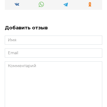
Добавить отзыв
Имя
*
Email
*
Комментарий