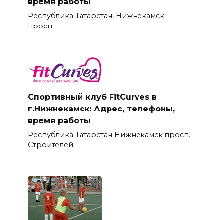
время работы
Республика Татарстан, Нижнекамск,
просп.
Спортивный клуб FitCurves в
г.Нижнекамск: Адрес, телефоны,
время работы
Республика Татарстан Нижнекамск просп.
Строителей