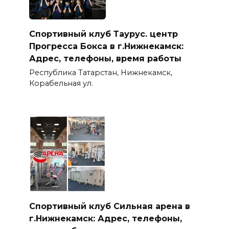
Спортивный клуб Таурус. центр
Прогресса Бокса в г.Нижнекамск:
Адрес, телефоны, время работы
Республика Татарстан, Нижнекамск,
Корабельная ул.
Спортивный клуб Сильная арена в
г.Нижнекамск: Адрес, телефоны,