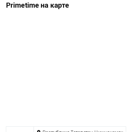
Primetime на карте