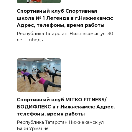
Спортивный клуб Спортивная
школа № 1 Легенда в г.Нижнекамск:
Адрес, телефоны, время работы
Республика Татарстан, Нижнекамск, ул. 30
лет Победы
Спортивный клуб MITKO FITNESS/
БОДИФЛЕКС в г.Нижнекамск: Адрес,
телефоны, время работы
Республика Татарстан Нижнекамск ул.
Баки Урманче