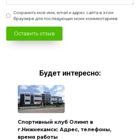
Сохранить моё имя, email и адрес сайта в этом
браузере для последующих моих комментариев.
Будет интересно:
Спортивный клуб Олимп в
г.Нижнекамск: Адрес, телефоны,
время работы