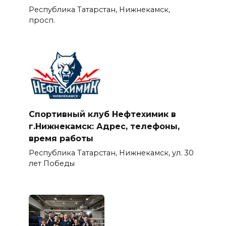
Республика Татарстан, Нижнекамск,
просп.
Спортивный клуб Нефтехимик в
г.Нижнекамск: Адрес, телефоны,
время работы
Республика Татарстан, Нижнекамск, ул. 30
лет Победы