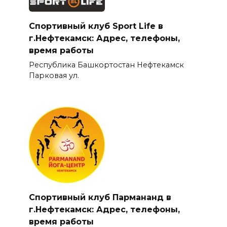
Спортивный клуб Sport Life в
г.Нефтекамск: Адрес, телефоны,
время работы
Республика Башкортостан Нефтекамск
Парковая ул.
Спортивный клуб Пармананд в
г.Нефтекамск: Адрес, телефоны,
время работы