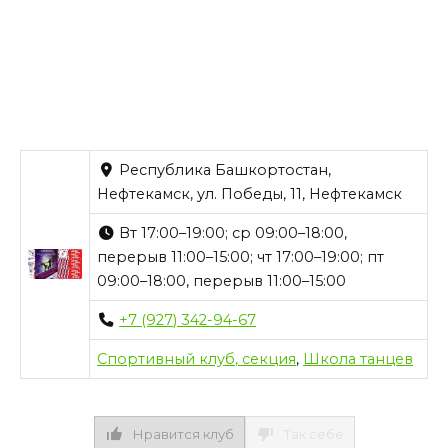
Республика Башкортостан,
Нефтекамск, ул. Победы, 11, Нефтекамск
Вт 17:00–19:00; ср 09:00–18:00,
перерыв 11:00–15:00; чт 17:00–19:00; пт
09:00–18:00, перерыв 11:00–15:00
+7 (927) 342-94-67
Спортивный клуб, секция
,
Школа танцев
Нравится клуб
Так себе