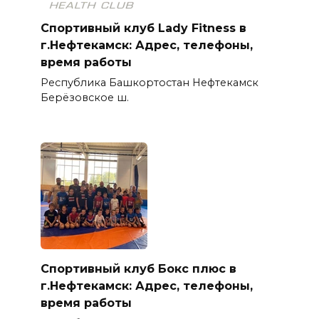
Спортивный клуб Lady Fitness в
г.Нефтекамск: Адрес, телефоны,
время работы
Республика Башкортостан Нефтекамск
Берёзовское ш.
Спортивный клуб Бокс плюс в
г.Нефтекамск: Адрес, телефоны,
время работы