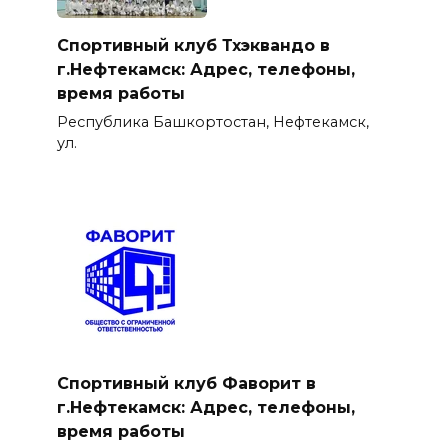
Спортивный клуб Тхэквандо в
г.Нефтекамск: Адрес, телефоны,
время работы
Республика Башкортостан, Нефтекамск,
ул.
Спортивный клуб Фаворит в
г.Нефтекамск: Адрес, телефоны,
время работы