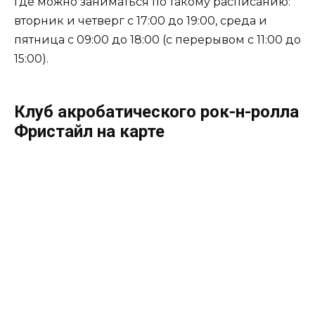
где можно заниматься по такому расписанию:
вторник и четверг с 17:00 до 19:00, среда и
пятница с 09:00 до 18:00 (с перерывом с 11:00 до
15:00).
Клуб акробатического рок-н-ролла
Фристайл на карте