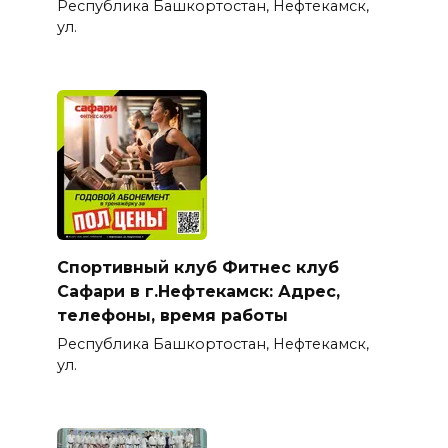
Республика Башкортостан, Нефтекамск,
ул.
Спортивный клуб Фитнес клуб
Сафари в г.Нефтекамск: Адрес,
телефоны, время работы
Республика Башкортостан, Нефтекамск,
ул.