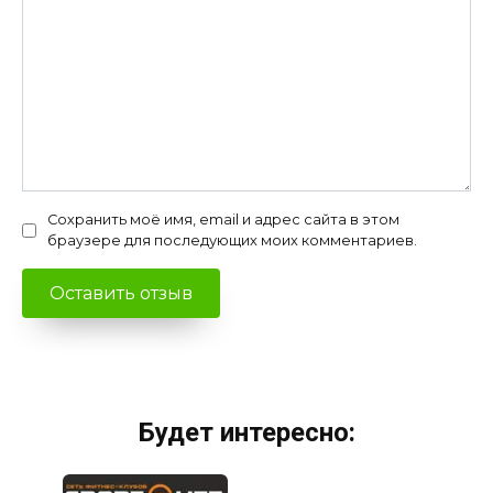
Сохранить моё имя, email и адрес сайта в этом
браузере для последующих моих комментариев.
Будет интересно: