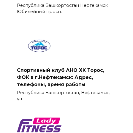
Республика Башкортостан Нефтекамск
Юбилейный просп.
Спортивный клуб АНО ХК Торос,
ФОК в г.Нефтекамск: Адрес,
телефоны, время работы
Республика Башкортостан, Нефтекамск,
ул.