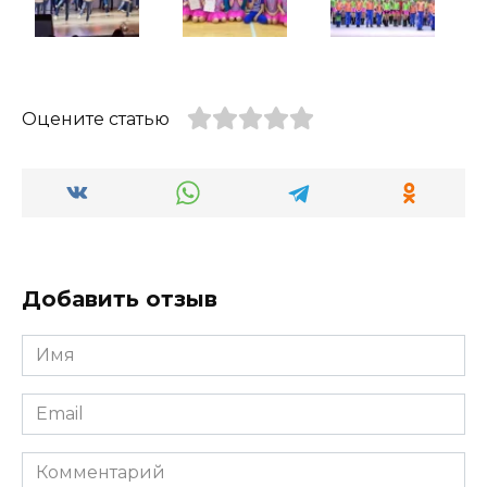
Оцените статью
Добавить отзыв
Имя
*
Email
*
Комментарий