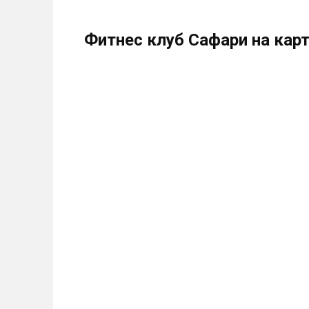
Фитнес клуб Сафари на кар