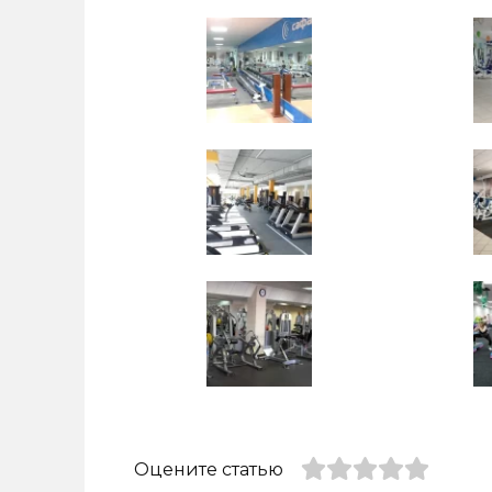
Оцените статью