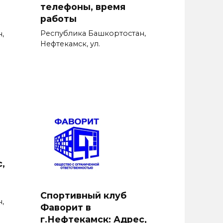
телефоны, время
работы
Республика Башкортостан,
,
Нефтекамск, ул.
,
Спортивный клуб
,
Фаворит в
г.Нефтекамск: Адрес,