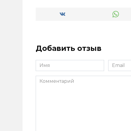
Добавить отзыв
Имя
Email
*
*
Комментарий