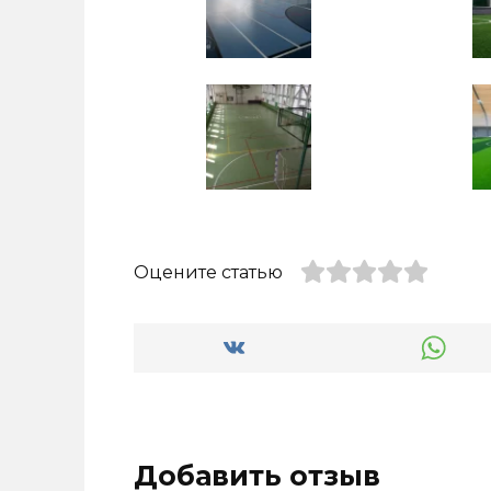
Оцените статью
Добавить отзыв