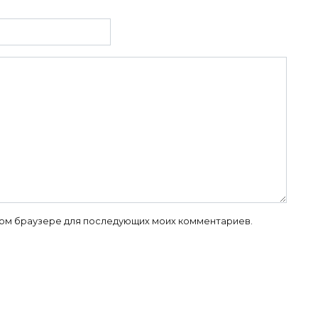
 этом браузере для последующих моих комментариев.