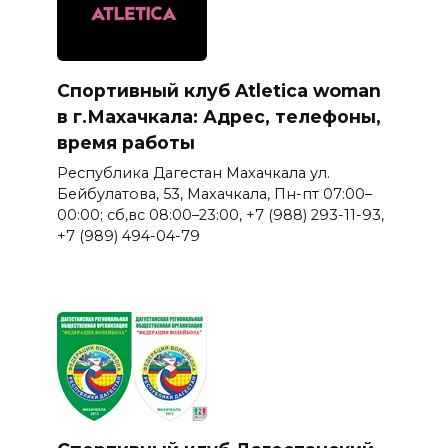
Спортивный клуб Atletica woman
в г.Махачкала: Адрес, телефоны,
время работы
Республика Дагестан Махачкала ул.
Бейбулатова, 53, Махачкала, Пн-пт 07:00–
00:00; сб,вс 08:00–23:00, +7 (988) 293-11-93,
+7 (989) 494-04-79