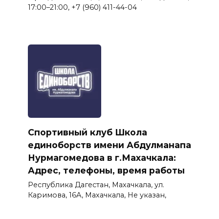
17:00–21:00, +7 (960) 411-44-04
Спортивный клуб Школа
единоборств имени Абдулманапа
Нурмагомедова в г.Махачкала:
Адрес, телефоны, время работы
Республика Дагестан, Махачкала, ул.
Каримова, 16А, Махачкала, Не указан,