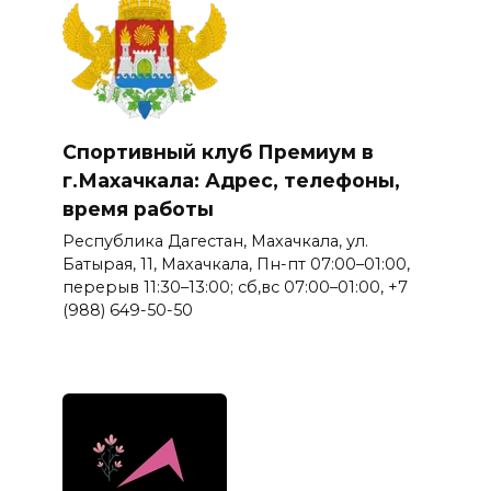
Спортивный клуб Премиум в
г.Махачкала: Адрес, телефоны,
время работы
Республика Дагестан, Махачкала, ул.
Батырая, 11, Махачкала, Пн-пт 07:00–01:00,
перерыв 11:30–13:00; сб,вс 07:00–01:00, +7
(988) 649-50-50