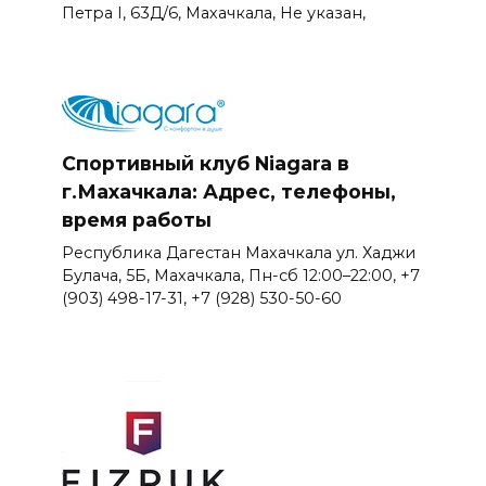
Петра I, 63Д/6, Махачкала, Не указан,
Спортивный клуб Niagara в
г.Махачкала: Адрес, телефоны,
время работы
Республика Дагестан Махачкала ул. Хаджи
Булача, 5Б, Махачкала, Пн-сб 12:00–22:00, +7
(903) 498-17-31, +7 (928) 530-50-60