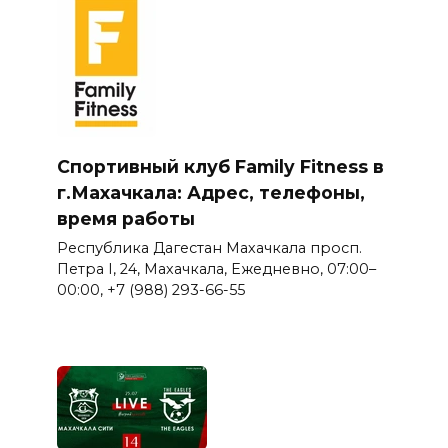
Спортивный клуб Family Fitness в
г.Махачкала: Адрес, телефоны,
время работы
Республика Дагестан Махачкала просп.
Петра I, 24, Махачкала, Ежедневно, 07:00–
00:00, +7 (988) 293-66-55