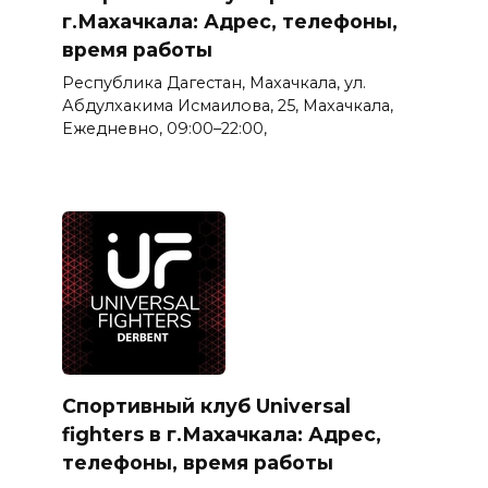
г.Махачкала: Адрес, телефоны,
время работы
Республика Дагестан, Махачкала, ул.
Абдулхакима Исмаилова, 25, Махачкала,
Ежедневно, 09:00–22:00,
Спортивный клуб Universal
fighters в г.Махачкала: Адрес,
телефоны, время работы