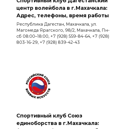
Спортивный клуб Дагестанский
центр волейбола в г.Махачкала:
Адрес, телефоны, время работы
Республика Дагестан, Махачкала, ул.
Магомеда Ярагского, 98/2, Махачкала, Пн-
сб 08:00–18:00, +7 (928) 559-84-64, +7 (928)
803-16-29, +7 (928) 839-42-43
Спортивный клуб Союз
единоборства в г.Махачкала: