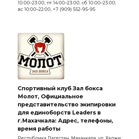
10:00–23:00; пт 14:00–23:00; сб 10:00–23:00;
вс 10:00–22:00, +7 (909) 552-95-95
Спортивный клуб Зал бокса
Молот, Официальное
представительство экипировки
для единоборств Leaders в
г.Махачкала: Адрес, телефоны,
время работы
Республика Дагестан, Махачкала, ул. Хаджи