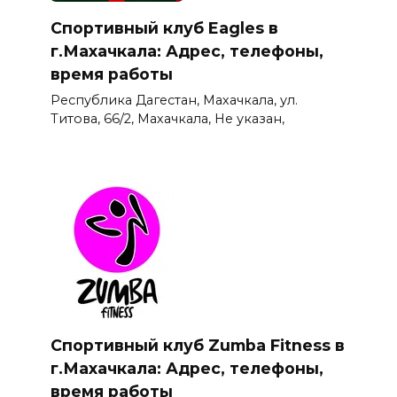
Спортивный клуб Eagles в
г.Махачкала: Адрес, телефоны,
время работы
Республика Дагестан, Махачкала, ул.
Титова, 66/2, Махачкала, Не указан,
Спортивный клуб Zumba Fitness в
г.Махачкала: Адрес, телефоны,
время работы