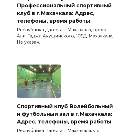
Профессиональный спортивный
клуб в г.Махачкала: Адрес,
телефоны, время работы
Республика Дагестан, Махачкала, просп.
Али-Гаджи Акушинского, 105Д, Махачкала,
Не указан,
Спортивный клуб Волейбольный
и футбольный зал в г.Махачкала:
Адрес, телефоны, время работы
Республика Дагестан, Махачкала, ул.