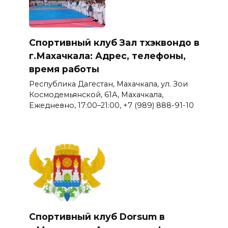
Спортивный клуб Зал тхэквондо в
г.Махачкала: Адрес, телефоны,
время работы
Республика Дагестан, Махачкала, ул. Зои
Космодемьянской, 61А, Махачкала,
Ежедневно, 17:00–21:00, +7 (989) 888-91-10
Спортивный клуб Dorsum в