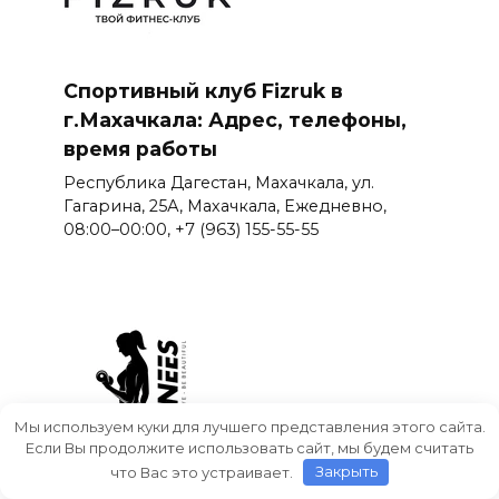
Спортивный клуб Fizruk в
г.Махачкала: Адрес, телефоны,
время работы
Республика Дагестан, Махачкала, ул.
Гагарина, 25А, Махачкала, Ежедневно,
08:00–00:00, +7 (963) 155-55-55
Мы используем куки для лучшего представления этого сайта.
Если Вы продолжите использовать сайт, мы будем считать
что Вас это устраивает.
Закрыть