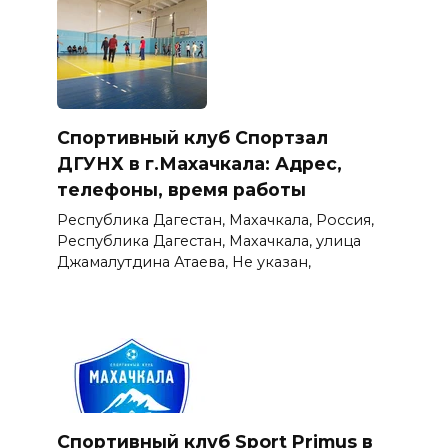
Спортивный клуб Спортзал
ДГУНХ в г.Махачкала: Адрес,
телефоны, время работы
Республика Дагестан, Махачкала, Россия,
Республика Дагестан, Махачкала, улица
Джамалутдина Атаева, Не указан,
Спортивный клуб Sport Primus в