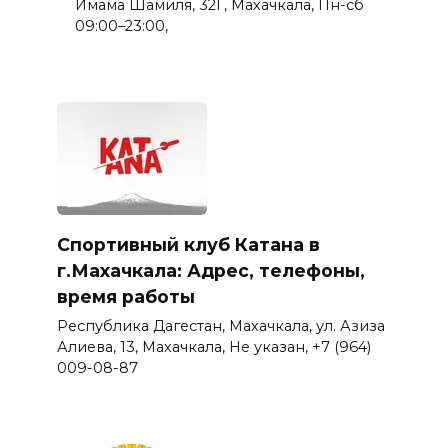
Имама Шамиля, 32Г, Махачкала, Пн-сб
09:00–23:00,
Спортивный клуб Катана в
г.Махачкала: Адрес, телефоны,
время работы
Республика Дагестан, Махачкала, ул. Азиза
Алиева, 13, Махачкала, Не указан, +7 (964)
009-08-87