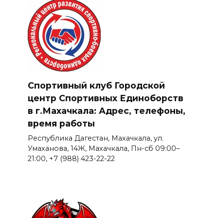
Спортивный клуб Городской
центр Спортивных Единоборств
в г.Махачкала: Адрес, телефоны,
время работы
Республика Дагестан, Махачкала, ул.
Умаханова, 14Ж, Махачкала, Пн-сб 09:00–
21:00, +7 (988) 423-22-22