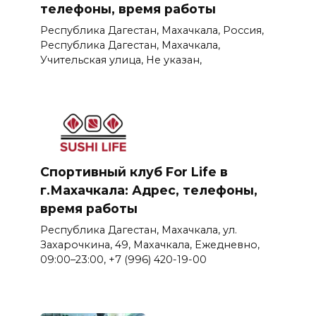
телефоны, время работы
Республика Дагестан, Махачкала, Россия,
Республика Дагестан, Махачкала,
Учительская улица, Не указан,
Спортивный клуб For Life в
г.Махачкала: Адрес, телефоны,
время работы
Республика Дагестан, Махачкала, ул.
Захарочкина, 49, Махачкала, Ежедневно,
09:00–23:00, +7 (996) 420-19-00