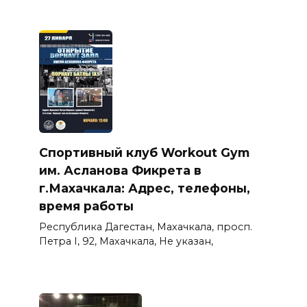
Спортивный клуб Workout Gym
им. Асланова Фикрета в
г.Махачкала: Адрес, телефоны,
время работы
Республика Дагестан, Махачкала, просп.
Петра I, 92, Махачкала, Не указан,