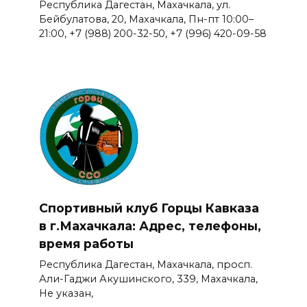
Республика Дагестан, Махачкала, ул.
Бейбулатова, 20, Махачкала, Пн-пт 10:00–
21:00, +7 (988) 200-32-50, +7 (996) 420-09-58
Спортивный клуб Горцы Кавказа
в г.Махачкала: Адрес, телефоны,
время работы
Республика Дагестан, Махачкала, просп.
Али-Гаджи Акушинского, 339, Махачкала,
Не указан,