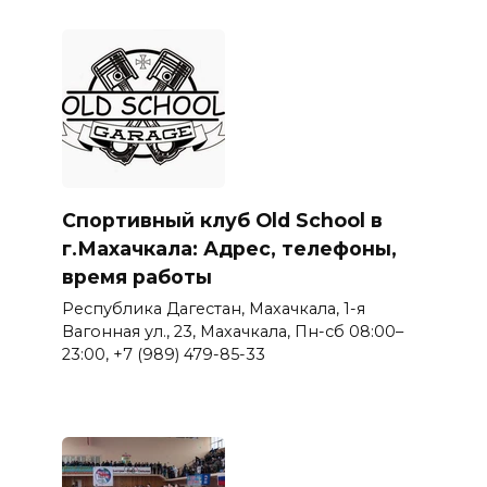
Спортивный клуб Old School в
г.Махачкала: Адрес, телефоны,
время работы
Республика Дагестан, Махачкала, 1-я
Вагонная ул., 23, Махачкала, Пн-сб 08:00–
23:00, +7 (989) 479-85-33