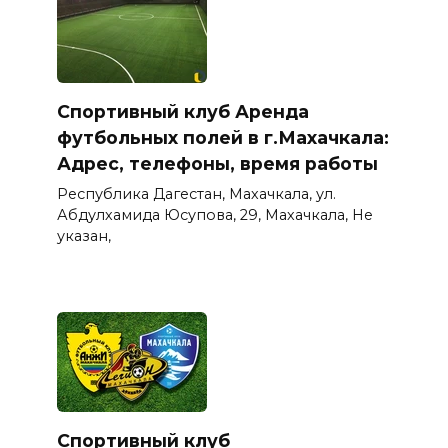
Спортивный клуб Аренда
футбольных полей в г.Махачкала:
Адрес, телефоны, время работы
Республика Дагестан, Махачкала, ул.
Абдулхамида Юсупова, 29, Махачкала, Не
указан,
Спортивный клуб