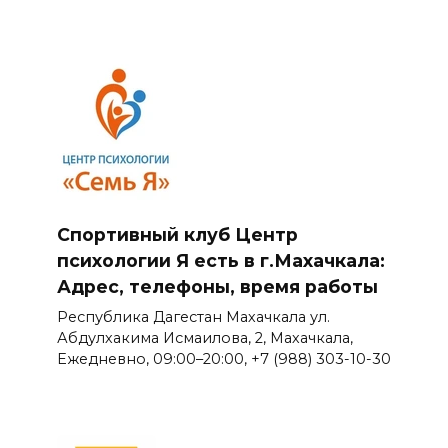
Спортивный клуб Центр
психологии Я есть в г.Махачкала:
Адрес, телефоны, время работы
Республика Дагестан Махачкала ул.
Абдулхакима Исмаилова, 2, Махачкала,
Ежедневно, 09:00–20:00, +7 (988) 303-10-30