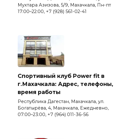
Мухтара Азизова, 5/9, Махачкала, Пн-пт
17:00–22:00, +7 (928) 561-02-41
Спортивный клуб Power fit в
г.Махачкала: Адрес, телефоны,
время работы
Республика Дагестан, Махачкала, ул.
Богатырёва, 4, Махачкала, Ежедневно,
07:00–23:00, +7 (964) 011-36-56