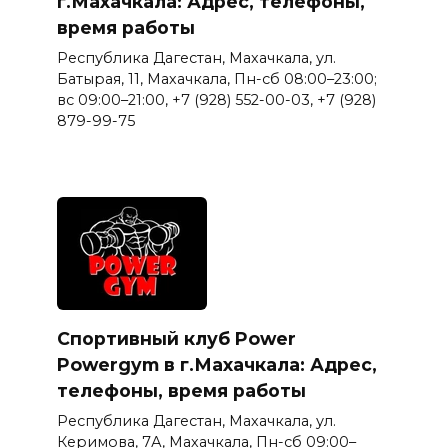
г.Махачкала: Адрес, телефоны,
время работы
Республика Дагестан, Махачкала, ул.
Батырая, 11, Махачкала, Пн-сб 08:00–23:00;
вс 09:00–21:00, +7 (928) 552-00-03, +7 (928)
879-99-75
Спортивный клуб Power
Powergym в г.Махачкала: Адрес,
телефоны, время работы
Республика Дагестан, Махачкала, ул.
Керимова, 7А, Махачкала, Пн-сб 09:00–