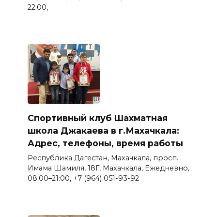
22:00,
Спортивный клуб Шахматная
школа Джакаева в г.Махачкала:
Адрес, телефоны, время работы
Республика Дагестан, Махачкала, просп.
Имама Шамиля, 18Г, Махачкала, Ежедневно,
08:00–21:00, +7 (964) 051-93-92