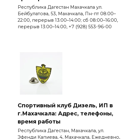
Республика Дагестан Махачкала ул.
Бейбулатова, 53, Махачкала, Пн-пт 08:00–
22:00, перерыв 13:00–14:00; сб 08:00–16:00,
перерыв 13:00–14:00, +7 (928) 553-96-00
Спортивный клуб Дизель, ИП в
г.Махачкала: Адрес, телефоны,
время работы
Республика Дагестан, Махачкала, ул.
Эфенди Капиева, 4, Махачкала, Ежедневно,