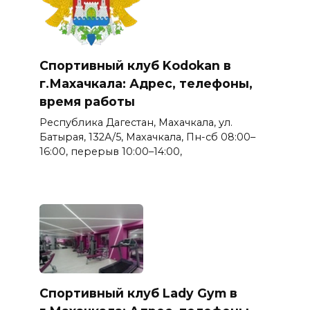
Спортивный клуб Kodokan в
г.Махачкала: Адрес, телефоны,
время работы
Республика Дагестан, Махачкала, ул.
Батырая, 132А/5, Махачкала, Пн-сб 08:00–
16:00, перерыв 10:00–14:00,
Спортивный клуб Lady Gym в