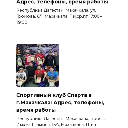
Адрес, телефоны, время работы
Республика Дагестан, Махачкала, ул.
Громова, 6/1, Махачкала, Пн,ср,пт 17:00–
19:00,
Спортивный клуб Спарта в
г.Махачкала: Адрес, телефоны,
время работы
Республика Дагестан, Махачкала, просп.
Имама Шамиля, 15А, Махачкала, Пн-чт