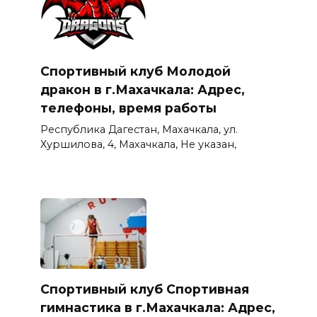
Спортивный клуб Молодой
дракон в г.Махачкала: Адрес,
телефоны, время работы
Республика Дагестан, Махачкала, ул.
Хуршилова, 4, Махачкала, Не указан,
Спортивный клуб Спортивная
гимнастика в г.Махачкала: Адрес,