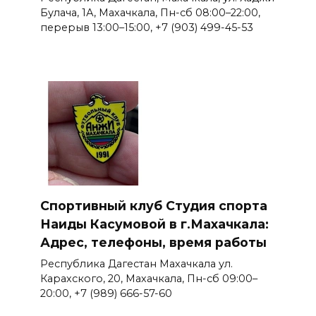
Булача, 1А, Махачкала, Пн-сб 08:00–22:00,
перерыв 13:00–15:00, +7 (903) 499-45-53
Спортивный клуб Студия спорта
Наиды Касумовой в г.Махачкала:
Адрес, телефоны, время работы
Республика Дагестан Махачкала ул.
Карахского, 20, Махачкала, Пн-сб 09:00–
20:00, +7 (989) 666-57-60