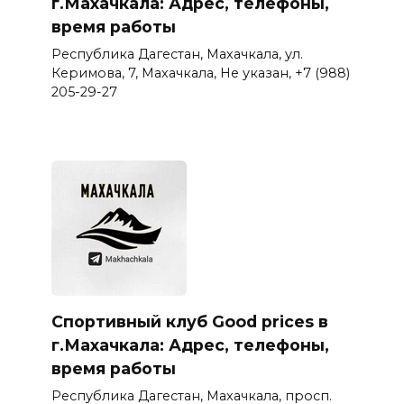
г.Махачкала: Адрес, телефоны,
время работы
Республика Дагестан, Махачкала, ул.
Керимова, 7, Махачкала, Не указан, +7 (988)
205-29-27
Спортивный клуб Good prices в
г.Махачкала: Адрес, телефоны,
время работы
Республика Дагестан, Махачкала, просп.