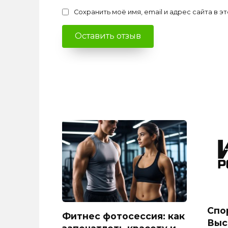
Сохранить моё имя, email и адрес сайта в
Спо
Фитнес фотосессия: как
Выс