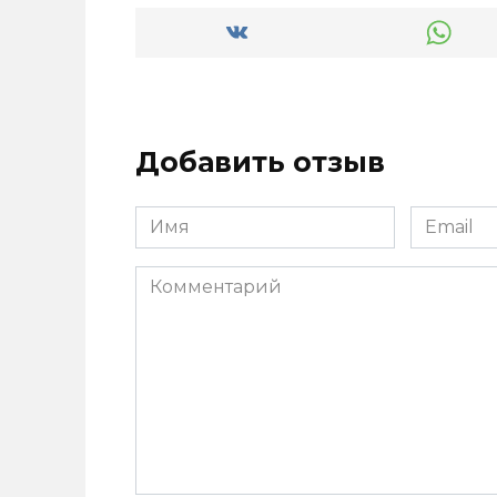
Добавить отзыв
Имя
Email
*
*
Комментарий