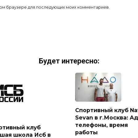
 этом браузере для последующих моих комментариев.
Будет интересно:
Спортивный клуб Na
Sevan в г.Москва: Ад
телефоны, время
ртивный клуб
работы
шая школа Исб в