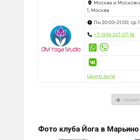
Москва и Московска
1, Москва
Пн 20:00–21:00; ср 1
+7 (916) 247-07-18
Центр йоги
Нравит
Фото клуба Йога в Марьино