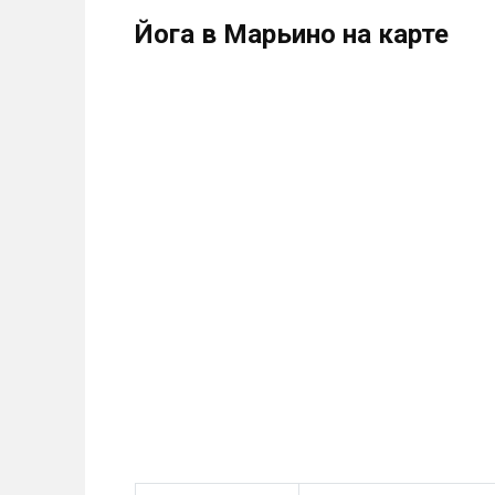
Йога в Марьино на карте