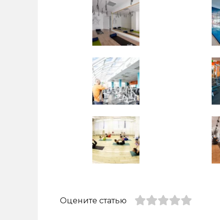
Оцените статью