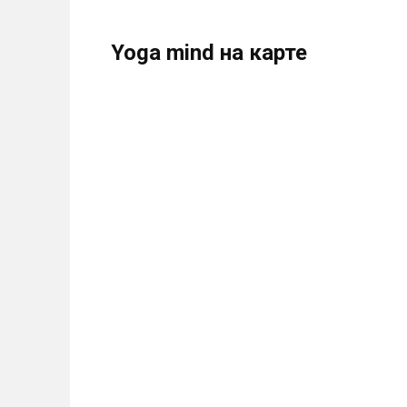
Yoga mind на карте