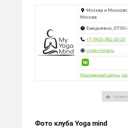
Москва и Московска
Москва
Ежедневно, 07:00–
+7 (903) 582-20-25
yoga-mind.ru
Массажный салон
,
Це
Нравит
Фото клуба Yoga mind