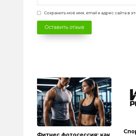
Сохранить моё имя, email и адрес сайта в
Спо
Фитнес фотосессия: как