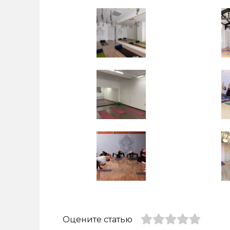
Оцените статью