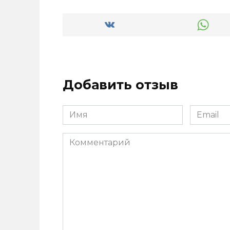
Добавить отзыв
Имя
Email
*
*
Комментарий