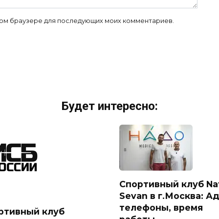
 этом браузере для последующих моих комментариев.
Будет интересно:
Спортивный клуб Na
Sevan в г.Москва: Ад
телефоны, время
ртивный клуб