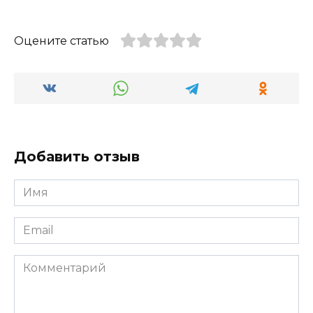
Оцените статью
Добавить отзыв
Имя
*
Email
*
Комментарий