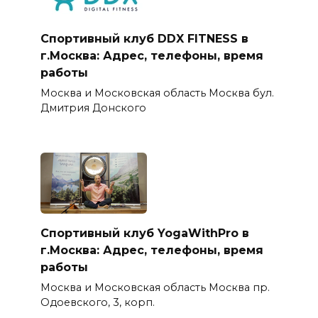
Спортивный клуб DDX FITNESS в
г.Москва: Адрес, телефоны, время
работы
Москва и Московская область Москва бул.
Дмитрия Донского
Спортивный клуб YogaWithPro в
г.Москва: Адрес, телефоны, время
работы
Москва и Московская область Москва пр.
Одоевского, 3, корп.