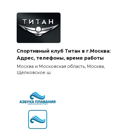
Спортивный клуб Титан в г.Москва:
Адрес, телефоны, время работы
Москва и Московская область, Москва,
Щёлковское ш.