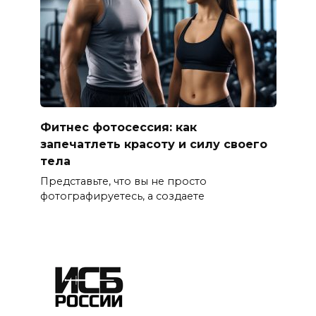
Фитнес фотосессия: как
запечатлеть красоту и силу своего
тела
Представьте, что вы не просто
фотографируетесь, а создаете