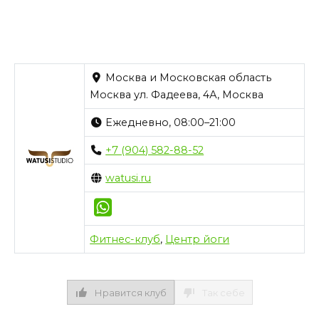
Москва и Московская область
Москва ул. Фадеева, 4А, Москва
Ежедневно, 08:00–21:00
+7 (904) 582-88-52
watusi.ru
Фитнес-клуб
,
Центр йоги
Нравится клуб
Так себе