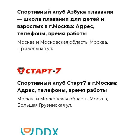
Спортивный клуб Азбука плавания
— школа плавания для детей и
взрослых в г.Москва: Адрес,
телефоны, время работы
Москва и Московская область, Москва,
Привольная ул.
Спортивный клуб Старт7 в г.Москва:
Адрес, телефоны, время работы
Москва и Московская область, Москва,
Большая Грузинская ул.