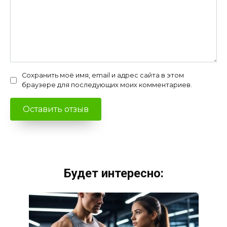
Сохранить моё имя, email и адрес сайта в этом
браузере для последующих моих комментариев.
Будет интересно: