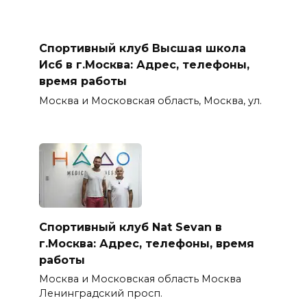
Спортивный клуб Высшая школа
Исб в г.Москва: Адрес, телефоны,
время работы
Москва и Московская область, Москва, ул.
Спортивный клуб Nat Sevan в
г.Москва: Адрес, телефоны, время
работы
Москва и Московская область Москва
Ленинградский просп.