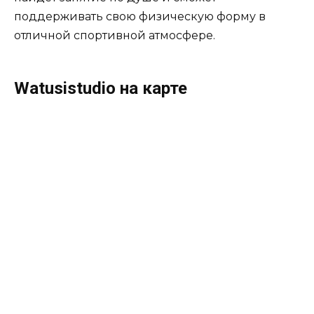
поддерживать свою физическую форму в
отличной спортивной атмосфере.
Watusistudio на карте