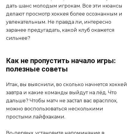
дать шанс молодым игрокам. Все эти нюансы
делают просмотр хоккея более осознанным и
увлекательным. Не правда ли, интересно
заранее предугадать, какой клуб окажется
сильнее?
Как не пропустить начало игры:
полезные советы
Итак, вы выяснили, во сколько начнется хоккей
завтра и какие команды выйдут на лёд. Что
дальше? Чтобы матч не застал вас врасплох,
можно воспользоваться несколькими
простыми лайфхаками.
Во-первых, установите напоминание в