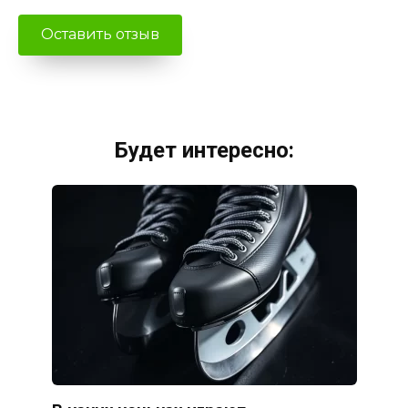
Будет интересно: