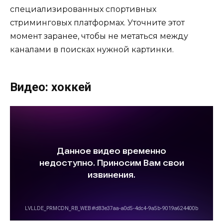
специализированных спортивных
стриминговых платформах. Уточните этот
момент заранее, чтобы не метаться между
каналами в поисках нужной картинки.
Видео: хоккей