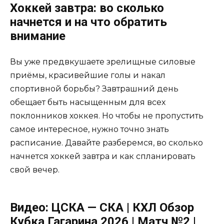
Хоккей завтра: во сколько
начнется и на что обратить
внимание
Вы уже предвкушаете зрелищные силовые
приёмы, красивейшие голы и накал
спортивной борьбы? Завтрашний день
обещает быть насыщенным для всех
поклонников хоккея. Но чтобы не пропустить
самое интересное, нужно точно знать
расписание. Давайте разберемся, во сколько
начнется хоккей завтра и как спланировать
свой вечер.
Видео: ЦСКА — СКА | КХЛ Обзор
Кубка Гагарина 2026 | Матч №2 |