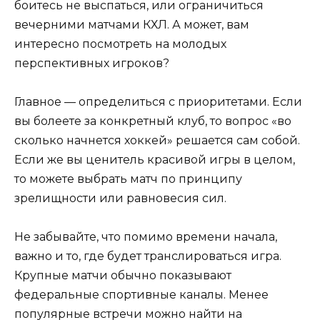
боитесь не выспаться, или ограничиться
вечерними матчами КХЛ. А может, вам
интересно посмотреть на молодых
перспективных игроков?
Главное — определиться с приоритетами. Если
вы болеете за конкретный клуб, то вопрос «во
сколько начнется хоккей» решается сам собой.
Если же вы ценитель красивой игры в целом,
то можете выбрать матч по принципу
зрелищности или равновесия сил.
Не забывайте, что помимо времени начала,
важно и то, где будет транслироваться игра.
Крупные матчи обычно показывают
федеральные спортивные каналы. Менее
популярные встречи можно найти на