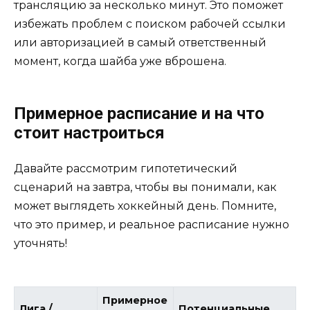
трансляцию за несколько минут. Это поможет
избежать проблем с поиском рабочей ссылки
или авторизацией в самый ответственный
момент, когда шайба уже вброшена.
Примерное расписание и на что
стоит настроиться
Давайте рассмотрим гипотетический
сценарий на завтра, чтобы вы понимали, как
может выглядеть хоккейный день. Помните,
что это пример, и реальное расписание нужно
уточнять!
Примерное
Лига /
Потенциальные