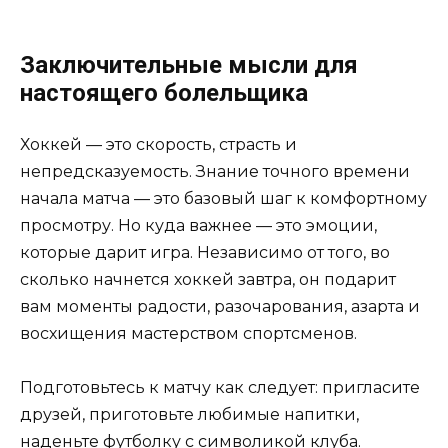
Заключительные мысли для
настоящего болельщика
Хоккей — это скорость, страсть и
непредсказуемость. Знание точного времени
начала матча — это базовый шаг к комфортному
просмотру. Но куда важнее — это эмоции,
которые дарит игра. Независимо от того, во
сколько начнется хоккей завтра, он подарит
вам моменты радости, разочарования, азарта и
восхищения мастерством спортсменов.
Подготовьтесь к матчу как следует: пригласите
друзей, приготовьте любимые напитки,
наденьте футболку с символикой клуба.