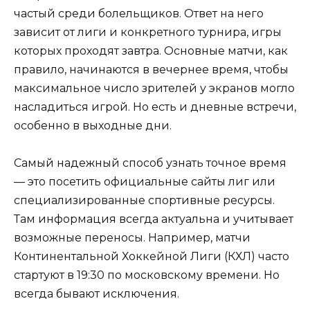
частый среди болельщиков. Ответ на него
зависит от лиги и конкретного турнира, игры
которых проходят завтра. Основные матчи, как
правило, начинаются в вечернее время, чтобы
максимальное число зрителей у экранов могло
насладиться игрой. Но есть и дневные встречи,
особенно в выходные дни.
Самый надежный способ узнать точное время
— это посетить официальные сайты лиг или
специализированные спортивные ресурсы.
Там информация всегда актуальна и учитывает
возможные переносы. Например, матчи
Континентальной Хоккейной Лиги (КХЛ) часто
стартуют в 19:30 по московскому времени. Но
всегда бывают исключения.