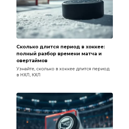
Сколько длится период в хоккее:
полный разбор времени матча и
овертаймов
Узнайте, сколько в хоккее длится период
в НХЛ, КХЛ