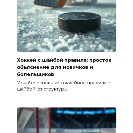
Хоккей с шайбой правила: простое
объяснение для новичков и
болельщиков
Узнайте основные хоккейные правила с
шайбой: от структуры