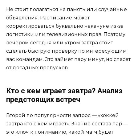
Не стоит полагаться на память или случайные
объявления. Расписание может
корректироваться буквально накануне из-за
логистики или телевизионных прав. Поэтому
вечером сегодня или утром завтра стоит
сделать быструю проверку по интересующим
вас командам. Это займет пару минут, но спасет
от досадных пропусков.
Кто с кем играет завтра? Анализ
предстоящих встреч
Второй по популярности запрос — «хоккей
завтра кто с кем играет». Знание состава пар —
это ключ к пониманию, какой матч будет