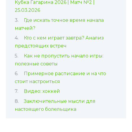
Кубка Гагарина 2026 | Матч №2 |
25.03.2026
Где искать точное время начала
матчей?
Кто с кем играет завтра? Анализ
предстоящих встреч
Как не пропустить начало игры:
полезные советы
Примерное расписание и на что
стоит настроиться
Видео: хоккей
Заключительные мысли для
настоящего болельщика