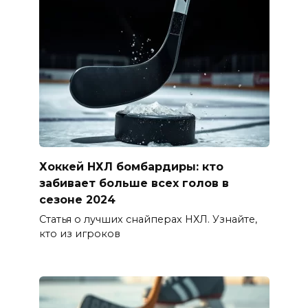
Хоккей НХЛ бомбардиры: кто
забивает больше всех голов в
сезоне 2024
Статья о лучших снайперах НХЛ. Узнайте,
кто из игроков