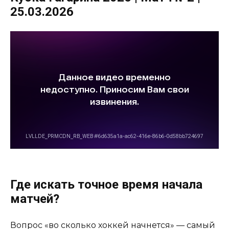
25.03.2026
Где искать точное время начала
матчей?
Вопрос «во сколько хоккей начнется» — самый