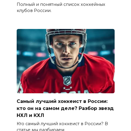
Полный и понятный список хоккейных
клубов России.
Самый лучший хоккеист в России:
кто он на самом деле? Разбор звезд
НХЛ и КХЛ
Кто самый лучший хоккеист в России? В
статье мы разбираем