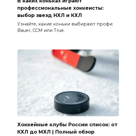
В каких коньках играют
профессиональные хоккеисты:
выбор звезд НХЛ и КХЛ
Узнайте, какие коньки выбирают профи:
Bauer, CCM или True.
Хоккейные клубы России список: от
КХЛ до МХЛ | Полный обзор