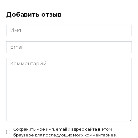
Добавить отзыв
Имя
*
Email
*
Комментарий
Сохранить моё имя, email и адрес сайта в этом
браузере для последующих моих комментариев.