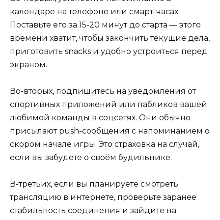
календаре на телефоне или смарт-часах.
Поставьте его за 15-20 минут до старта — этого
времени хватит, чтобы закончить текущие дела,
приготовить snacks и удобно устроиться перед
экраном.
Во-вторых, подпишитесь на уведомления от
спортивных приложений или пабликов вашей
любимой команды в соцсетях. Они обычно
присылают push-сообщения с напоминанием о
скором начале игры. Это страховка на случай,
если вы забудете о своём будильнике.
В-третьих, если вы планируете смотреть
трансляцию в интернете, проверьте заранее
стабильность соединения и зайдите на