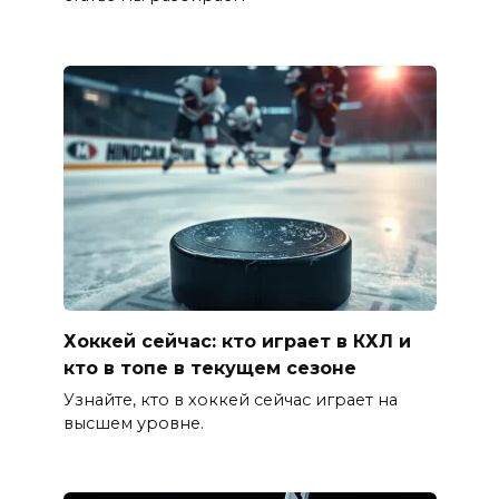
Хоккей сейчас: кто играет в КХЛ и
кто в топе в текущем сезоне
Узнайте, кто в хоккей сейчас играет на
высшем уровне.