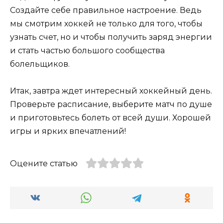
Создайте себе правильное настроение. Ведь
мы смотрим хоккей не только для того, чтобы
узнать счет, но и чтобы получить заряд энергии
и стать частью большого сообщества
болельщиков.
Итак, завтра ждет интересный хоккейный день.
Проверьте расписание, выберите матч по душе
и приготовьтесь болеть от всей души. Хорошей
игры и ярких впечатлений!
Оцените статью