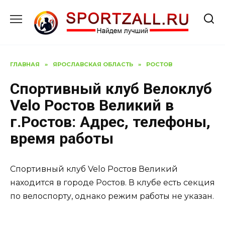
Перейти
к
содержанию
ГЛАВНАЯ
»
ЯРОСЛАВСКАЯ ОБЛАСТЬ
»
РОСТОВ
Спортивный клуб Велоклуб
Velo Ростов Великий в
г.Ростов: Адрес, телефоны,
время работы
Спортивный клуб Velo Ростов Великий
находится в городе Ростов. В клубе есть секция
по велоспорту, однако режим работы не указан.