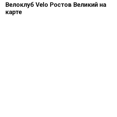
Велоклуб Velo Ростов Великий на
карте