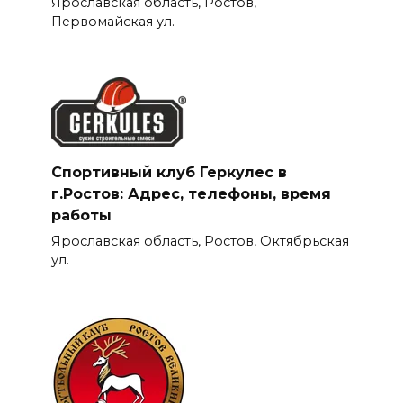
Ярославская область, Ростов,
Первомайская ул.
Спортивный клуб Геркулес в
г.Ростов: Адрес, телефоны, время
работы
Ярославская область, Ростов, Октябрьская
ул.