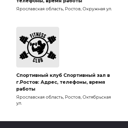
телефоны, время работы
Ярославская область, Ростов, Окружная ул.
Спортивный клуб Спортивный зал в
г.Ростов: Адрес, телефоны, время
работы
Ярославская область, Ростов, Октябрьская
ул.