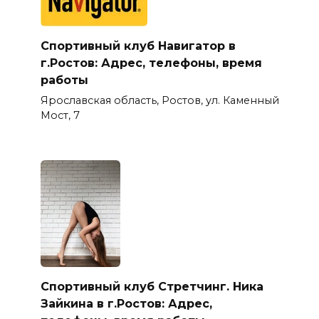
Спортивный клуб Навигатор в
г.Ростов: Адрес, телефоны, время
работы
Ярославская область, Ростов, ул. Каменный
Мост, 7
Спортивный клуб Стретчинг. Ника
Зайкина в г.Ростов: Адрес,