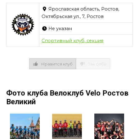
Ярославская область, Ростов,
Октябрьская ул., 7, Ростов
Не указан
Спортивный клуб, секция
Нравится клуб
Так себе
Фото клуба Велоклуб Velo Ростов
Великий