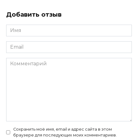
Добавить отзыв
Имя
*
Email
*
Комментарий
Сохранить моё имя, email и адрес сайта в этом
браузере для последующих моих комментариев.