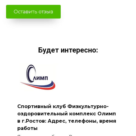
Будет интересно:
Спортивный клуб Физкультурно-
оздоровительный комплекс Олимп
в г.Ростов: Адрес, телефоны, время
работы