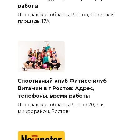
работы
Ярославская область, Ростов, Советская
площадь, 17А
Спортивный клуб Фитнес-клуб
Витамин в г.Ростов: Адрес,
телефоны, время работы
Ярославская область Ростов 20, 2-й
микрорайон, Ростов