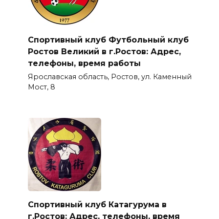
Спортивный клуб Футбольный клуб
Ростов Великий в г.Ростов: Адрес,
телефоны, время работы
Ярославская область, Ростов, ул. Каменный
Мост, 8
Спортивный клуб Катагурума в
г.Ростов: Адрес, телефоны, время