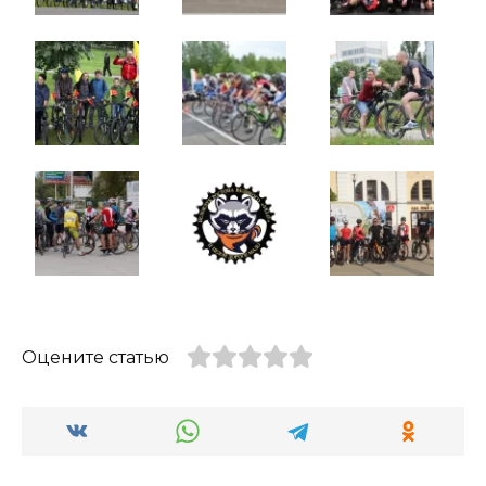
Оцените статью