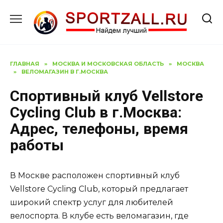
Перейти
к
содержанию
ГЛАВНАЯ
»
МОСКВА И МОСКОВСКАЯ ОБЛАСТЬ
»
МОСКВА
»
ВЕЛОМАГАЗИН В Г.МОСКВА
Спортивный клуб Vellstore
Cycling Club в г.Москва:
Адрес, телефоны, время
работы
В Москве расположен спортивный клуб
Vellstore Cycling Club, который предлагает
широкий спектр услуг для любителей
велоспорта. В клубе есть веломагазин, где