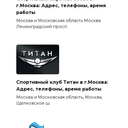
г.Москва: Адрес, телефоны, время
работы
Москва и Московская область Москва
Ленинградский просп.
Спортивный клуб Титан в г.Москва:
Адрес, телефоны, время работы
Москва и Московская область, Москва,
Щёлковское ш.