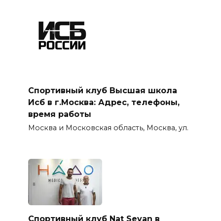
Спортивный клуб Высшая школа
Исб в г.Москва: Адрес, телефоны,
время работы
Москва и Московская область, Москва, ул.
Спортивный клуб Nat Sevan в