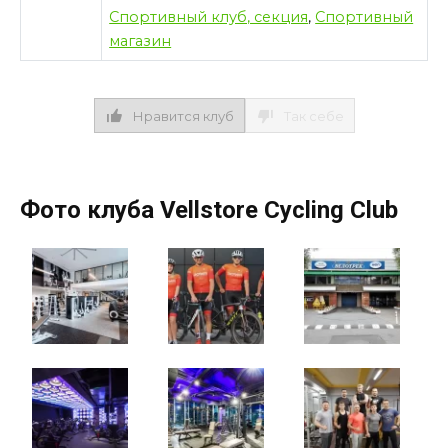
Спортивный клуб, секция
,
Спортивный
магазин
Нравится клуб
Так себе
Фото клуба Vellstore Cycling Club