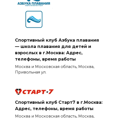
Спортивный клуб Азбука плавания
— школа плавания для детей и
взрослых в г.Москва: Адрес,
телефоны, время работы
Москва и Московская область, Москва,
Привольная ул.
Спортивный клуб Старт7 в г.Москва:
Адрес, телефоны, время работы
Москва и Московская область, Москва,