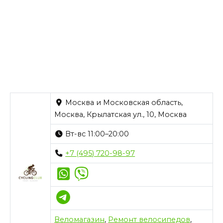
Москва и Московская область,
Москва, Крылатская ул., 10, Москва
Вт-вс 11:00–20:00
+7 (495) 720-98-97
Веломагазин
,
Ремонт велосипедов
,