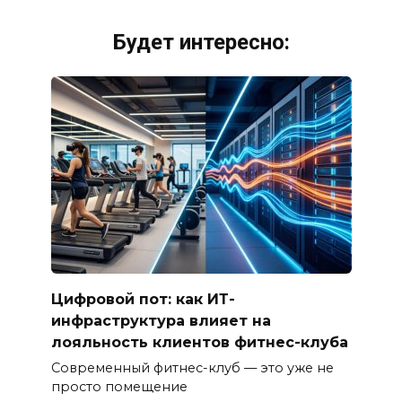
Будет интересно:
Цифровой пот: как ИТ-
инфраструктура влияет на
лояльность клиентов фитнес-клуба
Современный фитнес-клуб — это уже не
просто помещение