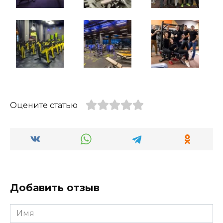
Оцените статью
Добавить отзыв
Имя
*