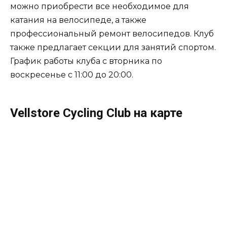
можно приобрести все необходимое для
катания на велосипеде, а также
профессиональный ремонт велосипедов. Клуб
также предлагает секции для занятий спортом.
График работы клуба с вторника по
воскресенье с 11:00 до 20:00.
Vellstore Cycling Club на карте