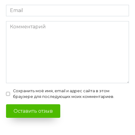
Email
*
Комментарий
Сохранить моё имя, email и адрес сайта в этом
браузере для последующих моих комментариев.