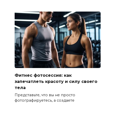
Фитнес фотосессия: как
запечатлеть красоту и силу своего
тела
Представьте, что вы не просто
фотографируетесь, а создаете