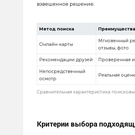
взвешенное решение.
Метод поиска
Преимуществ
Мгновенный рез
Онлайн-карты
отзывы, фото
Рекомендации друзей
Проверенная 
Непосредственный
Реальная оценк
осмотр
Сравнительная характеристика поисковы
Критерии выбора подходящ