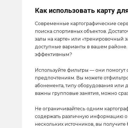
Как использовать карту дл
Современные картографические сер
поиска спортивных объектов. Достато
залы на карте» или «тренировочный з
доступные варианты в вашем районе.
эффективным?
Используйте фильтры — они помогут 
предпочтениям. Вы можете отфильтро
абонемента, типу оборудования или 
важны групповые занятия, можно сразу
Не ограничивайтесь одним картогра
содержать различную информацию о о
нескольких источников, вы получите