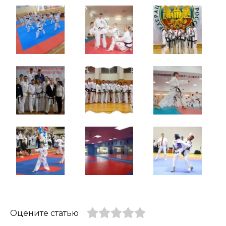
Оцените статью