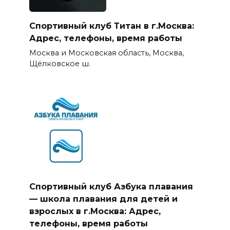
Спортивный клуб Титан в г.Москва:
Адрес, телефоны, время работы
Москва и Московская область, Москва,
Щёлковское ш.
Спортивный клуб Азбука плавания
— школа плавания для детей и
взрослых в г.Москва: Адрес,
телефоны, время работы