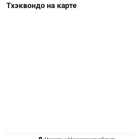
Тхэквондо на карте