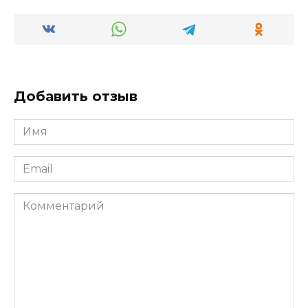
Добавить отзыв
Имя
*
Email
*
Комментарий