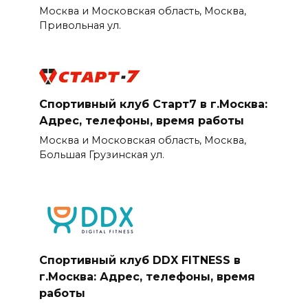
Москва и Московская область, Москва,
Привольная ул.
Спортивный клуб Старт7 в г.Москва:
Адрес, телефоны, время работы
Москва и Московская область, Москва,
Большая Грузинская ул.
Спортивный клуб DDX FITNESS в
г.Москва: Адрес, телефоны, время
работы