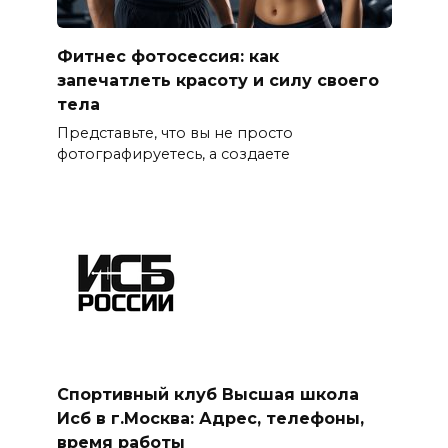
Фитнес фотосессия: как
запечатлеть красоту и силу своего
тела
Представьте, что вы не просто
фотографируетесь, а создаете
Спортивный клуб Высшая школа
Исб в г.Москва: Адрес, телефоны,
время работы