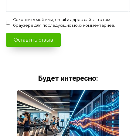
Сохранить моё имя, email и адрес сайта в этом
браузере для последующих моих комментариев.
Будет интересно: