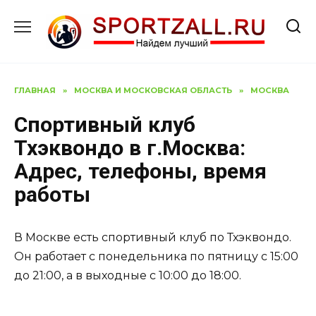
Перейти
к
содержанию
ГЛАВНАЯ
»
МОСКВА И МОСКОВСКАЯ ОБЛАСТЬ
»
МОСКВА
Спортивный клуб
Тхэквондо в г.Москва:
Адрес, телефоны, время
работы
В Москве есть спортивный клуб по Тхэквондо.
Он работает с понедельника по пятницу с 15:00
до 21:00, а в выходные с 10:00 до 18:00.