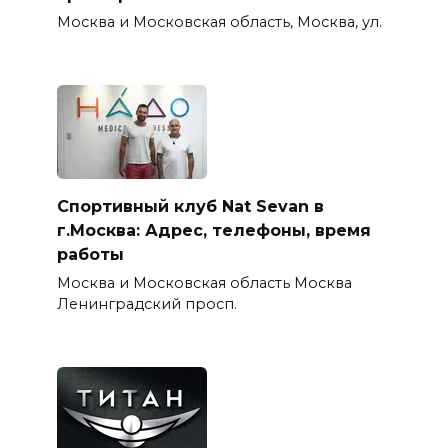
Москва и Московская область, Москва, ул.
Спортивный клуб Nat Sevan в
г.Москва: Адрес, телефоны, время
работы
Москва и Московская область Москва
Ленинградский просп.