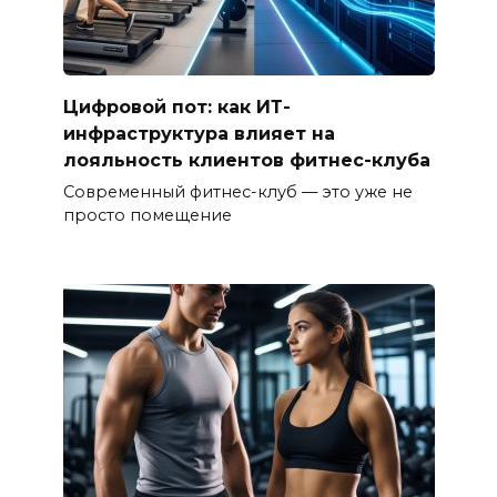
Цифровой пот: как ИТ-
инфраструктура влияет на
лояльность клиентов фитнес-клуба
Современный фитнес-клуб — это уже не
просто помещение