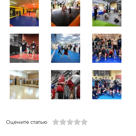
Оцените статью