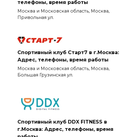
телефоны, время работы
Москва и Московская область, Москва,
Привольная ул.
Спортивный клуб Старт7 в г.Москва:
Адрес, телефоны, время работы
Москва и Московская область, Москва,
Большая Грузинская ул.
Спортивный клуб DDX FITNESS в
г.Москва: Адрес, телефоны, время
работы