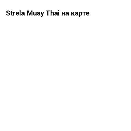
Strela Muay Thai на карте