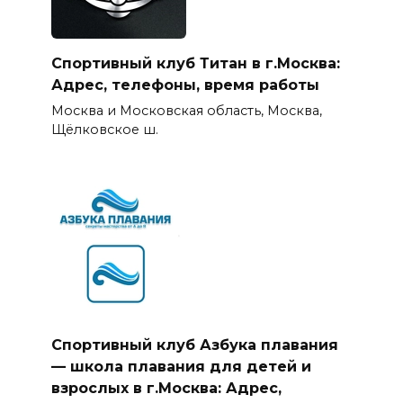
Спортивный клуб Титан в г.Москва:
Адрес, телефоны, время работы
Москва и Московская область, Москва,
Щёлковское ш.
Спортивный клуб Азбука плавания
— школа плавания для детей и
взрослых в г.Москва: Адрес,