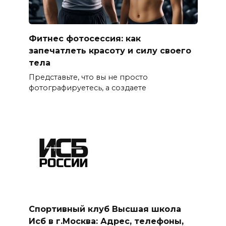
Фитнес фотосессия: как
запечатлеть красоту и силу своего
тела
Представьте, что вы не просто
фотографируетесь, а создаете
Спортивный клуб Высшая школа
Исб в г.Москва: Адрес, телефоны,