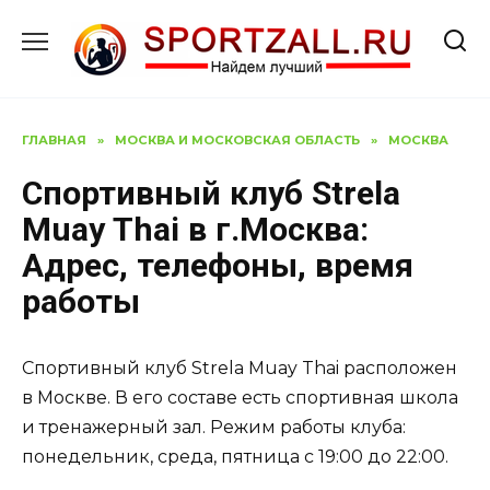
Перейти
к
содержанию
ГЛАВНАЯ
»
МОСКВА И МОСКОВСКАЯ ОБЛАСТЬ
»
МОСКВА
Спортивный клуб Strela
Muay Thai в г.Москва:
Адрес, телефоны, время
работы
Спортивный клуб Strela Muay Thai расположен
в Москве. В его составе есть спортивная школа
и тренажерный зал. Режим работы клуба:
понедельник, среда, пятница с 19:00 до 22:00.