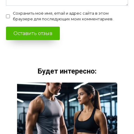
Сохранить моё имя, email и адрес сайта в этом
браузере для последующих моих комментариев.
Будет интересно: