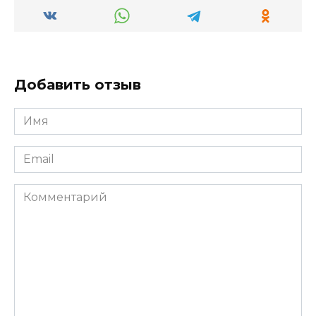
Добавить отзыв
Имя
*
Email
*
Комментарий