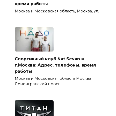
время работы
Москва и Московская область, Москва, ул.
Спортивный клуб Nat Sevan в
г.Москва: Адрес, телефоны, время
работы
Москва и Московская область Москва
Ленинградский просп.