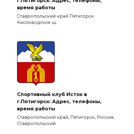
г.Пятигорск: Адрес, телефоны,
время работы
Ставропольский край Пятигорск
Кисловодское ш.
Спортивный клуб Исток в
г.Пятигорск: Адрес, телефоны,
время работы
Ставропольский край, Пятигорск, Россия,
Ставропольский