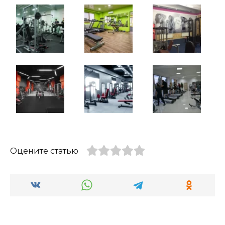
Оцените статью