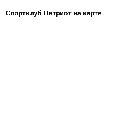
Спортклуб Патриот на карте