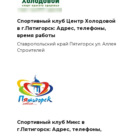
Спортивный клуб Центр Холодовой
в г.Пятигорск: Адрес, телефоны,
время работы
Ставропольский край Пятигорск ул. Аллея
Строителей
Спортивный клуб Микс в
г.Пятигорск: Адрес, телефоны,