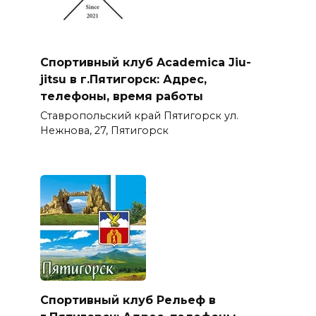
Спортивный клуб Academica Jiu-
jitsu в г.Пятигорск: Адрес,
телефоны, время работы
Ставропольский край Пятигорск ул.
Нежнова, 27, Пятигорск
Спортивный клуб Рельеф в