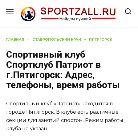
Перейти
к
содержанию
ГЛАВНАЯ
»
СТАВРОПОЛЬСКИЙ КРАЙ
»
ПЯТИГОРСК
Спортивный клуб
Спортклуб Патриот в
г.Пятигорск: Адрес,
телефоны, время работы
Спортивный клуб «Патриот» находится в
городе Пятигорск. В клубе есть различные
секции для занятий спортом. Режим работы
клуба не указан.