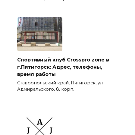
Спортивный клуб Crosspro zone в
г.Пятигорск: Адрес, телефоны,
время работы
Ставропольский край, Пятигорск, ул.
Адмиральского, 8, корп.