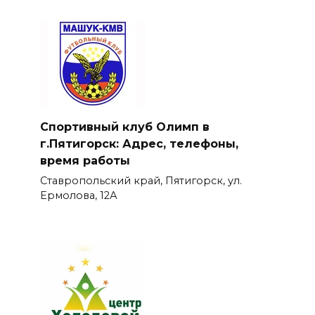
Спортивный клуб Олимп в
г.Пятигорск: Адрес, телефоны,
время работы
Ставропольский край, Пятигорск, ул.
Ермолова, 12А