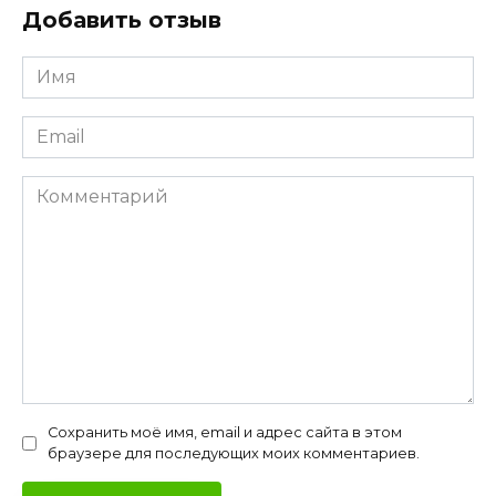
Добавить отзыв
Имя
*
Email
*
Комментарий
Сохранить моё имя, email и адрес сайта в этом
браузере для последующих моих комментариев.