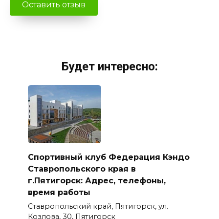
Будет интересно:
Спортивный клуб Федерация Кэндо
Ставропольского края в
г.Пятигорск: Адрес, телефоны,
время работы
Ставропольский край, Пятигорск, ул.
Козлова, 30, Пятигорск