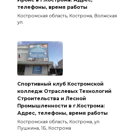
телефоны, время работы
Костромская область, Кострома, Волжская
ул.
Спортивный клуб Костромской
колледж Отраслевых Технологий
Строительства и Лесной
Промышленности в г.Кострома:
Адрес, телефоны, время работы
Костромская область, Кострома, ул.
Пушкина, 1Б, Кострома