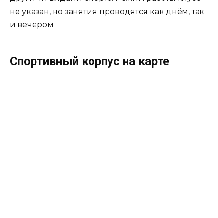
не указан, но занятия проводятся как днём, так
и вечером.
Спортивный корпус на карте