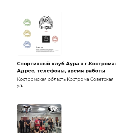
Спортивный клуб Аура в г.Кострома:
Адрес, телефоны, время работы
Костромская область Кострома Советская
ул.