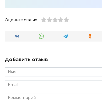
Оцените статью
Добавить отзыв
Имя
*
Email
*
Комментарий