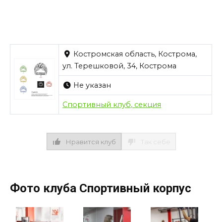
Костромская область, Кострома,
ул. Терешковой, 34, Кострома
Не указан
Спортивный клуб, секция
Нравится клуб
Так себе
Фото клуба Спортивный корпус