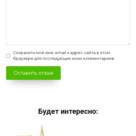
Сохранить моё имя, email и адрес сайта в этом
браузере для последующих моих комментариев.
Будет интересно: