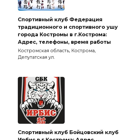
Спортивный клуб Федерация
традиционного и спортивного ушу
города Костромы в г.Кострома:
Адрес, телефоны, время работы
Костромская область, Кострома,
Депутатская ул.
Спортивный клуб Бойцовский клуб
Ирбис в г.Кострома: Адрес,