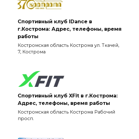
Спортивный клуб IDance в
г.Кострома: Адрес, телефоны, время
работы
Костромская область Кострома ул. Ткачей,
7, Кострома
Спортивный клуб XFit в г.Кострома:
Адрес, телефоны, время работы
Костромская область Кострома Рабочий
просп.