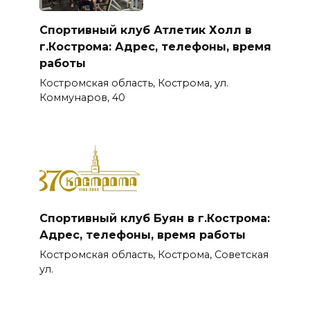
Спортивный клуб Атлетик Холл в
г.Кострома: Адрес, телефоны, время
работы
Костромская область, Кострома, ул.
Коммунаров, 40
Спортивный клуб Буян в г.Кострома:
Адрес, телефоны, время работы
Костромская область, Кострома, Советская
ул.