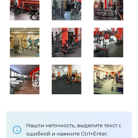
Нашли неточность, выделите текст с
ошибкой и нажмите Ctrl+Enter.