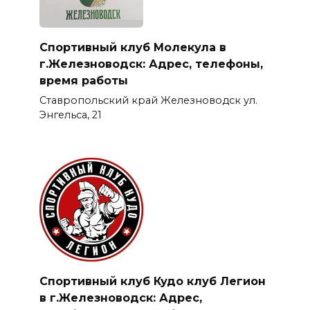
Спортивный клуб Молекула в
г.Железноводск: Адрес, телефоны,
время работы
Ставропольский край Железноводск ул.
Энгельса, 21
Спортивный клуб Кудо клуб Легион
в г.Железноводск: Адрес,