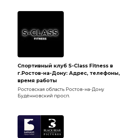
Спортивный клуб S-Class Fitness в
г.Ростов-на-Дону: Адрес, телефоны,
время работы
Ростовская область Ростов-на-Дону
Будённовский просп.