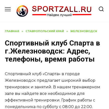
Перейти
к
содержанию
ГЛАВНАЯ
»
СТАВРОПОЛЬСКИЙ КРАЙ
»
ЖЕЛЕЗНОВОДСК
Спортивный клуб Спарта в
г.Железноводск: Адрес,
телефоны, время работы
Спортивный клуб «Спарта» в городе
Железноводск предлагает широкий выбор
тренировок и занятий. В нашем тренажерном
зале вы найдете все необходимое для
эффективной тренировки. График работы с
понедельника по субботу с 08:00 до 22:00.