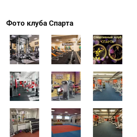
Фото клуба Спарта