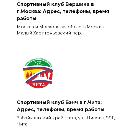
Спортивный клуб Вершина в
г.Москва: Адрес, телефоны, время
работы
Москва и Московская область Москва
Малый Харитоньевский пер.
Спортивный клуб Бэнч в г.Чита:
Адрес, телефоны, время работы
Забайкальский край, Чита, ул. Шилова, 99Г,
Чита,