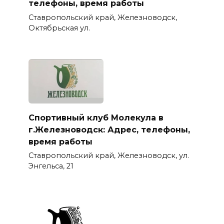
телефоны, время работы
Ставропольский край, Железноводск,
Октябрьская ул.
Спортивный клуб Молекула в
г.Железноводск: Адрес, телефоны,
время работы
Ставропольский край, Железноводск, ул.
Энгельса, 21