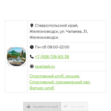
Ставропольский край,
Железноводск, ул. Чапаева, 31,
Железноводск
Пн-сб 08:00–22:00
+7 (928) 318-83-38
spartask.ru
Спортивный клуб, секция
,
Спортивный, тренажерный зал
,
Фитнес-клуб
Нравится клуб
Так себе