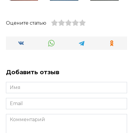
Оцените статью
Добавить отзыв
Имя
*
Email
*
Комментарий