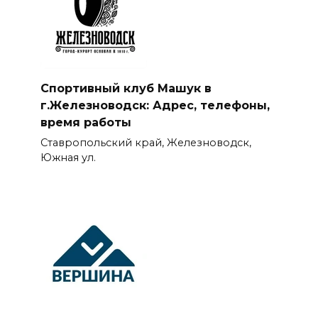
Спортивный клуб Машук в
г.Железноводск: Адрес, телефоны,
время работы
Ставропольский край, Железноводск,
Южная ул.