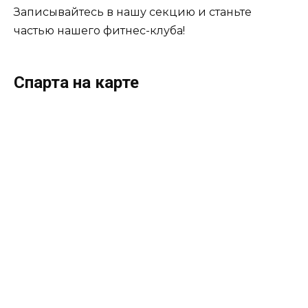
Записывайтесь в нашу секцию и станьте
частью нашего фитнес-клуба!
Спарта на карте