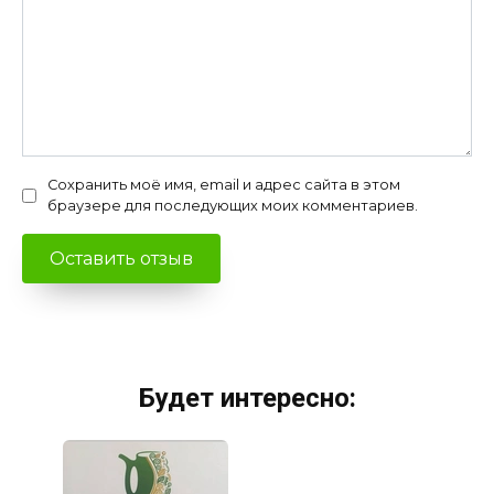
Сохранить моё имя, email и адрес сайта в этом
браузере для последующих моих комментариев.
Будет интересно: