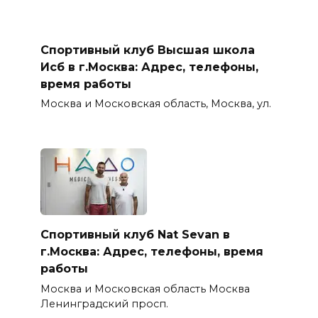
Спортивный клуб Высшая школа
Исб в г.Москва: Адрес, телефоны,
время работы
Москва и Московская область, Москва, ул.
Спортивный клуб Nat Sevan в
г.Москва: Адрес, телефоны, время
работы
Москва и Московская область Москва
Ленинградский просп.