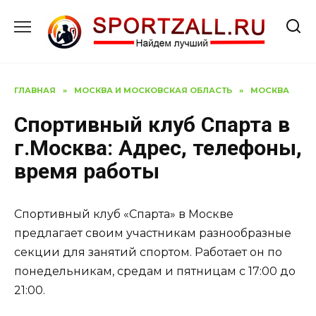
Перейти
к
содержанию
ГЛАВНАЯ
»
МОСКВА И МОСКОВСКАЯ ОБЛАСТЬ
»
МОСКВА
Спортивный клуб Спарта в
г.Москва: Адрес, телефоны,
время работы
Спортивный клуб «Спарта» в Москве
предлагает своим участникам разнообразные
секции для занятий спортом. Работает он по
понедельникам, средам и пятницам с 17:00 до
21:00.