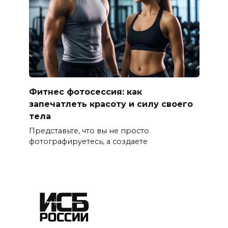
Фитнес фотосессия: как
запечатлеть красоту и силу своего
тела
Представьте, что вы не просто
фотографируетесь, а создаете