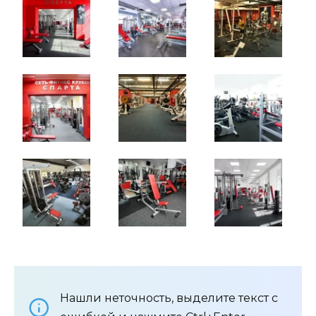
Нашли неточность, выделите текст с