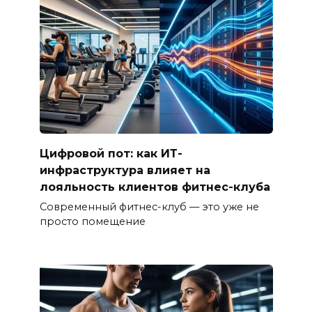
Цифровой пот: как ИТ-
инфраструктура влияет на
лояльность клиентов фитнес-клуба
Современный фитнес-клуб — это уже не
просто помещение