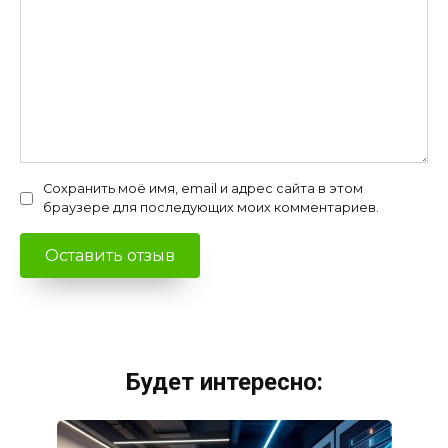
Сохранить моё имя, email и адрес сайта в этом
браузере для последующих моих комментариев.
Будет интересно: