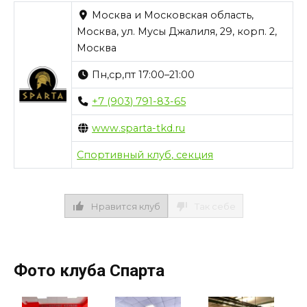
Москва и Московская область,
Москва, ул. Мусы Джалиля, 29, корп. 2,
Москва
Пн,ср,пт 17:00–21:00
+7 (903) 791-83-65
www.sparta-tkd.ru
Спортивный клуб, секция
Нравится клуб
Так себе
Фото клуба Спарта