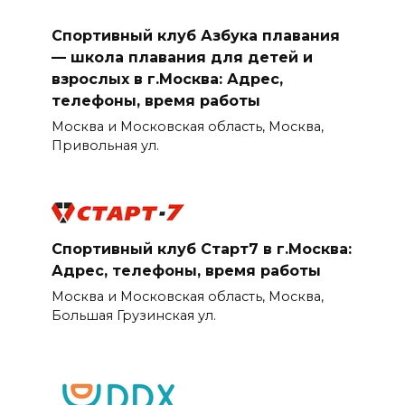
Спортивный клуб Азбука плавания
— школа плавания для детей и
взрослых в г.Москва: Адрес,
телефоны, время работы
Москва и Московская область, Москва,
Привольная ул.
Спортивный клуб Старт7 в г.Москва:
Адрес, телефоны, время работы
Москва и Московская область, Москва,
Большая Грузинская ул.