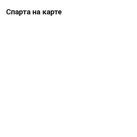
Спарта на карте