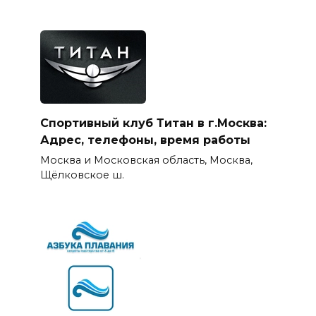
Спортивный клуб Титан в г.Москва:
Адрес, телефоны, время работы
Москва и Московская область, Москва,
Щёлковское ш.