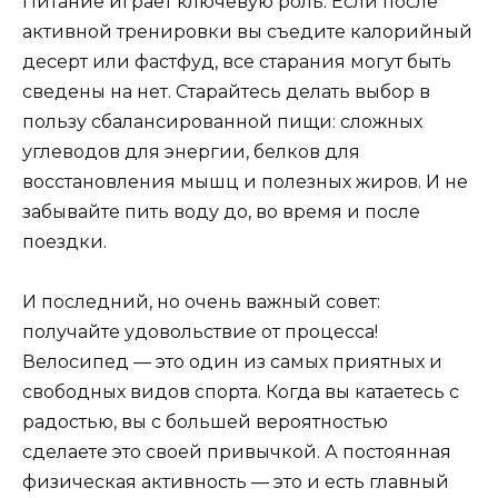
Питание играет ключевую роль. Если после
активной тренировки вы съедите калорийный
десерт или фастфуд, все старания могут быть
сведены на нет. Старайтесь делать выбор в
пользу сбалансированной пищи: сложных
углеводов для энергии, белков для
восстановления мышц и полезных жиров. И не
забывайте пить воду до, во время и после
поездки.
И последний, но очень важный совет:
получайте удовольствие от процесса!
Велосипед — это один из самых приятных и
свободных видов спорта. Когда вы катаетесь с
радостью, вы с большей вероятностью
сделаете это своей привычкой. А постоянная
физическая активность — это и есть главный