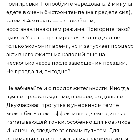
тренировки. Попробуйте чередовать: 2 минуты
едете в очень быстром темпе (на пределе сил),
затем 3-4 минуты — в спокойном,
восстанавливающем режиме. Повторите такой
цикл 5-7 раз за тренировку. Этот подход не
только экономит время, но и запускает процесс
активного сжигания калорий еще на
несколько часов после завершения поездки.
Не правда ли, выгодно?
Не забывайте и о продолжительности. Иногда
лучше проехать чуть медленнее, но дольше.
Двухчасовая прогулка в умеренном темпе
может быть даже эффективнее, чем один час
изматывающей гонки, особенно для новичков.
И конечно, следите за своим пульсом. Для
оптимального жиросжигания рекомендуется