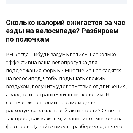
Сколько калорий сжигается за час
езды на велосипеде? Разбираем
по полочкам
Вы когда-нибудь задумывались, насколько
эффективна ваша велопрогулка для
поддержания формы? Многие из нас садятся
на велосипед, чтобы подышать свежим
воздухом, получить удовольствие от движения,
а заодно и потратить лишние калории. Но
сколько же энергии на самом деле
расходуется за час такой активности? Ответ не
так прост, как кажется, и зависит от множества
факторов. Давайте вместе разберемся, от чего