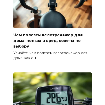
Чем полезен велотренажер для
дома: польза и вред, советы по
выбору
Узнайте, чем полезен велотренажер для
дома, как он