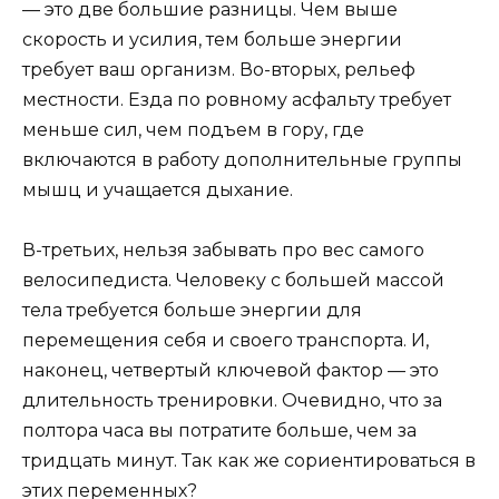
— это две большие разницы. Чем выше
скорость и усилия, тем больше энергии
требует ваш организм. Во-вторых, рельеф
местности. Езда по ровному асфальту требует
меньше сил, чем подъем в гору, где
включаются в работу дополнительные группы
мышц и учащается дыхание.
В-третьих, нельзя забывать про вес самого
велосипедиста. Человеку с большей массой
тела требуется больше энергии для
перемещения себя и своего транспорта. И,
наконец, четвертый ключевой фактор — это
длительность тренировки. Очевидно, что за
полтора часа вы потратите больше, чем за
тридцать минут. Так как же сориентироваться в
этих переменных?