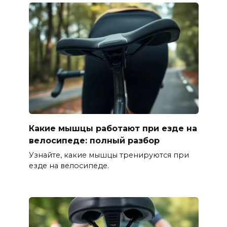
Какие мышцы работают при езде на
велосипеде: полный разбор
Узнайте, какие мышцы тренируются при
езде на велосипеде.