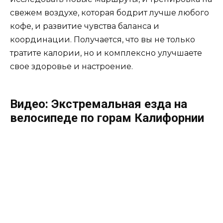
свежем воздухе, которая бодрит лучше любого
кофе, и развитие чувства баланса и
координации. Получается, что вы не только
тратите калории, но и комплексно улучшаете
свое здоровье и настроение.
Видео: Экстремальная езда на
велосипеде по горам Калифорнии