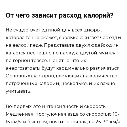
От чего зависит расход калорий?
Не существует единой для всех цифры,
которая точно скажет, сколько сжигает час езды
на велосипеде. Представьте двух людей: один
катается неспешно по парку, а другой мчится
по горной трассе. Понятно, что их
энергозатраты будут кардинально различаться.
Основных факторов, влияющих на количество
потраченных калорий, несколько, и их важно
учитывать.
Во-первых, это интенсивность и скорость.
Медленная, прогулочная езда со скоростью 10-
15 км/ч и быстрая, почти гоночная, на 25-30 км/ч