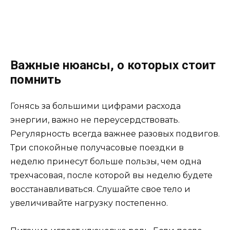
Важные нюансы, о которых стоит
помнить
Гонясь за большими цифрами расхода
энергии, важно не переусердствовать.
Регулярность всегда важнее разовых подвигов.
Три спокойные получасовые поездки в
неделю принесут больше пользы, чем одна
трехчасовая, после которой вы неделю будете
восстанавливаться. Слушайте свое тело и
увеличивайте нагрузку постепенно.