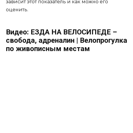
зависит этот показатель и как можно его
оценить.
Видео: ЕЗДА НА ВЕЛОСИПЕДЕ –
свобода, адреналин | Велопрогулка
по живописным местам