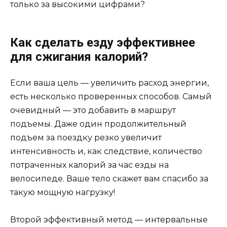
только за высокими цифрами?
Как сделать езду эффективнее
для сжигания калорий?
Если ваша цель — увеличить расход энергии,
есть несколько проверенных способов. Самый
очевидный — это добавить в маршрут
подъемы. Даже один продолжительный
подъем за поездку резко увеличит
интенсивность и, как следствие, количество
потраченных калорий за час езды на
велосипеде. Ваше тело скажет вам спасибо за
такую мощную нагрузку!
Второй эффективный метод — интервальные