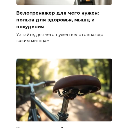
Велотренажер для чего нужен:
польза для здоровья, мышц и
похудения
Узнайте, для чего нужен велотренажер,
каким мышцам