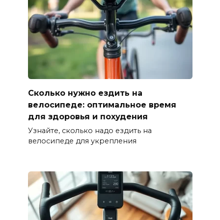
Сколько нужно ездить на
велосипеде: оптимальное время
для здоровья и похудения
Узнайте, сколько надо ездить на
велосипеде для укрепления