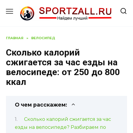
Перейти
к
содержанию
ГЛАВНАЯ
»
ВЕЛОСИПЕД
Сколько калорий
сжигается за час езды на
велосипеде: от 250 до 800
ккал
О чем расскажем:
Сколько калорий сжигается за час
езды на велосипеде? Разбираем по