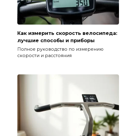
Как измерить скорость велосипеда:
лучшие способы и приборы
Полное руководство по измерению
скорости и расстояния