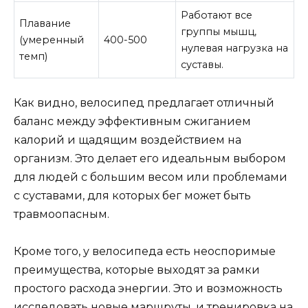
Работают все
Плавание
группы мышц,
(умеренный
400-500
нулевая нагрузка на
темп)
суставы.
Как видно, велосипед предлагает отличный
баланс между эффективным сжиганием
калорий и щадящим воздействием на
организм. Это делает его идеальным выбором
для людей с большим весом или проблемами
с суставами, для которых бег может быть
травмоопасным.
Кроме того, у велосипеда есть неоспоримые
преимущества, которые выходят за рамки
простого расхода энергии. Это и возможность
исследовать новые маршруты, и тренировка на