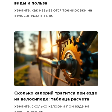
виды и польза
Узнайте, как называются тренировки на
велосипедах в зале.
Сколько калорий тратится при езде
на велосипеде: таблица расчета
Узнайте, сколько калорий при езде на
велосипеде вы