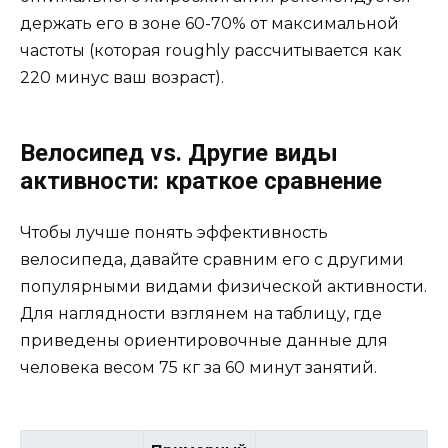
держать его в зоне 60-70% от максимальной
частоты (которая roughly рассчитывается как
220 минус ваш возраст).
Велосипед vs. Другие виды
активности: краткое сравнение
Чтобы лучше понять эффективность
велосипеда, давайте сравним его с другими
популярными видами физической активности.
Для наглядности взглянем на таблицу, где
приведены ориентировочные данные для
человека весом 75 кг за 60 минут занятий.