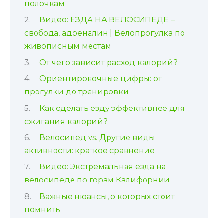
полочкам
Видео: ЕЗДА НА ВЕЛОСИПЕДЕ –
свобода, адреналин | Велопрогулка по
живописным местам
От чего зависит расход калорий?
Ориентировочные цифры: от
прогулки до тренировки
Как сделать езду эффективнее для
сжигания калорий?
Велосипед vs. Другие виды
активности: краткое сравнение
Видео: Экстремальная езда на
велосипеде по горам Калифорнии
Важные нюансы, о которых стоит
помнить