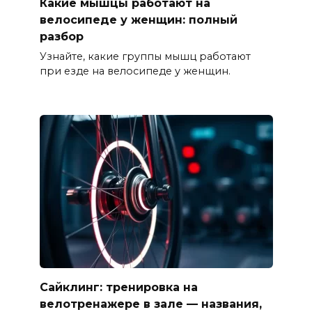
Какие мышцы работают на
велосипеде у женщин: полный
разбор
Узнайте, какие группы мышц работают
при езде на велосипеде у женщин.
Сайклинг: тренировка на
велотренажере в зале — названия,