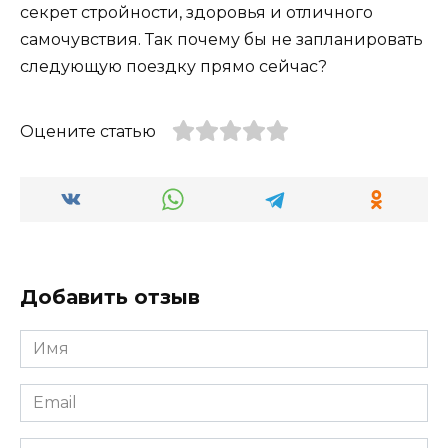
секрет стройности, здоровья и отличного
самочувствия. Так почему бы не запланировать
следующую поездку прямо сейчас?
Оцените статью
Добавить отзыв
Имя
*
Email
*