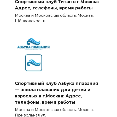
Спортивный клуб Титан в г.Москва:
Адрес, телефоны, время работы
Москва и Московская область, Москва,
Щёлковское ш.
Спортивный клуб Азбука плавания
— школа плавания для детей и
взрослых в г.Москва: Адрес,
телефоны, время работы
Москва и Московская область, Москва,
Привольная ул.