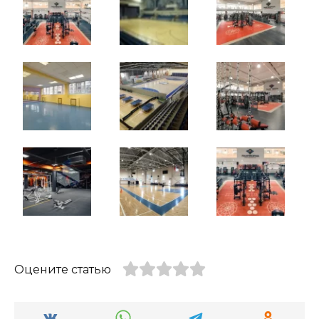
Оцените статью