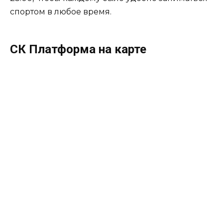
спортом в любое время.
СК Платформа на карте