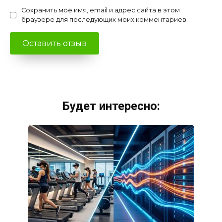
Сохранить моё имя, email и адрес сайта в этом
браузере для последующих моих комментариев.
Будет интересно: