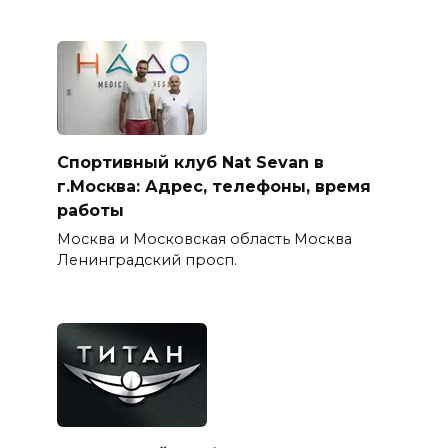
Спортивный клуб Nat Sevan в
г.Москва: Адрес, телефоны, время
работы
Москва и Московская область Москва
Ленинградский просп.