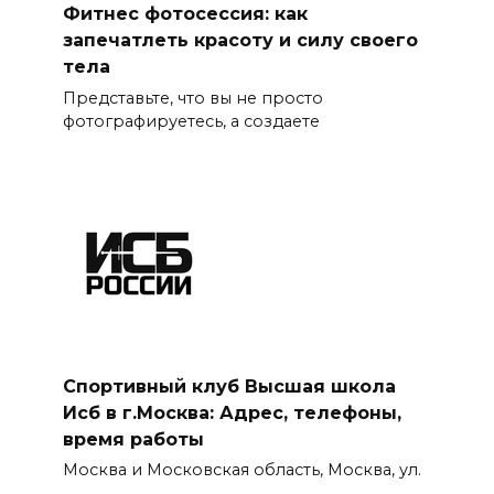
Фитнес фотосессия: как
запечатлеть красоту и силу своего
тела
Представьте, что вы не просто
фотографируетесь, а создаете
Спортивный клуб Высшая школа
Исб в г.Москва: Адрес, телефоны,
время работы
Москва и Московская область, Москва, ул.