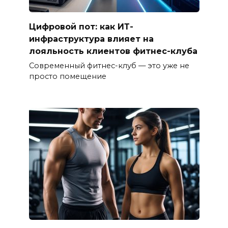
Цифровой пот: как ИТ-
инфраструктура влияет на
лояльность клиентов фитнес-клуба
Современный фитнес-клуб — это уже не
просто помещение