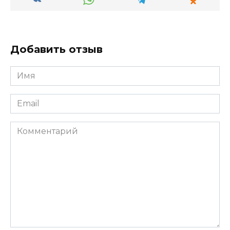
Добавить отзыв
Имя
*
Email
*
Комментарий