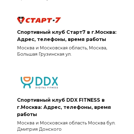
Спортивный клуб Старт7 в г.Москва:
Адрес, телефоны, время работы
Москва и Московская область, Москва,
Большая Грузинская ул.
Спортивный клуб DDX FITNESS в
г.Москва: Адрес, телефоны, время
работы
Москва и Московская область Москва бул.
Дмитрия Донского