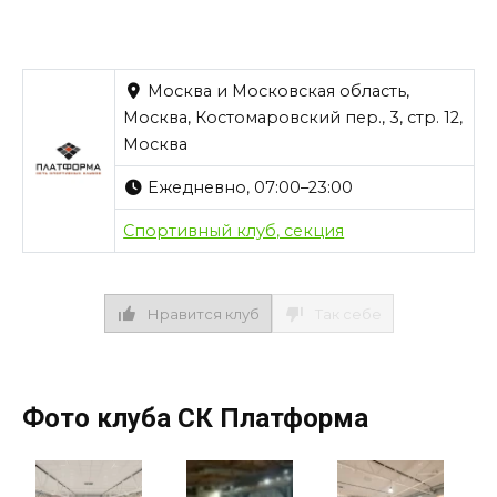
Москва и Московская область,
Москва, Костомаровский пер., 3, стр. 12,
Москва
Ежедневно, 07:00–23:00
Спортивный клуб, секция
Нравится клуб
Так себе
Фото клуба СК Платформа