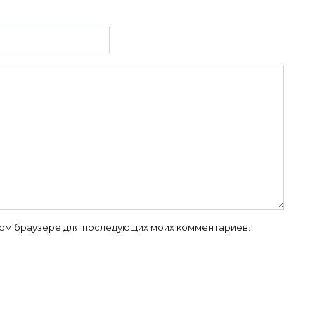
 этом браузере для последующих моих комментариев.