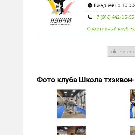
Ежедневно, 10:00
+7 (916) 442-03-55
Спортивный клуб, с
Нравит
Фото клуба Школа тхэквон-