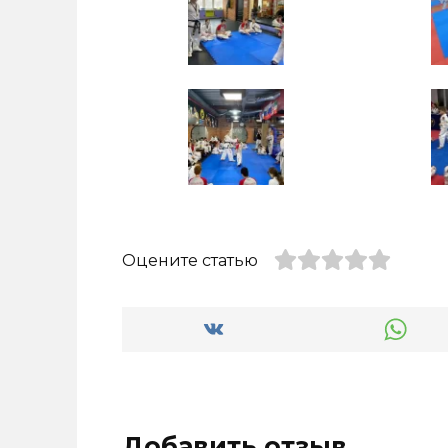
Оцените статью
Добавить отзыв