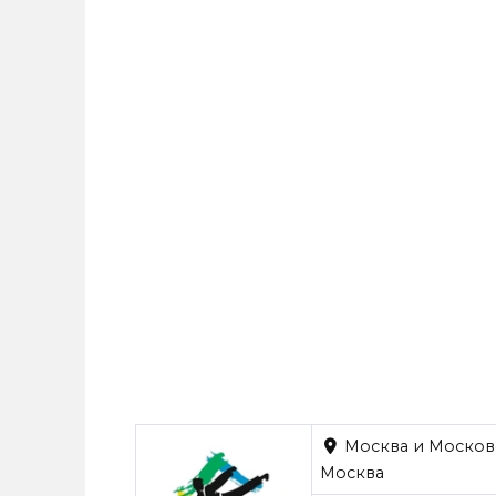
Москва и Московск
Москва