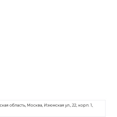
ая область, Москва, Изюмская ул., 22, корп. 1,