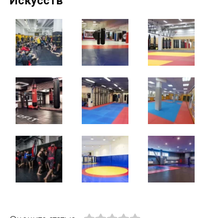
Искусств