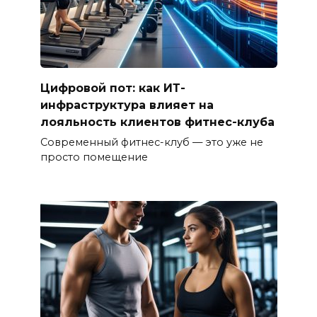
Цифровой пот: как ИТ-
инфраструктура влияет на
лояльность клиентов фитнес-клуба
Современный фитнес-клуб — это уже не
просто помещение