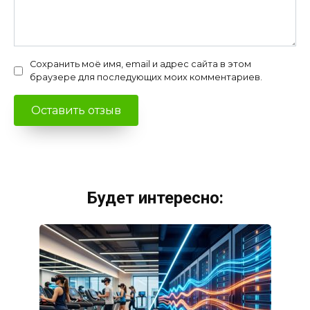
Сохранить моё имя, email и адрес сайта в этом
браузере для последующих моих комментариев.
Будет интересно: