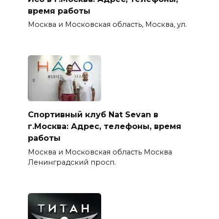
время работы
Москва и Московская область, Москва, ул.
Спортивный клуб Nat Sevan в
г.Москва: Адрес, телефоны, время
работы
Москва и Московская область Москва
Ленинградский просп.