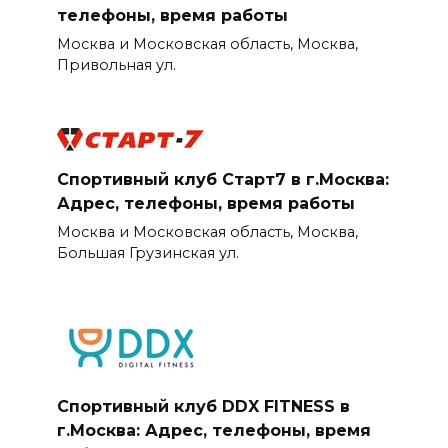
телефоны, время работы
Москва и Московская область, Москва,
Привольная ул.
Спортивный клуб Старт7 в г.Москва:
Адрес, телефоны, время работы
Москва и Московская область, Москва,
Большая Грузинская ул.
Спортивный клуб DDX FITNESS в
г.Москва: Адрес, телефоны, время