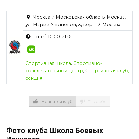
Москва и Московская область, Москва,
ул. Марии Ульяновой, 3, корп. 2, Москва
Пн-сб 10:00–21:00
Спортивная школа
,
Спортивно-
развлекательный центр
,
Спортивный клуб,
секция
Нравится клуб
Так себе
Фото клуба Школа Боевых