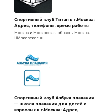
Спортивный клуб Титан в г.Москва:
Адрес, телефоны, время работы
Москва и Московская область, Москва,
Щёлковское ш.
Спортивный клуб Азбука плавания
— школа плавания для детей и
взрослых в г.Москва: Адрес,