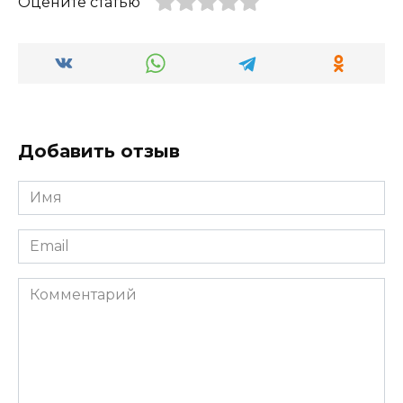
Оцените статью
Добавить отзыв
Имя
*
Email
*
Комментарий