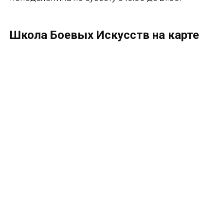
Школа Боевых Искусств на карте