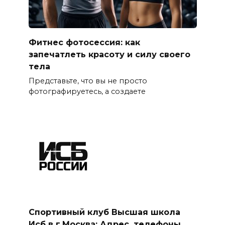
Фитнес фотосессия: как
запечатлеть красоту и силу своего
тела
Представьте, что вы не просто
фотографируетесь, а создаете
Спортивный клуб Высшая школа
Исб в г.Москва: Адрес, телефоны,