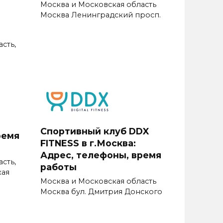
Москва и Московская область
Москва Ленинградский просп.
сть,
Спортивный клуб DDX
ремя
FITNESS в г.Москва:
Адрес, телефоны, время
сть,
работы
кая
Москва и Московская область
Москва бул. Дмитрия Донского