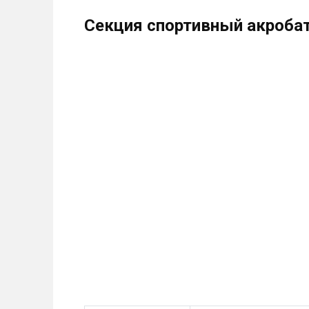
Секция спортивный акробат