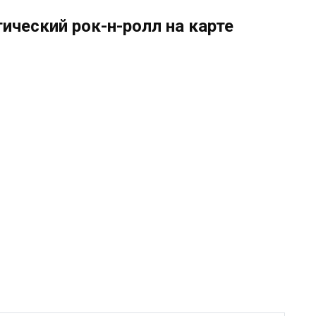
ический рок-н-ролл на карте