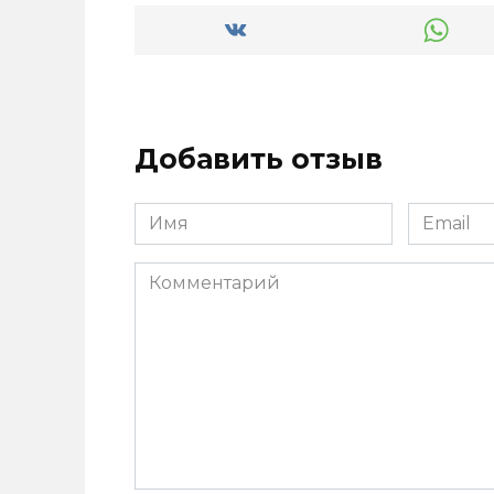
Добавить отзыв
Имя
Email
*
*
Комментарий