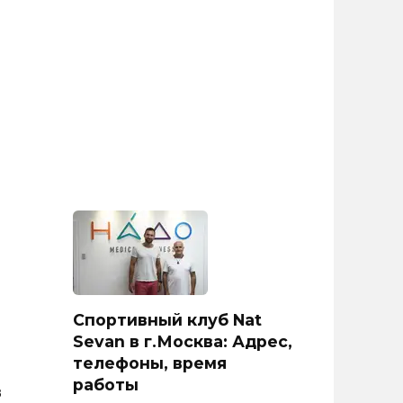
Спортивный клуб Nat
Sevan в г.Москва: Адрес,
телефоны, время
работы
в