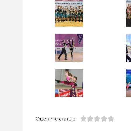
Оцените статью