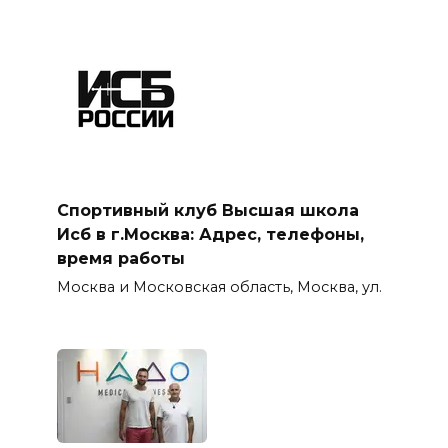
Спортивный клуб Высшая школа
Исб в г.Москва: Адрес, телефоны,
время работы
Москва и Московская область, Москва, ул.