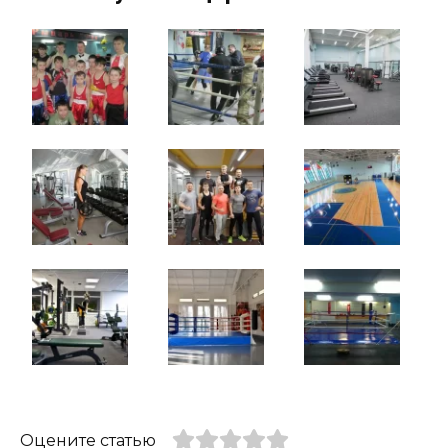
Оцените статью