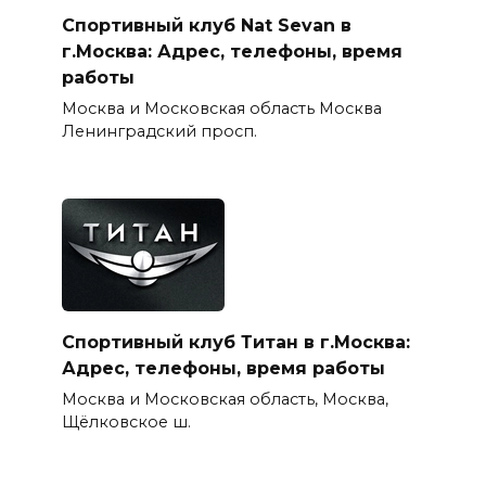
Спортивный клуб Nat Sevan в
г.Москва: Адрес, телефоны, время
работы
Москва и Московская область Москва
Ленинградский просп.
Спортивный клуб Титан в г.Москва:
Адрес, телефоны, время работы
Москва и Московская область, Москва,
Щёлковское ш.