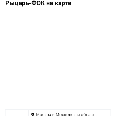
Рыцарь-ФОК на карте
Москва и Московская область,