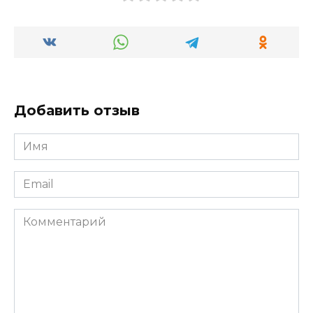
Добавить отзыв
Имя
*
Email
*
Комментарий