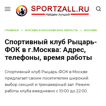
Перейти
к
содержанию
ГЛАВНАЯ
»
МОСКВА И МОСКОВСКАЯ ОБЛАСТЬ
»
МОСКВА
Спортивный клуб Рыцарь-
ФОК в г.Москва: Адрес,
телефоны, время работы
Спортивный клуб Рыцарь-ФОК в Москве
предлагает своим посетителям широкий
выбор секций и тренажерный зал. Режим
работы клуба ежедневно с 10:00 до 22:00.