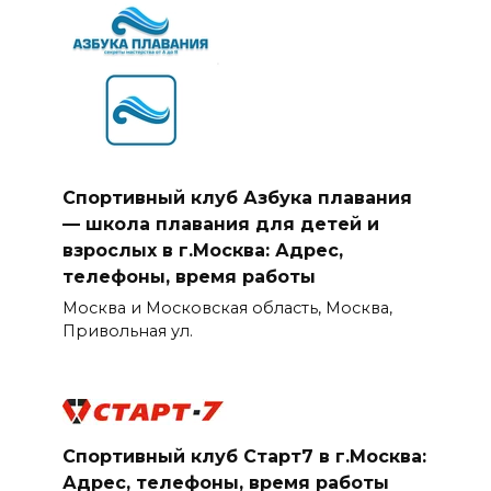
Спортивный клуб Азбука плавания
— школа плавания для детей и
взрослых в г.Москва: Адрес,
телефоны, время работы
Москва и Московская область, Москва,
Привольная ул.
Спортивный клуб Старт7 в г.Москва:
Адрес, телефоны, время работы