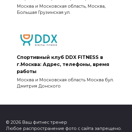
Москва и Московская область, Москва,
Большая Грузинская ул.
Спортивный клуб DDX FITNESS в
г.Москва: Адрес, телефоны, время
работы
Москва и Московская область Москва бул.
Дмитрия Донского
© 2026 Ваш фитнес тренер
Любое распространение фото с сайта запрещено.