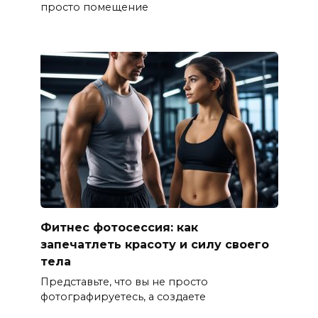
просто помещение
Фитнес фотосессия: как
запечатлеть красоту и силу своего
тела
Представьте, что вы не просто
фотографируетесь, а создаете