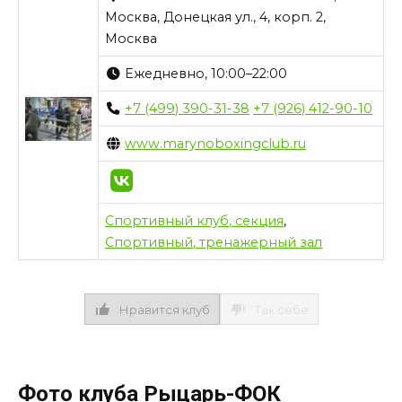
Москва, Донецкая ул., 4, корп. 2,
Москва
Ежедневно, 10:00–22:00
+7 (499) 390-31-38
+7 (926) 412-90-10
www.marynoboxingclub.ru
Спортивный клуб, секция
,
Спортивный, тренажерный зал
Нравится клуб
Так себе
Фото клуба Рыцарь-ФОК