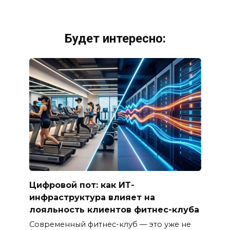
Будет интересно:
Цифровой пот: как ИТ-
инфраструктура влияет на
лояльность клиентов фитнес-клуба
Современный фитнес-клуб — это уже не