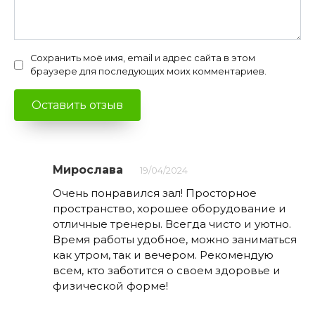
Сохранить моё имя, email и адрес сайта в этом
браузере для последующих моих комментариев.
Мирослава
19/04/2024
Очень понравился зал! Просторное
пространство, хорошее оборудование и
отличные тренеры. Всегда чисто и уютно.
Время работы удобное, можно заниматься
как утром, так и вечером. Рекомендую
всем, кто заботится о своем здоровье и
физической форме!