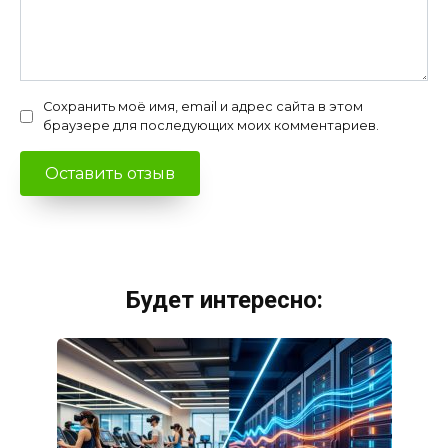
Сохранить моё имя, email и адрес сайта в этом
браузере для последующих моих комментариев.
Будет интересно: