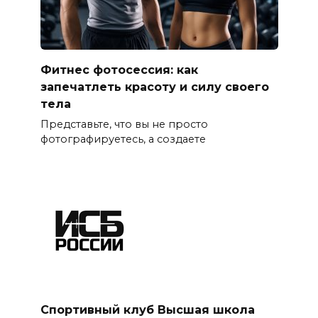
Фитнес фотосессия: как
запечатлеть красоту и силу своего
тела
Представьте, что вы не просто
фотографируетесь, а создаете
Спортивный клуб Высшая школа