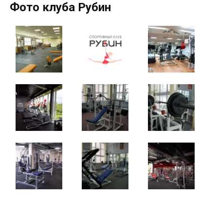
Фото клуба Рубин