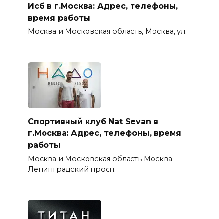
Исб в г.Москва: Адрес, телефоны,
время работы
Москва и Московская область, Москва, ул.
Спортивный клуб Nat Sevan в
г.Москва: Адрес, телефоны, время
работы
Москва и Московская область Москва
Ленинградский просп.