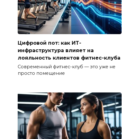
Цифровой пот: как ИТ-
инфраструктура влияет на
лояльность клиентов фитнес-клуба
Современный фитнес-клуб — это уже не
просто помещение