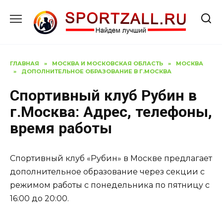
Перейти
к
содержанию
ГЛАВНАЯ
»
МОСКВА И МОСКОВСКАЯ ОБЛАСТЬ
»
МОСКВА
»
ДОПОЛНИТЕЛЬНОЕ ОБРАЗОВАНИЕ В Г.МОСКВА
Спортивный клуб Рубин в
г.Москва: Адрес, телефоны,
время работы
Спортивный клуб «Рубин» в Москве предлагает
дополнительное образование через секции с
режимом работы с понедельника по пятницу с
16:00 до 20:00.