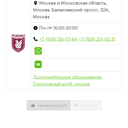
Москва и Московская область,
Москва, Балаклавский просп., 32А,
Москва
Пн-пт 16:00–20:00
+7 (926) 156-07-84
+7 (926) 351-65-31
Дополнительное образование
,
Спортивный клуб, секция
Нравится клуб
Так себе