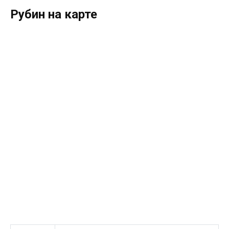
Рубин на карте