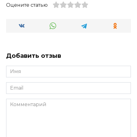
Оцените статью
Добавить отзыв
Имя
*
Email
*
Комментарий