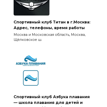
Спортивный клуб Титан в г.Москва:
Адрес, телефоны, время работы
Москва и Московская область, Москва,
Щёлковское ш.
Спортивный клуб Азбука плавания
— школа плавания для детей и