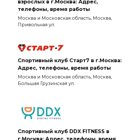
взрослых в г.Москва: Адрес,
телефоны, время работы
Москва и Московская область, Москва,
Привольная ул.
Спортивный клуб Старт7 в г.Москва:
Адрес, телефоны, время работы
Москва и Московская область, Москва,
Большая Грузинская ул.
Спортивный клуб DDX FITNESS в
г.Москва: Адрес, телефоны, время