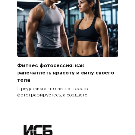
Фитнес фотосессия: как
запечатлеть красоту и силу своего
тела
Представьте, что вы не просто
фотографируетесь, а создаете