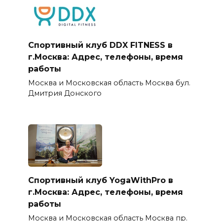
Спортивный клуб DDX FITNESS в
г.Москва: Адрес, телефоны, время
работы
Москва и Московская область Москва бул.
Дмитрия Донского
Спортивный клуб YogaWithPro в
г.Москва: Адрес, телефоны, время
работы
Москва и Московская область Москва пр.