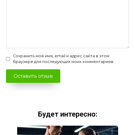
Сохранить моё имя, email и адрес сайта в этом
браузере для последующих моих комментариев.
Будет интересно: