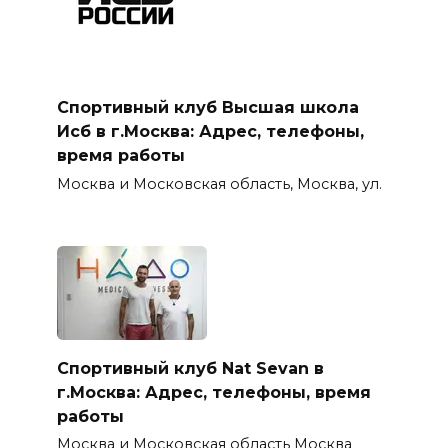
Спортивный клуб Высшая школа
Исб в г.Москва: Адрес, телефоны,
время работы
Москва и Московская область, Москва, ул.
Спортивный клуб Nat Sevan в
г.Москва: Адрес, телефоны, время
работы
Москва и Московская область Москва