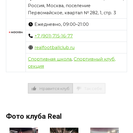
Россия, Москва, поселение
Первомайское, квартал № 282, 1, стр. 3
Ежедневно, 09:00–21:00
+7 (901) 715-16-77
realfootballclub.ru
Спортивная школа
,
Спортивный клуб,
секция
Нравится клуб
Так себе
Фото клуба Real