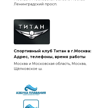
Ленинградский просп.
Спортивный клуб Титан в г.Москва:
Адрес, телефоны, время работы
Москва и Московская область, Москва,
Щёлковское ш.