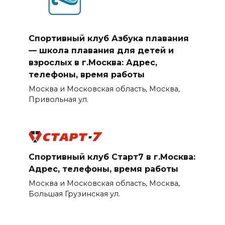
Спортивный клуб Азбука плавания
— школа плавания для детей и
взрослых в г.Москва: Адрес,
телефоны, время работы
Москва и Московская область, Москва,
Привольная ул.
Спортивный клуб Старт7 в г.Москва:
Адрес, телефоны, время работы
Москва и Московская область, Москва,
Большая Грузинская ул.