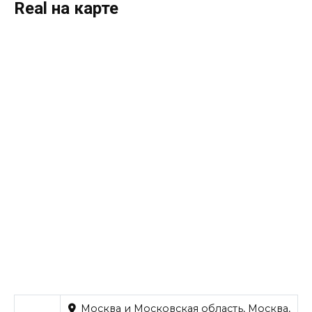
Real на карте
Москва и Московская область, Москва,