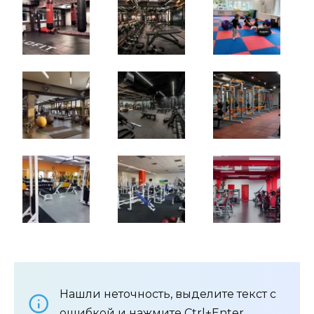
Нашли неточность, выделите текст с
ошибкой и нажмите Ctrl+Enter.