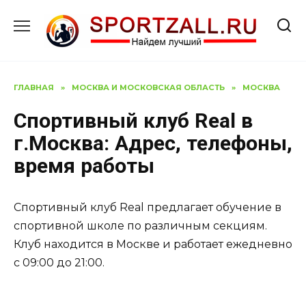
Перейти
к
содержанию
ГЛАВНАЯ
»
МОСКВА И МОСКОВСКАЯ ОБЛАСТЬ
»
МОСКВА
Спортивный клуб Real в
г.Москва: Адрес, телефоны,
время работы
Спортивный клуб Real предлагает обучение в
спортивной школе по различным секциям.
Клуб находится в Москве и работает ежедневно
с 09:00 до 21:00.