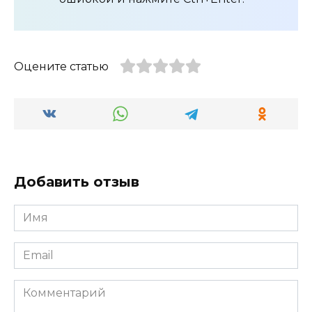
Оцените статью
Добавить отзыв
Имя
*
Email
*
Комментарий