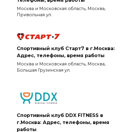
телефоны, время работы
Москва и Московская область, Москва,
Привольная ул.
Спортивный клуб Старт7 в г.Москва:
Адрес, телефоны, время работы
Москва и Московская область, Москва,
Большая Грузинская ул.
Спортивный клуб DDX FITNESS в
г.Москва: Адрес, телефоны, время
работы