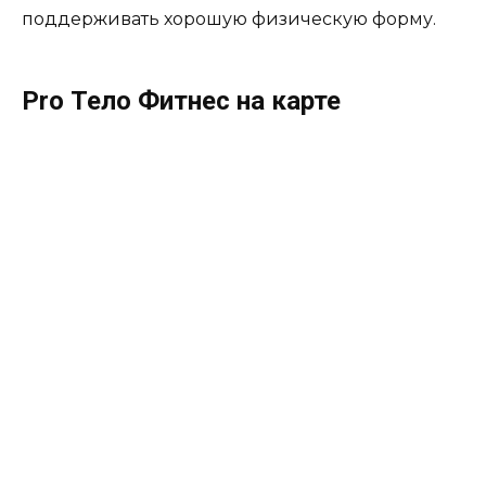
поддерживать хорошую физическую форму.
Pro Тело Фитнес на карте