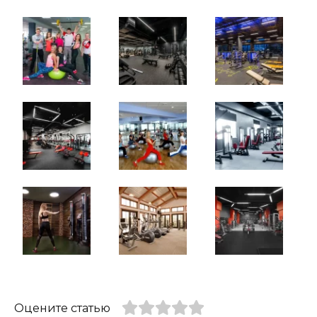
Оцените статью