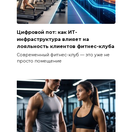
Цифровой пот: как ИТ-
инфраструктура влияет на
лояльность клиентов фитнес-клуба
Современный фитнес-клуб — это уже не
просто помещение