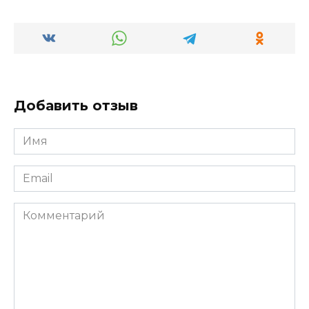
Добавить отзыв
Имя
*
Email
*
Комментарий