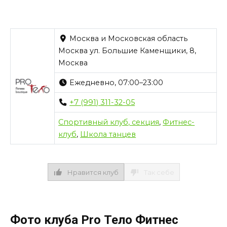
Москва и Московская область
Москва ул. Большие Каменщики, 8,
Москва
Ежедневно, 07:00–23:00
+7 (991) 311-32-05
Спортивный клуб, секция
,
Фитнес-
клуб
,
Школа танцев
Нравится клуб
Так себе
Фото клуба Pro Тело Фитнес