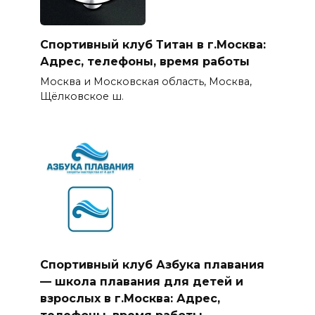
Спортивный клуб Титан в г.Москва:
Адрес, телефоны, время работы
Москва и Московская область, Москва,
Щёлковское ш.
Спортивный клуб Азбука плавания
— школа плавания для детей и
взрослых в г.Москва: Адрес,