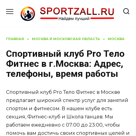
Перейти
к
содержанию
ГЛАВНАЯ
»
МОСКВА И МОСКОВСКАЯ ОБЛАСТЬ
»
МОСКВА
Спортивный клуб Pro Тело
Фитнес в г.Москва: Адрес,
телефоны, время работы
Спортивный клуб Pro Тело Фитнес в Москве
предлагает широкий спектр услуг для занятий
спортом и фитнесом. В нашем клубе есть
секция, Фитнес-клуб и Школа танцев. Мы
работаем ежедневно с 07:00 до 23:00, чтобы
помочь вам достичь своих спортивных целей и