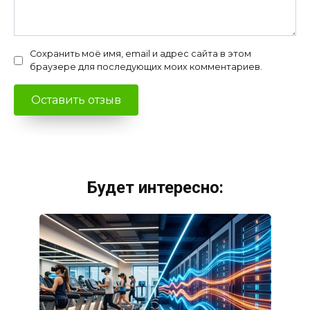
Сохранить моё имя, email и адрес сайта в этом
браузере для последующих моих комментариев.
Будет интересно: