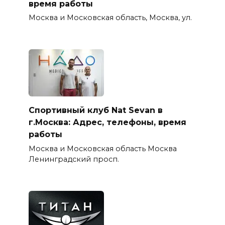
время работы
Москва и Московская область, Москва, ул.
Спортивный клуб Nat Sevan в
г.Москва: Адрес, телефоны, время
работы
Москва и Московская область Москва
Ленинградский просп.