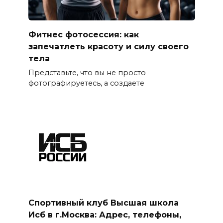
Фитнес фотосессия: как
запечатлеть красоту и силу своего
тела
Представьте, что вы не просто
фотографируетесь, а создаете
Спортивный клуб Высшая школа
Исб в г.Москва: Адрес, телефоны,