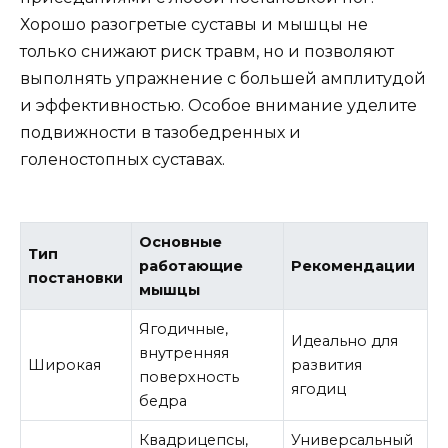
Хорошо разогретые суставы и мышцы не
только снижают риск травм, но и позволяют
выполнять упражнение с большей амплитудой
и эффективностью. Особое внимание уделите
подвижности в тазобедренных и
голеностопных суставах.
Основные
Тип
работающие
Рекомендации
постановки
мышцы
Ягодичные,
Идеально для
внутренняя
Широкая
развития
поверхность
ягодиц
бедра
Квадрицепсы,
Универсальный