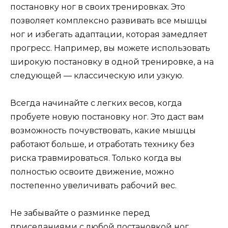
постановку ног в своих тренировках. Это
позволяет комплексно развивать все мышцы
ног и избегать адаптации, которая замедляет
прогресс. Например, вы можете использовать
широкую постановку в одной тренировке, а на
следующей — классическую или узкую.
Всегда начинайте с легких весов, когда
пробуете новую постановку ног. Это даст вам
возможность почувствовать, какие мышцы
работают больше, и отработать технику без
риска травмироваться. Только когда вы
полностью освоите движение, можно
постепенно увеличивать рабочий вес.
Не забывайте о разминке перед
приседаниями с любой постановкой ног.