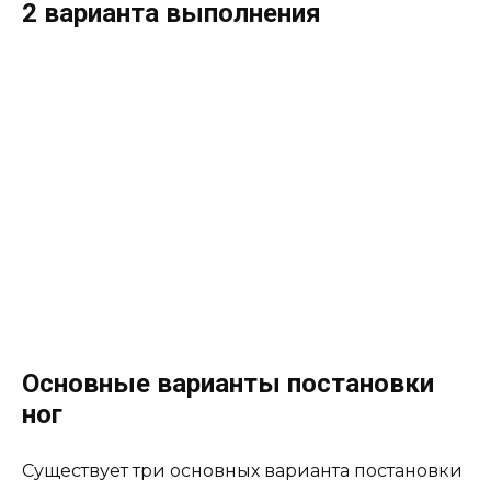
2 варианта выполнения
Основные варианты постановки
ног
Существует три основных варианта постановки