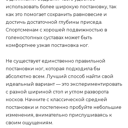
использовать более широкую постановку, так
как это помогает сохранить равновесие и
достичь достаточной глубины приседа.
Спортсменам с хорошей подвижностью в
голеностопных суставах может быть
комфортнее узкая постановка ног.
Не существует единственно правильной
постановки ног, которая подходила бы
абсолютно всем. Лучший способ найти свой
идеальный вариант — это экспериментировать
с разной шириной стоп и углом разворота
носков. Начните с классической средней
постановки и постепенно пробуйте небольшие
изменения, внимательно прислушиваясь к
своим ощущениям.