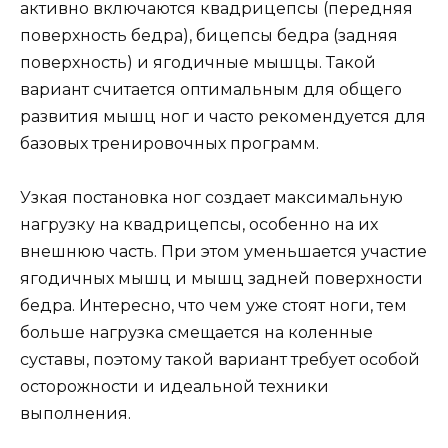
активно включаются квадрицепсы (передняя
поверхность бедра), бицепсы бедра (задняя
поверхность) и ягодичные мышцы. Такой
вариант считается оптимальным для общего
развития мышц ног и часто рекомендуется для
базовых тренировочных программ.
Узкая постановка ног создает максимальную
нагрузку на квадрицепсы, особенно на их
внешнюю часть. При этом уменьшается участие
ягодичных мышц и мышц задней поверхности
бедра. Интересно, что чем уже стоят ноги, тем
больше нагрузка смещается на коленные
суставы, поэтому такой вариант требует особой
осторожности и идеальной техники
выполнения.