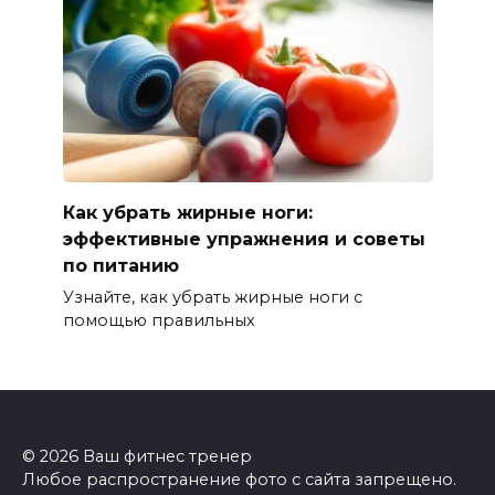
Как убрать жирные ноги:
эффективные упражнения и советы
по питанию
Узнайте, как убрать жирные ноги с
помощью правильных
© 2026 Ваш фитнес тренер
Любое распространение фото с сайта запрещено.