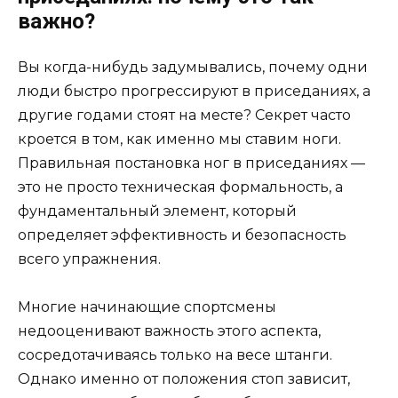
важно?
Вы когда-нибудь задумывались, почему одни
люди быстро прогрессируют в приседаниях, а
другие годами стоят на месте? Секрет часто
кроется в том, как именно мы ставим ноги.
Правильная постановка ног в приседаниях —
это не просто техническая формальность, а
фундаментальный элемент, который
определяет эффективность и безопасность
всего упражнения.
Многие начинающие спортсмены
недооценивают важность этого аспекта,
сосредотачиваясь только на весе штанги.
Однако именно от положения стоп зависит,