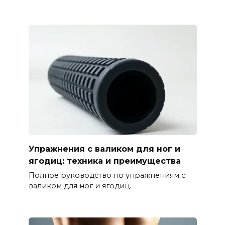
Упражнения с валиком для ног и
ягодиц: техника и преимущества
Полное руководство по упражнениям с
валиком для ног и ягодиц.