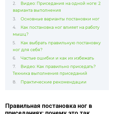
Видео: Приседания на одной ноге: 2
варианта выполнения
Основные варианты постановки ног
Как постановка ног влияет на работу
мышц?
Как выбрать правильную постановку
ног для себя?
Частые ошибки и как их избежать
Видео: Как правильно приседать?
Техника выполнения приседаний
Практические рекомендации
Правильная постановка ног в
приседаниях: почему это так