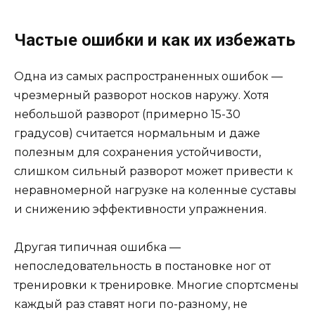
Частые ошибки и как их избежать
Одна из самых распространенных ошибок —
чрезмерный разворот носков наружу. Хотя
небольшой разворот (примерно 15-30
градусов) считается нормальным и даже
полезным для сохранения устойчивости,
слишком сильный разворот может привести к
неравномерной нагрузке на коленные суставы
и снижению эффективности упражнения.
Другая типичная ошибка —
непоследовательность в постановке ног от
тренировки к тренировке. Многие спортсмены
каждый раз ставят ноги по-разному, не