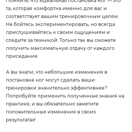
Помните, что идеальная постановка ног — это
та, которая комфортна именно для вас и
соответствует вашим тренировочным целям.
Не бойтесь экспериментировать, но всегда
прислушивайтесь к своим ощущениям и
следите за техникой. Только так вы сможете
получить максимальную отдачу от каждого
приседания.
А вы знали, что небольшие изменения в
постановке ног могут сделать ваши
тренировки значительно эффективнее?
Попробуйте применить полученные знания на
практике, и вы обязательно заметите
положительные изменения в своих
результатах!