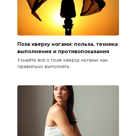
Поза кверху ногами: польза, техника
выполнения и противопоказания
Узнайте все о позе кверху ногами: как
правильно выполнять