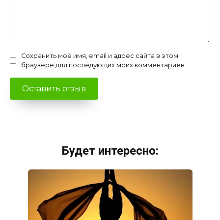
Сохранить моё имя, email и адрес сайта в этом
браузере для последующих моих комментариев.
Будет интересно: