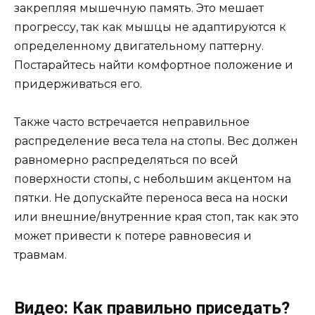
закрепляя мышечную память. Это мешает
прогрессу, так как мышцы не адаптируются к
определенному двигательному паттерну.
Постарайтесь найти комфортное положение и
придерживаться его.
Также часто встречается неправильное
распределение веса тела на стопы. Вес должен
равномерно распределяться по всей
поверхности стопы, с небольшим акцентом на
пятки. Не допускайте переноса веса на носки
или внешние/внутренние края стоп, так как это
может привести к потере равновесия и
травмам.
Видео: Как правильно приседать?