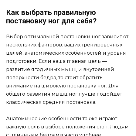
Как выбрать правильную
постановку ног для себя?
Выбор оптимальной постановки ног зависит от
нескольких факторов: ваших тренировочных
целей, анатомических особенностей и уровня
подготовки. Если ваша главная цель —
развитие ягодичных мышц и внутренней
поверхности бедра, то стоит обратить
внимание на широкую постановку ног. Для
общего развития мышц ног лучше подойдет
классическая средняя постановка.
Анатомические особенности также играют
важную роль в выборе положения стоп. Людям
с длинными бедрами часто удобнее