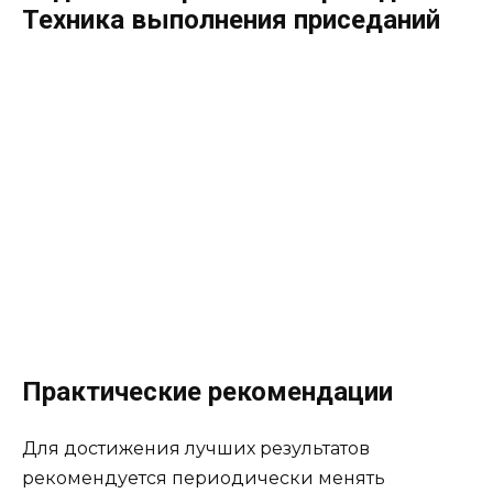
Техника выполнения приседаний
Практические рекомендации
Для достижения лучших результатов
рекомендуется периодически менять