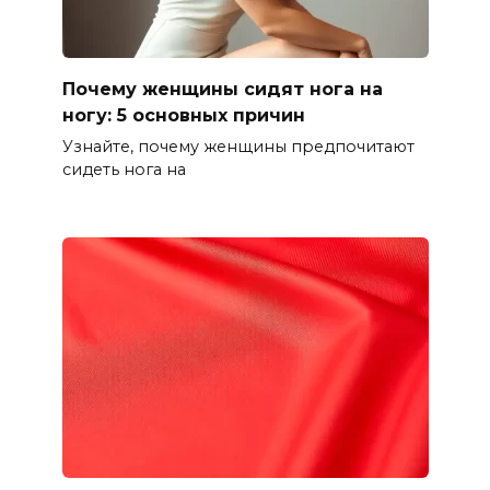
Почему женщины сидят нога на
ногу: 5 основных причин
Узнайте, почему женщины предпочитают
сидеть нога на