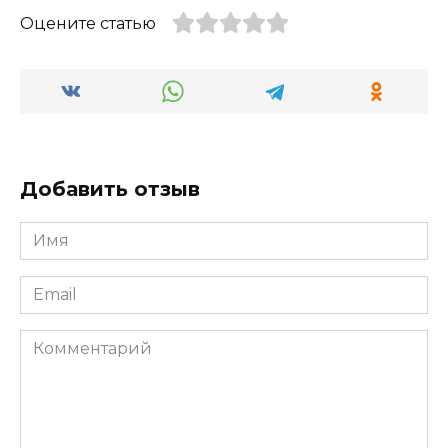
Оцените статью
Добавить отзыв
Имя
*
Email
*
Комментарий