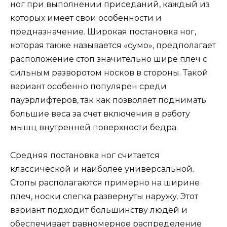
ног при выполнении приседаний, каждый из
которых имеет свои особенности и
предназначение. Широкая постановка ног,
которая также называется «сумо», предполагает
расположение стоп значительно шире плеч с
сильным разворотом носков в стороны. Такой
вариант особенно популярен среди
пауэрлифтеров, так как позволяет поднимать
большие веса за счет включения в работу
мышц внутренней поверхности бедра.
Средняя постановка ног считается
классической и наиболее универсальной.
Стопы располагаются примерно на ширине
плеч, носки слегка развернуты наружу. Этот
вариант подходит большинству людей и
обеспечивает равномерное распределение