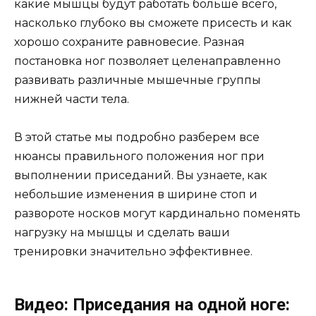
какие мышцы будут работать больше всего,
насколько глубоко вы сможете присесть и как
хорошо сохраните равновесие. Разная
постановка ног позволяет целенаправленно
развивать различные мышечные группы
нижней части тела.
В этой статье мы подробно разберем все
нюансы правильного положения ног при
выполнении приседаний. Вы узнаете, как
небольшие изменения в ширине стоп и
развороте носков могут кардинально поменять
нагрузку на мышцы и сделать ваши
тренировки значительно эффективнее.
Видео: Приседания на одной ноге: