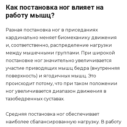
Как постановка ног влияет на
работу мышц?
Разная постановка ног в приседаниях
кардинально меняет биомеханику движения
и, соответственно, распределение нагрузки
между мышечными группами. При широкой
постановке ног значительно увеличивается
участие приводящих мышц бедра (внутренняя
поверхность) и ягодичных мышц. Это
происходит потому, что при таком положении
ног увеличивается диапазон движения в
тазобедренных суставах.
Средняя постановка ног обеспечивает
наиболее сбалансированную нагрузку. В работу