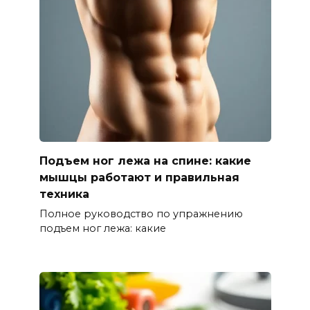
Подъем ног лежа на спине: какие
мышцы работают и правильная
техника
Полное руководство по упражнению
подъем ног лежа: какие