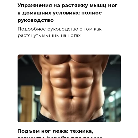
Упражнения на растяжку мышц ног
в домашних условиях: полное
руководство
Подробное руководство о том как
растянуть мышцы на ногах.
Подъем ног лежа: техника,