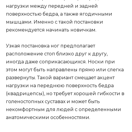
нагрузки между передней и задней
поверхностью бедра, а также ягодичными
мышцами. Именно с такой постановки
рекомендуется начинать новичкам.
Узкая постановка ног предполагает
расположение стоп близко друг к другу,
иногда даже соприкасающихся. Носки при
этом могут быть направлены прямо или слегка
развернуты. Такой вариант смещает акцент
нагрузки на переднюю поверхность бедра
(квадрицепсы), но требует хорошей гибкости в
голеностопных суставах и может быть
некомфортным для людей с определенными
анатомическими особенностями.