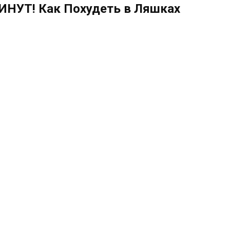
ИНУТ! Как Похудеть в Ляшках