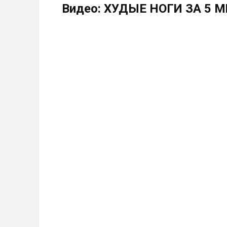
Видео: ХУДЫЕ НОГИ ЗА 5 М