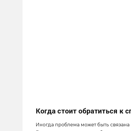
Когда стоит обратиться к с
Иногда проблема может быть связана 