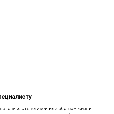
пециалисту
не только с генетикой или образом жизни.