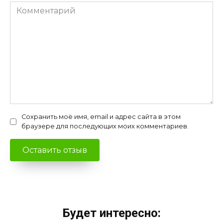
Комментарий
Сохранить моё имя, email и адрес сайта в этом
браузере для последующих моих комментариев.
Будет интересно: