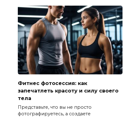
Фитнес фотосессия: как
запечатлеть красоту и силу своего
тела
Представьте, что вы не просто
фотографируетесь, а создаете