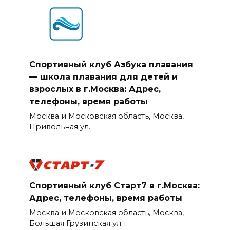
Спортивный клуб Азбука плавания
— школа плавания для детей и
взрослых в г.Москва: Адрес,
телефоны, время работы
Москва и Московская область, Москва,
Привольная ул.
Спортивный клуб Старт7 в г.Москва:
Адрес, телефоны, время работы
Москва и Московская область, Москва,
Большая Грузинская ул.