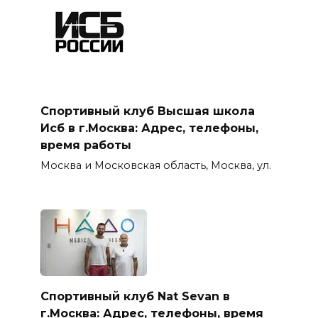
Спортивный клуб Высшая школа
Исб в г.Москва: Адрес, телефоны,
время работы
Москва и Московская область, Москва, ул.
Спортивный клуб Nat Sevan в
г.Москва: Адрес, телефоны, время