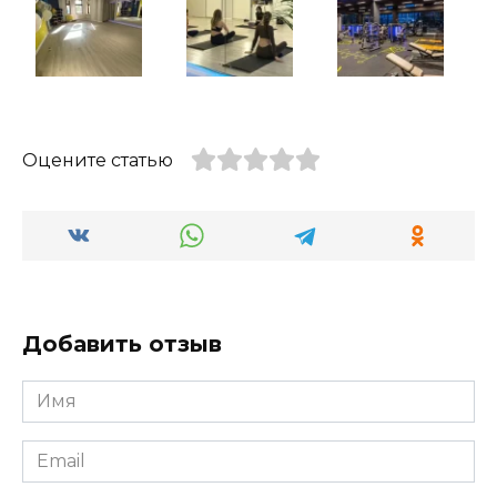
Оцените статью
Добавить отзыв
Имя
*
Email
*