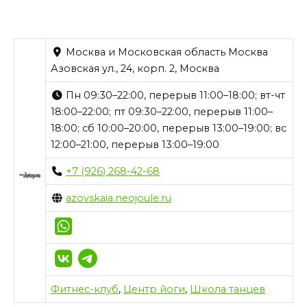
Москва и Московская область Москва
Азовская ул., 24, корп. 2, Москва
Пн 09:30–22:00, перерыв 11:00–18:00; вт-чт
18:00–22:00; пт 09:30–22:00, перерыв 11:00–
18:00; сб 10:00–20:00, перерыв 13:00–19:00; вс
12:00–21:00, перерыв 13:00–19:00
+7 (926) 268-42-68
azovskaia.neojoule.ru
Фитнес-клуб
,
Центр йоги
,
Школа танцев