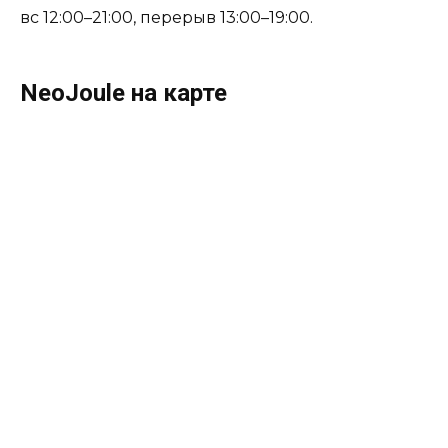
вс 12:00–21:00, перерыв 13:00–19:00.
NeoJoule на карте