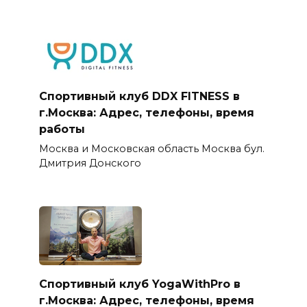
Спортивный клуб DDX FITNESS в
г.Москва: Адрес, телефоны, время
работы
Москва и Московская область Москва бул.
Дмитрия Донского
Спортивный клуб YogaWithPro в
г.Москва: Адрес, телефоны, время