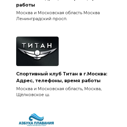
работы
Москва и Московская область Москва
Ленинградский просп.
Спортивный клуб Титан в г.Москва:
Адрес, телефоны, время работы
Москва и Московская область, Москва,
Щёлковское ш.