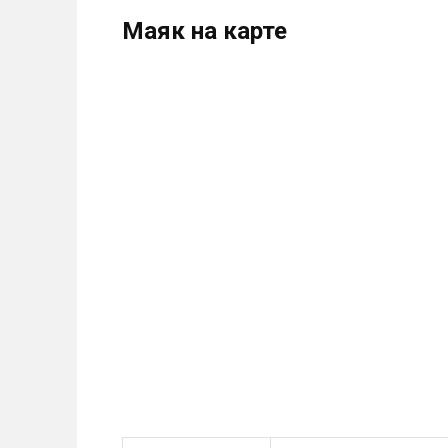
Маяк на карте