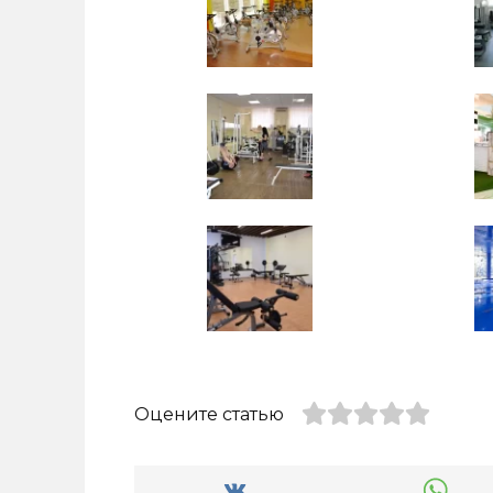
Оцените статью