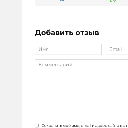
Добавить отзыв
Имя
Email
*
*
Комментарий
Сохранить моё имя, email и адрес сайта в