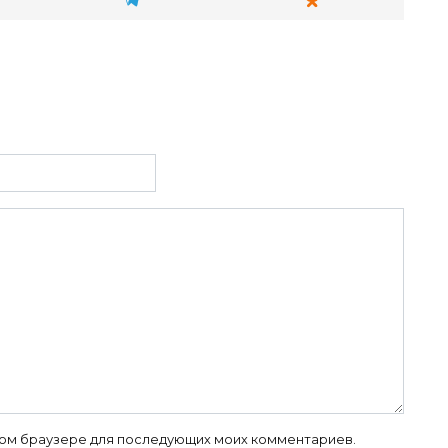
 этом браузере для последующих моих комментариев.