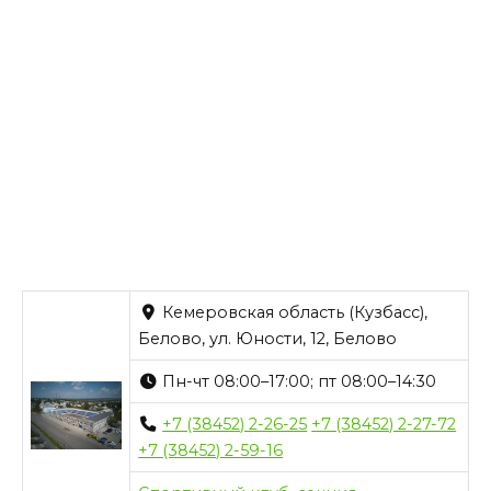
Кемеровская область (Кузбасс),
Белово, ул. Юности, 12, Белово
Пн-чт 08:00–17:00; пт 08:00–14:30
+7 (38452) 2-26-25
+7 (38452) 2-27-72
+7 (38452) 2-59-16