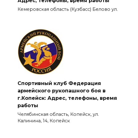
Адрес, телефоны, время работы
Кемеровская область (Кузбасс) Белово ул.
Спортивный клуб Федерация
армейского рукопашного боя в
г.Копейск: Адрес, телефоны, время
работы
Челябинская область, Копейск, ул.
Калинина, 14, Копейск