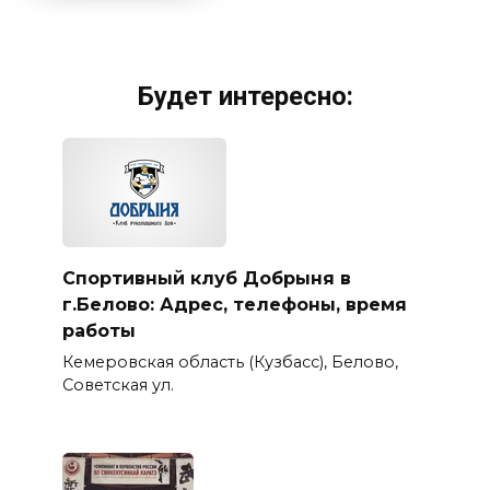
Будет интересно:
Спортивный клуб Добрыня в
г.Белово: Адрес, телефоны, время
работы
Кемеровская область (Кузбасс), Белово,
Советская ул.