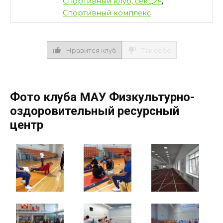
Спортивный клуб, секция
,
Спортивный комплекс
Нравится клуб
Так себе
Фото клуба МАУ Физкультурно-
оздоровительный ресурсный
центр