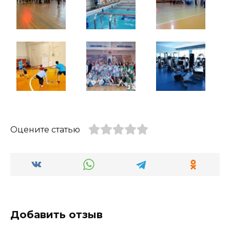
Оцените статью
Добавить отзыв