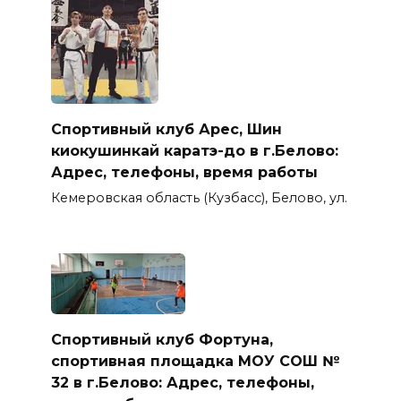
Спортивный клуб Арес, Шин
киокушинкай каратэ-до в г.Белово:
Адрес, телефоны, время работы
Кемеровская область (Кузбасс), Белово, ул.
Спортивный клуб Фортуна,
спортивная площадка МОУ СОШ №
32 в г.Белово: Адрес, телефоны,