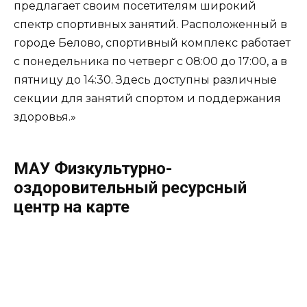
предлагает своим посетителям широкий
спектр спортивных занятий. Расположенный в
городе Белово, спортивный комплекс работает
с понедельника по четверг с 08:00 до 17:00, а в
пятницу до 14:30. Здесь доступны различные
секции для занятий спортом и поддержания
здоровья.»
МАУ Физкультурно-
оздоровительный ресурсный
центр на карте