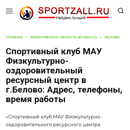
Перейти
к
содержанию
ГЛАВНАЯ
»
КЕМЕРОВСКАЯ ОБЛАСТЬ (КУЗБАСС)
»
БЕЛОВО
Спортивный клуб МАУ
Физкультурно-
оздоровительный
ресурсный центр в
г.Белово: Адрес, телефоны,
время работы
«Спортивный клуб МАУ Физкультурно-
оздоровительного ресурсного центра