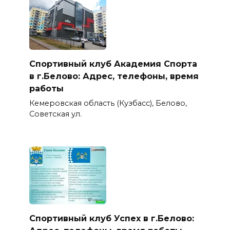
Спортивный клуб Академия Спорта
в г.Белово: Адрес, телефоны, время
работы
Кемеровская область (Кузбасс), Белово,
Советская ул.
Спортивный клуб Успех в г.Белово: