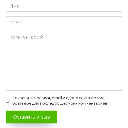
Имя
*
Email
*
Комментарий
Сохранить моё имя, email и адрес сайта в этом
браузере для последующих моих комментариев.