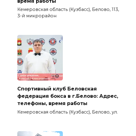
время работы
Кемеровская область (Кузбасс), Белово, 113,
3-й микрорайон
Спортивный клуб Беловская
федерация бокса в г.Белово: Адрес,
телефоны, время работы
Кемеровская область (Кузбасс), Белово, ул.