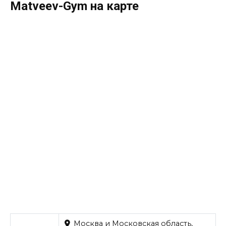
Matveev-Gym на карте
Москва и Московская область,