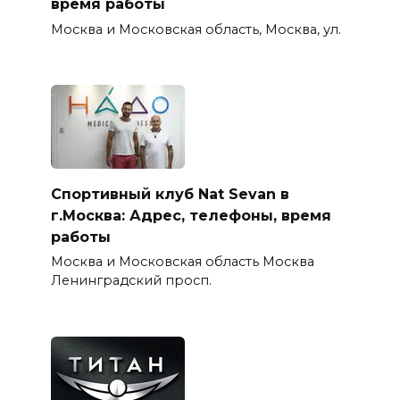
время работы
Москва и Московская область, Москва, ул.
Спортивный клуб Nat Sevan в
г.Москва: Адрес, телефоны, время
работы
Москва и Московская область Москва
Ленинградский просп.