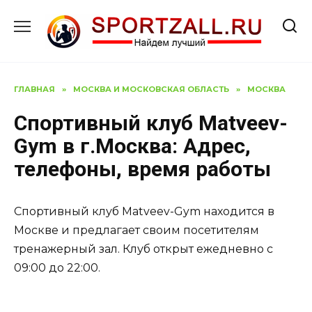
Перейти
к
содержанию
ГЛАВНАЯ
»
МОСКВА И МОСКОВСКАЯ ОБЛАСТЬ
»
МОСКВА
Спортивный клуб Matveev-
Gym в г.Москва: Адрес,
телефоны, время работы
Спортивный клуб Matveev-Gym находится в
Москве и предлагает своим посетителям
тренажерный зал. Клуб открыт ежедневно с
09:00 до 22:00.