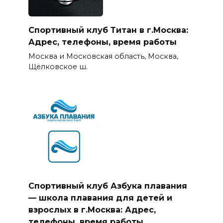
Спортивный клуб Титан в г.Москва:
Адрес, телефоны, время работы
Москва и Московская область, Москва,
Щёлковское ш.
Спортивный клуб Азбука плавания
— школа плавания для детей и
взрослых в г.Москва: Адрес,
телефоны, время работы