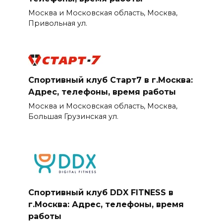
Москва и Московская область, Москва,
Привольная ул.
Спортивный клуб Старт7 в г.Москва:
Адрес, телефоны, время работы
Москва и Московская область, Москва,
Большая Грузинская ул.
Спортивный клуб DDX FITNESS в
г.Москва: Адрес, телефоны, время
работы