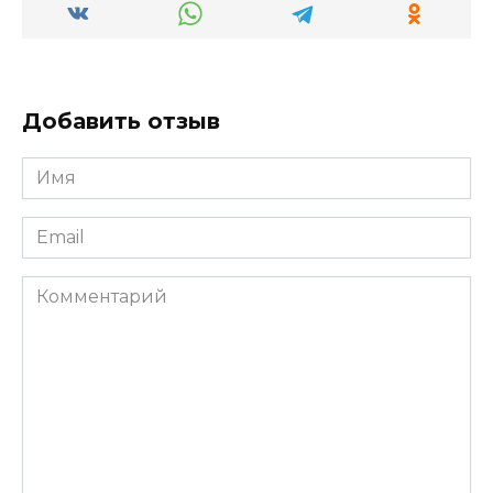
Добавить отзыв
Имя
*
Email
*
Комментарий