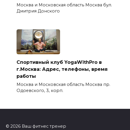
Москва и Московская область Москва бул.
Дмитрия Донского
Спортивный клуб YogaWithPro в
г.Москва: Адрес, телефоны, время
работы
Москва и Московская область Москва пр.
Одоевского, 3, корп.
© 2026 Ваш фитнес тренер