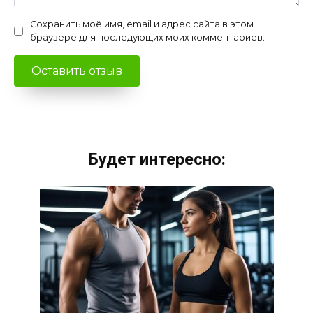
Сохранить моё имя, email и адрес сайта в этом
браузере для последующих моих комментариев.
Будет интересно: