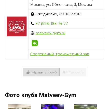
Москва, ул. Яблочкова, 3, Москва
Ежедневно, 09:00–22:00
+7 (926) 185-74-77
matveev-gym.ru
Спортивный, тренажерный зал
Нравится клуб
Так себе
Фото клуба Matveev-Gym