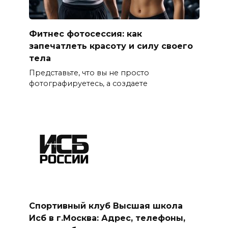
Фитнес фотосессия: как
запечатлеть красоту и силу своего
тела
Представьте, что вы не просто
фотографируетесь, а создаете
Спортивный клуб Высшая школа
Исб в г.Москва: Адрес, телефоны,