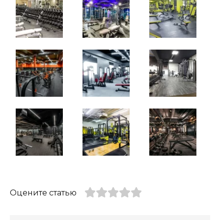
Оцените статью