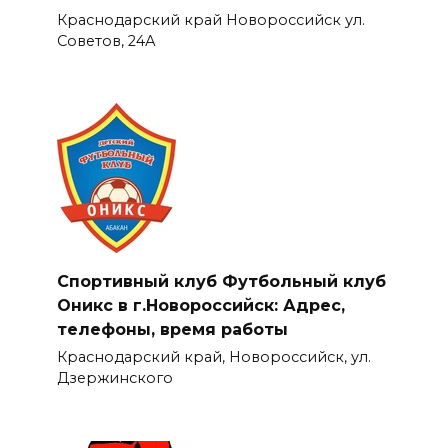
Краснодарский край Новороссийск ул.
Советов, 24А
Спортивный клуб Футбольный клуб
Оникс в г.Новороссийск: Адрес,
телефоны, время работы
Краснодарский край, Новороссийск, ул.
Дзержинского