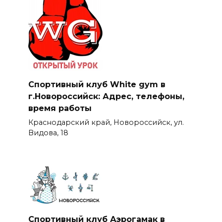
Спортивный клуб White gym в
г.Новороссийск: Адрес, телефоны,
время работы
Краснодарский край, Новороссийск, ул.
Видова, 18
Спортивный клуб Аэрогамак в