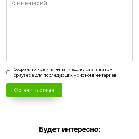
Комментарий
Сохранить моё имя, email и адрес сайта в этом
браузере для последующих моих комментариев.
Будет интересно: