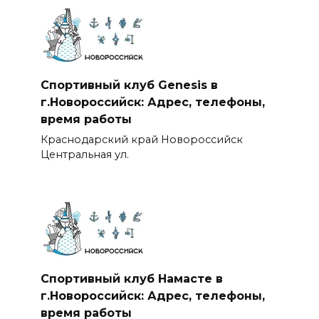
Спортивный клуб Genesis в
г.Новороссийск: Адрес, телефоны,
время работы
Краснодарский край Новороссийск
Центральная ул.
Спортивный клуб Намасте в
г.Новороссийск: Адрес, телефоны,
время работы