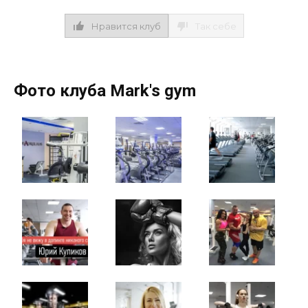
Нравится клуб
Так себе
Фото клуба Mark's gym