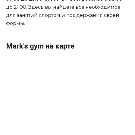
до 21:00. Здесь вы найдете все необходимое
для занятий спортом и поддержания своей
формы.
Mark's gym на карте