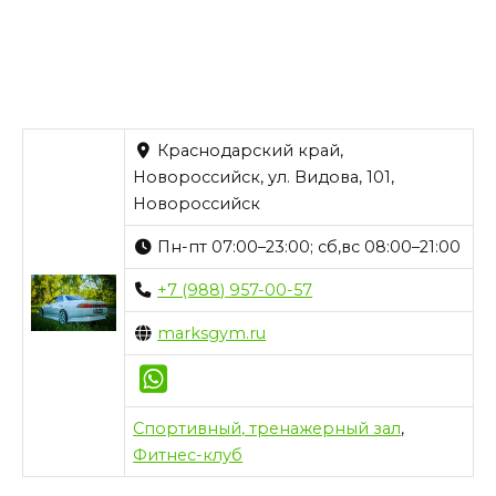
Краснодарский край,
Новороссийск, ул. Видова, 101,
Новороссийск
Пн-пт 07:00–23:00; сб,вс 08:00–21:00
+7 (988) 957-00-57
marksgym.ru
Спортивный, тренажерный зал
,
Фитнес-клуб