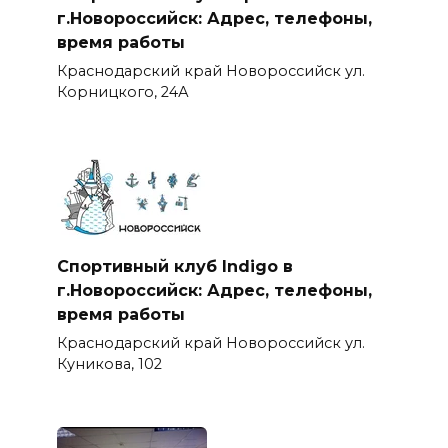
г.Новороссийск: Адрес, телефоны,
время работы
Краснодарский край Новороссийск ул.
Корницкого, 24А
Спортивный клуб Indigo в
г.Новороссийск: Адрес, телефоны,
время работы
Краснодарский край Новороссийск ул.
Куникова, 102