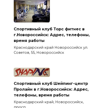
Спортивный клуб Торс фитнес в
г.Новороссийск: Адрес, телефоны,
время работы
Краснодарский край Новороссийск ул.
Советов, 55, Новороссийск
Спортивный клуб Шейпинг-центр
Пролайн в г.Новороссийск: Адрес,
телефоны, время работы
Краснодарский край, Новороссийск,
просп.