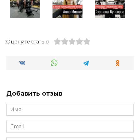
Оцените статью
Добавить отзыв
Имя
*
Email
*