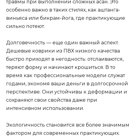
травмы при выполнении сложных асан. Это
особенно важно в таких стилях, как аштанга-
виньяса или бикрам-йога, где практикующие
сильно потеют.
Долговечность — еще один важный аспект.
Дешевые коврики из ПВХ низкого качества
быстро приходят в негодность: отслаиваются,
теряют форму и начинают крошиться. В то
время как профессиональные модели служат
годами, экономя ваши деньги в долгосрочной
перспективе. Они устойчивы к деформации и
сохраняют свои свойства даже при
интенсивном использовании.
Экологичность становится все более значимым
фактором для современных практикующих.