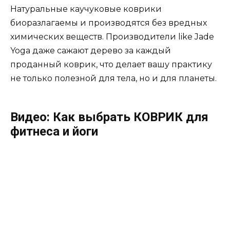
Натуральные каучуковые коврики
биоразлагаемы и производятся без вредных
химических веществ. Производители like Jade
Yoga даже сажают дерево за каждый
проданный коврик, что делает вашу практику
не только полезной для тела, но и для планеты.
Видео: Как выбрать КОВРИК для
фитнеса и йоги