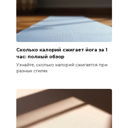
Сколько калорий сжигает йога за 1
час: полный обзор
Узнайте, сколько калорий сжигается при
разных стилях