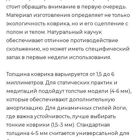
стоит обращать внимание в первую очередь.
Материал изготовления определяет не только
экологичность коврика, но и его сцепление с
полом и телом. Натуральный каучук
обеспечивает отличное противодействие
скольжению, но может иметь специфический
запах в первые недели использования.
Толщина коврика варьируется от 1,5 до 6
миллиметров. Для статических практик и
медитаций подойдут толстые модели (4-6 мм),
которые обеспечивают дополнительную
амортизацию. Для динамичных стилей йоги,
где важна устойчивость, лучше выбирать
тонкие коврики (1,5-3 мм). Стандартная
толщина 4-5 мм считается универсальной для