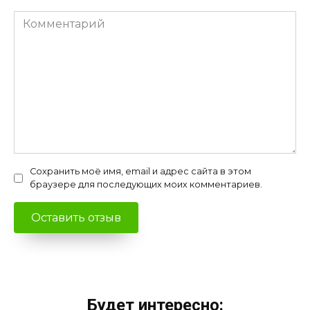
Комментарий
Сохранить моё имя, email и адрес сайта в этом
браузере для последующих моих комментариев.
Будет интересно: