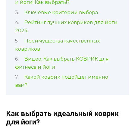
и йоги! Как выбрать!?
Ключевые критерии выбора
Рейтинг лучших ковриков для йоги
2024
Преимущества качественных
ковриков
Видео: Как выбрать КОВРИК для
фитнеса и йоги
Какой коврик подойдет именно
вам?
Как выбрать идеальный коврик
для йоги?