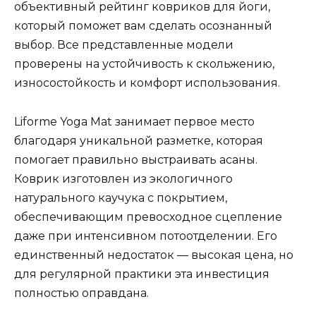
объективный рейтинг ковриков для йоги,
который поможет вам сделать осознанный
выбор. Все представленные модели
проверены на устойчивость к скольжению,
износостойкость и комфорт использования.
Liforme Yoga Mat занимает первое место
благодаря уникальной разметке, которая
помогает правильно выстраивать асаны.
Коврик изготовлен из экологичного
натурального каучука с покрытием,
обеспечивающим превосходное сцепление
даже при интенсивном потоотделении. Его
единственный недостаток — высокая цена, но
для регулярной практики эта инвестиция
полностью оправдана.