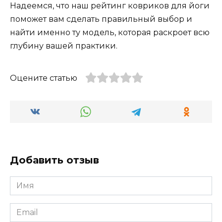
Надеемся, что наш рейтинг ковриков для йоги
поможет вам сделать правильный выбор и
найти именно ту модель, которая раскроет всю
глубину вашей практики.
Оцените статью
Добавить отзыв
Имя
*
Email
*