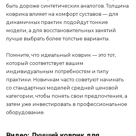
быть дороже синтетических аналогов. Толщина
коврика влияет на комфорт суставов — для
динамичных практик подойдут тонкие
модели, а для восстановительных занятий
лучше выбрать более толстые варианты.
Помните, что идеальный коврик — это тот,
который соответствует вашим
индивидуальным потребностям и типу
практики. Новичкам часто советуют начинать
со стандартных моделей средней ценовой
категории, чтобы понять свои предпочтения, а
затем уже инвестировать в профессиональное
оборудование.
Видео: Лучший коврик для