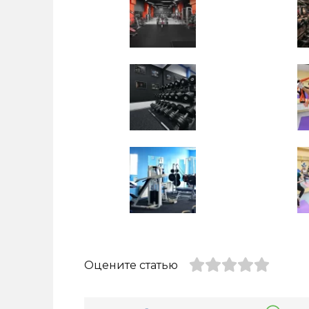
Оцените статью