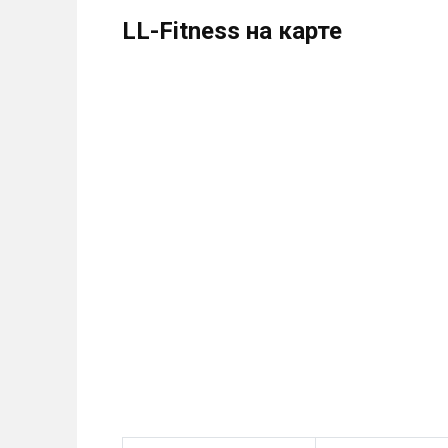
LL-Fitness на карте