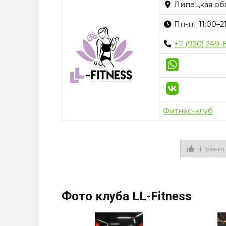
Липецкая обла
Пн-пт 11:00–21
+7 (920) 249-
Фитнес-клуб
Нравит
Фото клуба LL-Fitness