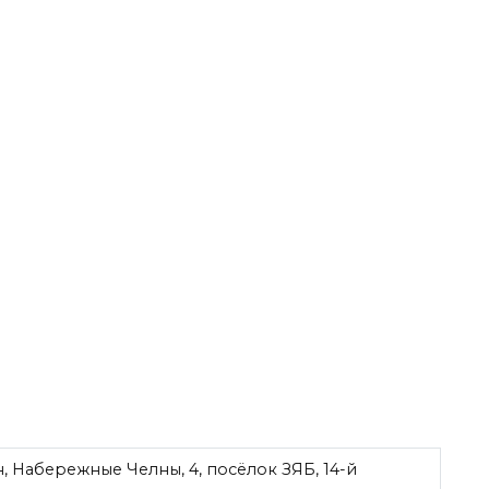
, Набережные Челны, 4, посёлок ЗЯБ, 14-й