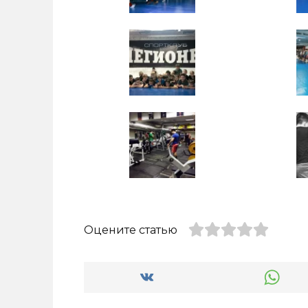
Оцените статью