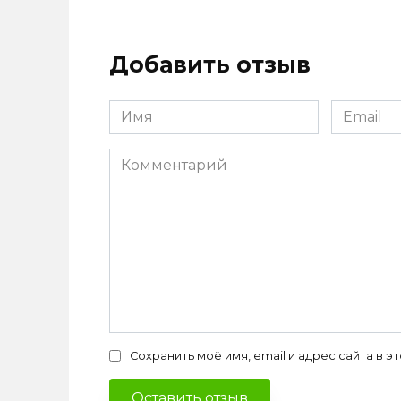
Добавить отзыв
Имя
Email
*
*
Комментарий
Сохранить моё имя, email и адрес сайта в