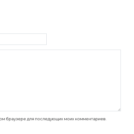
 этом браузере для последующих моих комментариев.