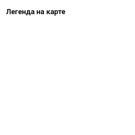
Легенда на карте