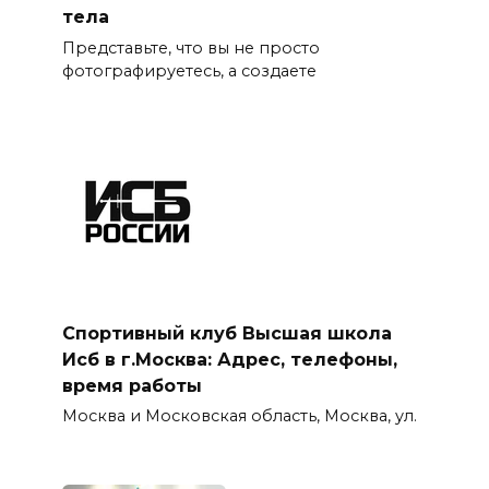
тела
Представьте, что вы не просто
фотографируетесь, а создаете
Спортивный клуб Высшая школа
Исб в г.Москва: Адрес, телефоны,
время работы
Москва и Московская область, Москва, ул.