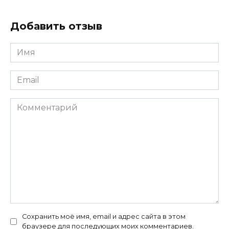
Добавить отзыв
Имя
*
Email
*
Комментарий
Сохранить моё имя, email и адрес сайта в этом
браузере для последующих моих комментариев.