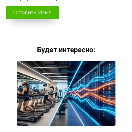
Будет интересно: