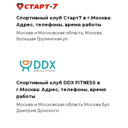
Спортивный клуб Старт7 в г.Москва:
Адрес, телефоны, время работы
Москва и Московская область, Москва,
Большая Грузинская ул.
Спортивный клуб DDX FITNESS в
г.Москва: Адрес, телефоны, время
работы
Москва и Московская область Москва бул.
Дмитрия Донского