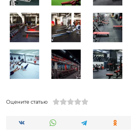
Оцените статью