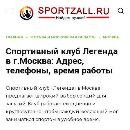
Перейти
к
содержанию
ГЛАВНАЯ
»
МОСКВА И МОСКОВСКАЯ ОБЛАСТЬ
»
МОСКВА
Спортивный клуб Легенда
в г.Москва: Адрес,
телефоны, время работы
Спортивный клуб «Легенда» в Москве
предлагает широкий выбор секций для
занятий. Клуб работает ежедневно и
круглосуточно, чтобы каждый желающий мог
заниматься спортом в удобное время.