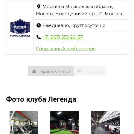
Москва и Московская область,
Москва, Новодевичий пр., 10, Москва
Ежедневно, круглосуточно
+7 (967) 555-20-37
Спортивный клуб, секция
Нравится клуб
Так себе
Фото клуба Легенда