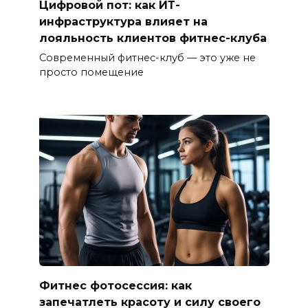
Цифровой пот: как ИТ-
инфраструктура влияет на
лояльность клиентов фитнес-клуба
Современный фитнес-клуб — это уже не
просто помещение
Фитнес фотосессия: как
запечатлеть красоту и силу своего