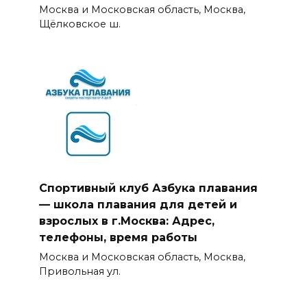
Москва и Московская область, Москва,
Щёлковское ш.
Спортивный клуб Азбука плавания
— школа плавания для детей и
взрослых в г.Москва: Адрес,
телефоны, время работы
Москва и Московская область, Москва,
Привольная ул.