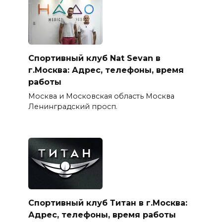
Спортивный клуб Nat Sevan в
г.Москва: Адрес, телефоны, время
работы
Москва и Московская область Москва
Ленинградский просп.
Спортивный клуб Титан в г.Москва:
Адрес, телефоны, время работы