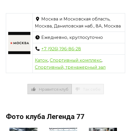
Москва и Московская область,
Москва, Даниловская наб., 8А, Москва
Ежедневно, круглосуточно
+7 (926) 196-86-28
Каток
,
Спортивный комплекс
,
Спортивный, тренажерный зал
Нравится клуб
Так себе
Фото клуба Легенда 77