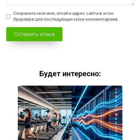
Сохранить моё имя, email и адрес сайта в этом
браузере для последующих моих комментариев.
Будет интересно: