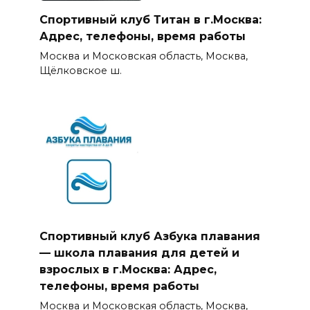
Спортивный клуб Титан в г.Москва:
Адрес, телефоны, время работы
Москва и Московская область, Москва,
Щёлковское ш.
Спортивный клуб Азбука плавания
— школа плавания для детей и
взрослых в г.Москва: Адрес,
телефоны, время работы
Москва и Московская область, Москва,