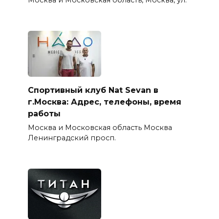
Москва и Московская область, Москва, ул.
Спортивный клуб Nat Sevan в
г.Москва: Адрес, телефоны, время
работы
Москва и Московская область Москва
Ленинградский просп.