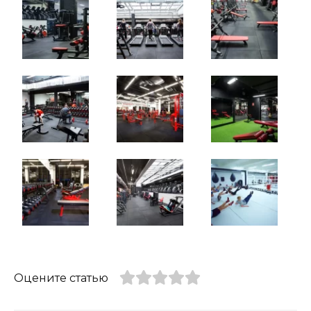
Оцените статью