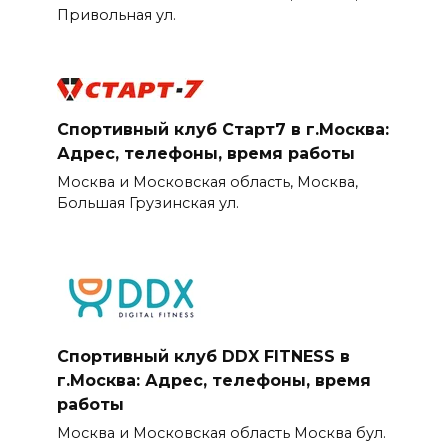
Привольная ул.
Спортивный клуб Старт7 в г.Москва:
Адрес, телефоны, время работы
Москва и Московская область, Москва,
Большая Грузинская ул.
Спортивный клуб DDX FITNESS в
г.Москва: Адрес, телефоны, время
работы
Москва и Московская область Москва бул.