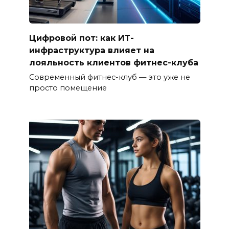
Цифровой пот: как ИТ-
инфраструктура влияет на
лояльность клиентов фитнес-клуба
Современный фитнес-клуб — это уже не
просто помещение