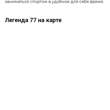
заниматься спортом в удобное для себя время.
Легенда 77 на карте