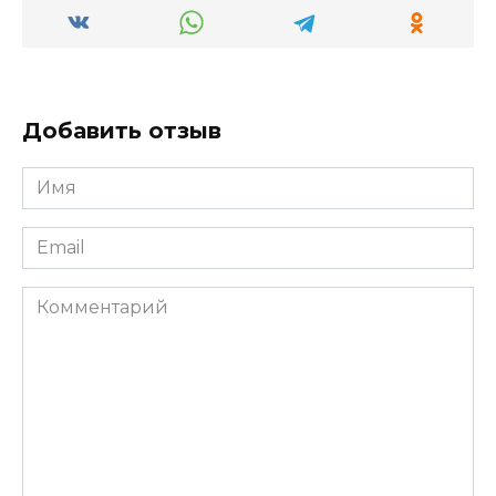
Добавить отзыв
Имя
*
Email
*
Комментарий