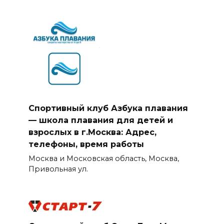
Спортивный клуб Азбука плавания
— школа плавания для детей и
взрослых в г.Москва: Адрес,
телефоны, время работы
Москва и Московская область, Москва,
Привольная ул.