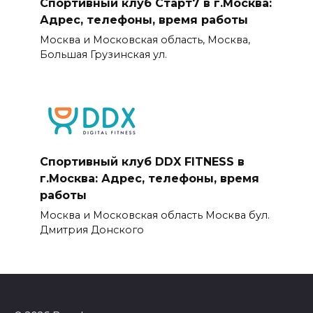
Спортивный клуб Старт7 в г.Москва:
Адрес, телефоны, время работы
Москва и Московская область, Москва,
Большая Грузинская ул.
Спортивный клуб DDX FITNESS в
г.Москва: Адрес, телефоны, время
работы
Москва и Московская область Москва бул.
Дмитрия Донского