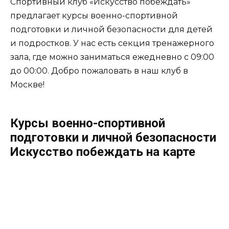
Спортивный клуб «Искусство побеждать»
предлагает курсы военно-спортивной
подготовки и личной безопасности для детей
и подростков. У нас есть секция тренажерного
зала, где можно заниматься ежедневно с 09:00
до 00:00. Добро пожаловать в наш клуб в
Москве!
Курсы военно-спортивной
подготовки и личной безопасности
Искусство побеждать на карте