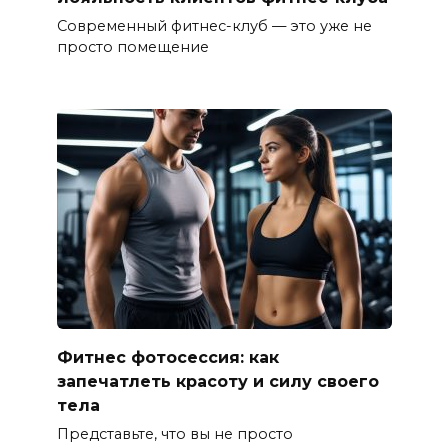
Современный фитнес-клуб — это уже не
просто помещение
Фитнес фотосессия: как
запечатлеть красоту и силу своего
тела
Представьте, что вы не просто