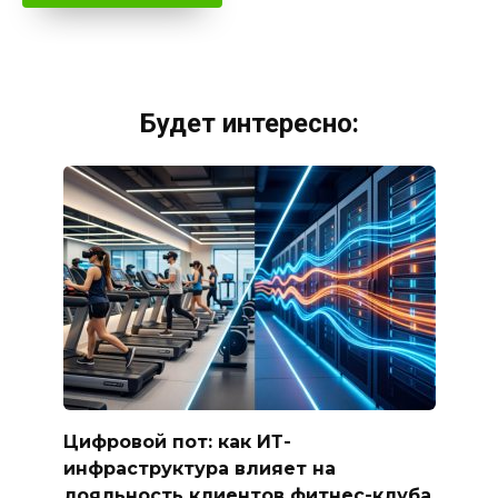
Будет интересно:
Цифровой пот: как ИТ-
инфраструктура влияет на
лояльность клиентов фитнес-клуба