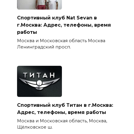
Спортивный клуб Nat Sevan в
г.Москва: Адрес, телефоны, время
работы
Москва и Московская область Москва
Ленинградский просп.
Спортивный клуб Титан в г.Москва:
Адрес, телефоны, время работы
Москва и Московская область, Москва,
Щёлковское ш.