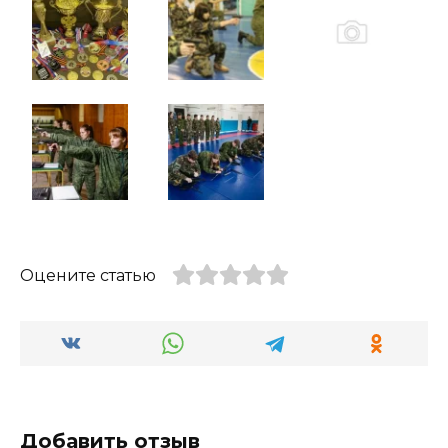
Оцените статью
Добавить отзыв