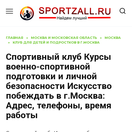
Перейти
к
содержанию
ГЛАВНАЯ
»
МОСКВА И МОСКОВСКАЯ ОБЛАСТЬ
»
МОСКВА
»
КЛУБ ДЛЯ ДЕТЕЙ И ПОДРОСТКОВ В Г.МОСКВА
Спортивный клуб Курсы
военно-спортивной
подготовки и личной
безопасности Искусство
побеждать в г.Москва:
Адрес, телефоны, время
работы