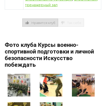
тренажерный зал
Нравится клуб
Так себе
Фото клуба Курсы военно-
спортивной подготовки и личной
безопасности Искусство
побеждать