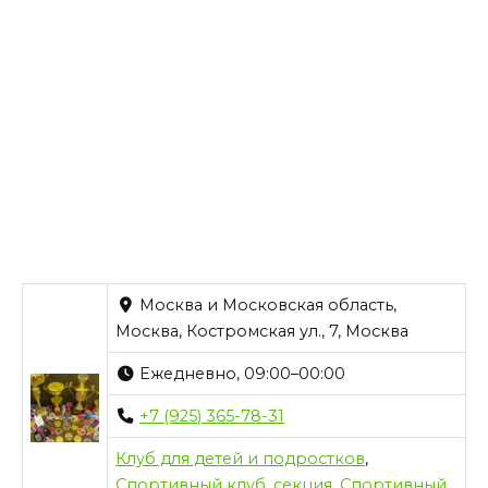
Москва и Московская область,
Москва, Костромская ул., 7, Москва
Ежедневно, 09:00–00:00
+7 (925) 365-78-31
Клуб для детей и подростков
,
Спортивный клуб, секция
,
Спортивный,