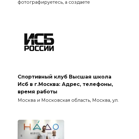
фотографируетесь, а создаете
Спортивный клуб Высшая школа
Исб в г.Москва: Адрес, телефоны,
время работы
Москва и Московская область, Москва, ул.