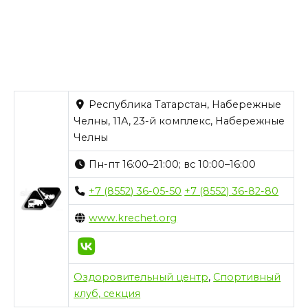
Республика Татарстан, Набережные
Челны, 11А, 23-й комплекс, Набережные
Челны
Пн-пт 16:00–21:00; вс 10:00–16:00
+7 (8552) 36-05-50
+7 (8552) 36-82-80
www.krechet.org
Оздоровительный центр
,
Спортивный
клуб, секция