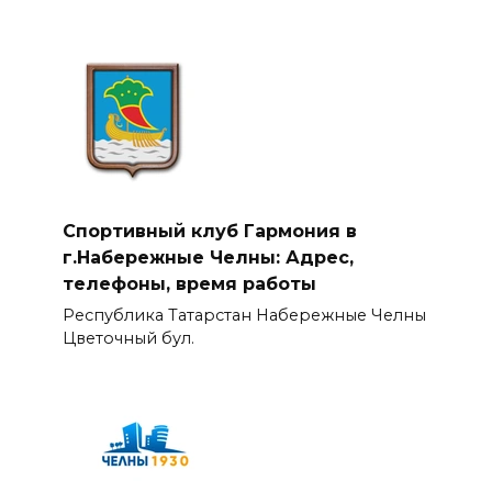
Спортивный клуб Гармония в
г.Набережные Челны: Адрес,
телефоны, время работы
Республика Татарстан Набережные Челны
Цветочный бул.