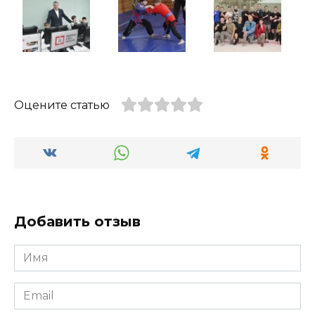
Оцените статью
Добавить отзыв
Имя
*
Email
*