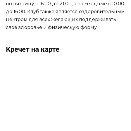
по пятницу с 16:00 до 21:00, а в выходные с 10:00
до 16:00. Клуб также является оздоровительным
центром для всех желающих поддерживать
свое здоровье и физическую форму.
Кречет на карте