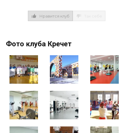
Нравится клуб
Так себе
Фото клуба Кречет