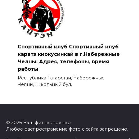
Спортивный клуб Спортивный клуб
каратэ киокусинкай в г.Набережные
Челны: Адрес, телефоны, время
работы
Республика Татарстан, Набережные
Челны, Школьный бул.
© 2026 Ваш фитнес тренер
Любое распространение фото с сайта запрещено.