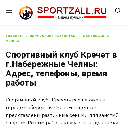
Перейти
к
содержанию
ГЛАВНАЯ
»
РЕСПУБЛИКА ТАТАРСТАН
»
НАБЕРЕЖНЫЕ
ЧЕЛНЫ
Спортивный клуб Кречет в
г.Набережные Челны:
Адрес, телефоны, время
работы
Спортивный клуб «Кречет» расположен в
городе Набережные Челны. В центре
представлены различные секции для занятий
спортом. Режим работы клуба с понедельника