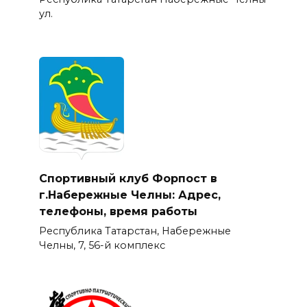
ул.
Спортивный клуб Форпост в
г.Набережные Челны: Адрес,
телефоны, время работы
Республика Татарстан, Набережные
Челны, 7, 56-й комплекс