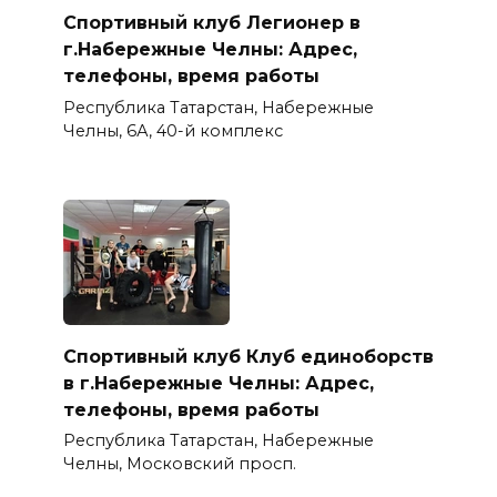
Спортивный клуб Легионер в
г.Набережные Челны: Адрес,
телефоны, время работы
Республика Татарстан, Набережные
Челны, 6А, 40-й комплекс
Спортивный клуб Клуб единоборств
в г.Набережные Челны: Адрес,
телефоны, время работы
Республика Татарстан, Набережные
Челны, Московский просп.