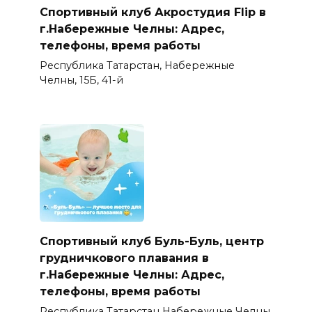
Спортивный клуб Акростудия Flip в
г.Набережные Челны: Адрес,
телефоны, время работы
Республика Татарстан, Набережные
Челны, 15Б, 41-й
Спортивный клуб Буль-Буль, центр
грудничкового плавания в
г.Набережные Челны: Адрес,
телефоны, время работы
Республика Татарстан Набережные Челны