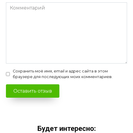
Комментарий
Сохранить моё имя, email и адрес сайта в этом
браузере для последующих моих комментариев.
Будет интересно: