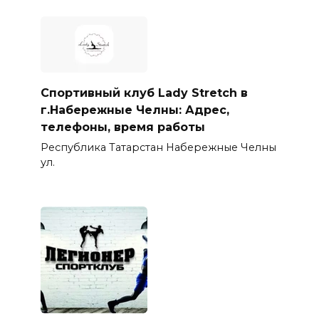
Спортивный клуб Lady Stretch в
г.Набережные Челны: Адрес,
телефоны, время работы
Республика Татарстан Набережные Челны
ул.