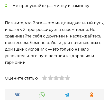
Не пропускайте разминку и заминку
Помните, что йога — это индивидуальный путь,
и каждый прогрессирует в своем темпе. Не
сравнивайте себя с другими и наслаждайтесь
процессом. Комплекс йоги для начинающих в
домашних условиях — это только начало
увлекательного путешествия к здоровью и
гармонии.
Оцените статью