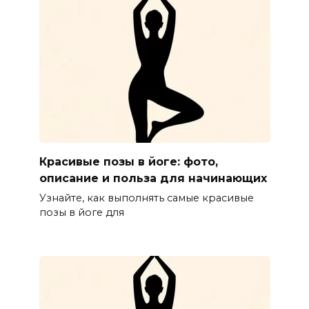
Красивые позы в йоге: фото,
описание и польза для начинающих
Узнайте, как выполнять самые красивые
позы в йоге для