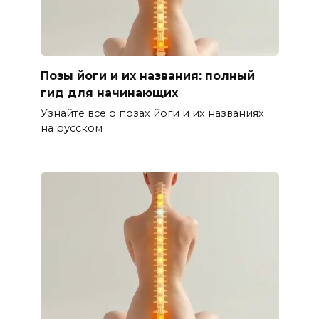
Позы йоги и их названия: полный
гид для начинающих
Узнайте все о позах йоги и их названиях
на русском