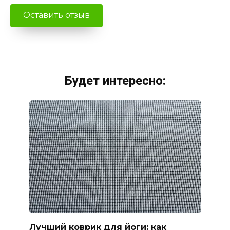
Будет интересно:
Лучший коврик для йоги: как