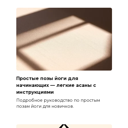
Простые позы йоги для
начинающих — легкие асаны с
инструкциями
Подробное руководство по простым
позам йоги для новичков.