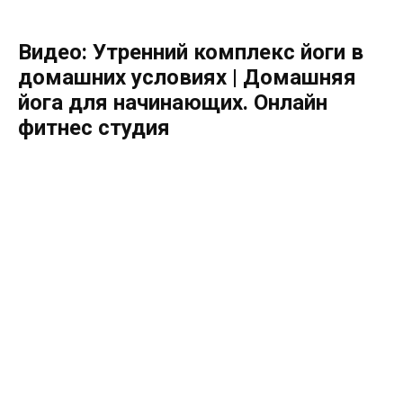
Видео: Утренний комплекс йоги в
домашних условиях | Домашняя
йога для начинающих. Онлайн
фитнес студия