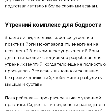
подготавлиет тело к более сложным асанам.
Утренний комплекс для бодрости
Знаете ли вы, что даже короткая утренняя
практика йоги может зарядить энергией на
весь день? Этот комплекс упражнений йоги
для начинающих специально разработан для
утренних занятий, когда тело еще не полностью
проснулось. Все асаны выполняются плавно,
без резких движений, чтобы мягко разбудить
мышцы и суставы.
Поза ребенка — прекрасное начало утренней
практики. Сядьте на пятки, колени разведите в