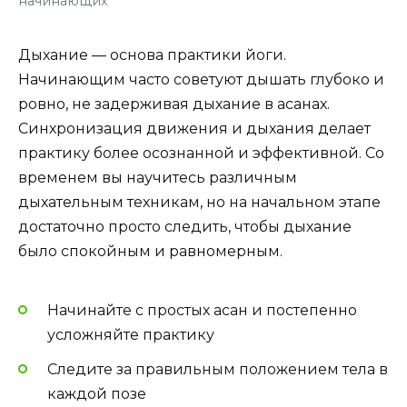
начинающих
Дыхание — основа практики йоги.
Начинающим часто советуют дышать глубоко и
ровно, не задерживая дыхание в асанах.
Синхронизация движения и дыхания делает
практику более осознанной и эффективной. Со
временем вы научитесь различным
дыхательным техникам, но на начальном этапе
достаточно просто следить, чтобы дыхание
было спокойным и равномерным.
Начинайте с простых асан и постепенно
усложняйте практику
Следите за правильным положением тела в
каждой позе