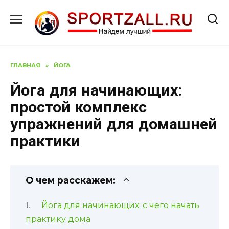
Перейти
к
содержанию
ГЛАВНАЯ
»
ЙОГА
Йога для начинающих:
простой комплекс
упражнений для домашней
практики
О чем расскажем:
Йога для начинающих: с чего начать
практику дома