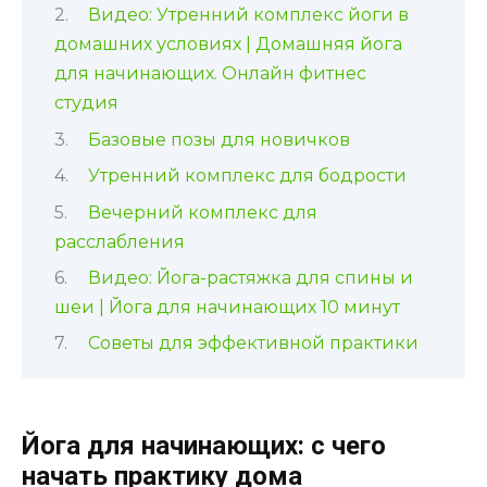
Видео: Утренний комплекс йоги в
домашних условиях | Домашняя йога
для начинающих. Онлайн фитнес
студия
Базовые позы для новичков
Утренний комплекс для бодрости
Вечерний комплекс для
расслабления
Видео: Йога-растяжка для спины и
шеи | Йога для начинающих 10 минут
Советы для эффективной практики
Йога для начинающих: с чего
начать практику дома