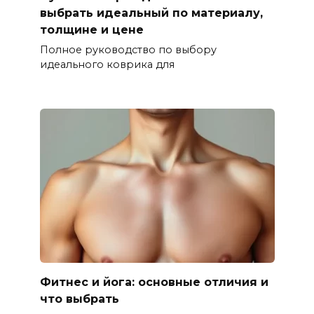
выбрать идеальный по материалу,
толщине и цене
Полное руководство по выбору
идеального коврика для
Фитнес и йога: основные отличия и
что выбрать