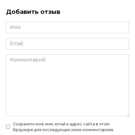
Добавить отзыв
Имя
*
Email
*
Комментарий
Сохранить моё имя, email и адрес сайта в этом
браузере для последующих моих комментариев.