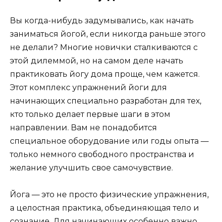
Вы когда-нибудь задумывались, как начать
заниматься йогой, если никогда раньше этого
не делали? Многие новички сталкиваются с
этой дилеммой, но на самом деле начать
практиковать йогу дома проще, чем кажется.
Этот комплекс упражнений йоги для
начинающих специально разработан для тех,
кто только делает первые шаги в этом
направлении. Вам не понадобится
специальное оборудование или годы опыта —
только немного свободного пространства и
желание улучшить свое самочувствие.
Йога — это не просто физические упражнения,
а целостная практика, объединяющая тело и
сознание. Для начинающих особенно важно