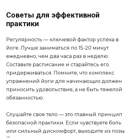
Советы для эффективной
практики
Регулярность — ключевой фактор успеха в
йоге. Лучше заниматься по 15-20 минут
ежедневно, чем два часа раз в неделю.
Составьте расписание и старайтесь его
придерживаться. Помните, что комплекс
упражнений йоги для начинающих должен
приносить удовольствие, а не быть тяжелой
обязанностью.
Слушайте свое тело — это главный принцип
безопасной практики. Если чувствуете боль
или сильный дискомфорт, выходите из позы.