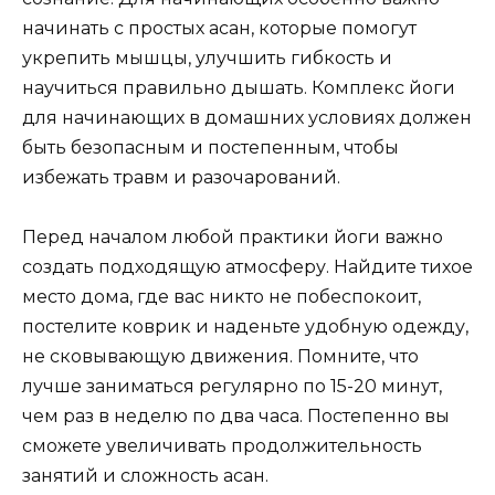
начинать с простых асан, которые помогут
укрепить мышцы, улучшить гибкость и
научиться правильно дышать. Комплекс йоги
для начинающих в домашних условиях должен
быть безопасным и постепенным, чтобы
избежать травм и разочарований.
Перед началом любой практики йоги важно
создать подходящую атмосферу. Найдите тихое
место дома, где вас никто не побеспокоит,
постелите коврик и наденьте удобную одежду,
не сковывающую движения. Помните, что
лучше заниматься регулярно по 15-20 минут,
чем раз в неделю по два часа. Постепенно вы
сможете увеличивать продолжительность
занятий и сложность асан.