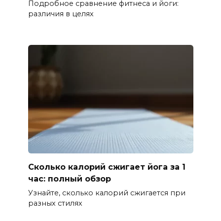
Подробное сравнение фитнеса и йоги:
различия в целях
Сколько калорий сжигает йога за 1
час: полный обзор
Узнайте, сколько калорий сжигается при
разных стилях