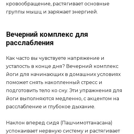
кровообращение, растягивает основные
группы мышц и заряжает энергией.
Вечерний комплекс для
расслабления
Как часто вы чувствуете напряжение и
усталость в конце дня? Вечерний комплекс
йоги для начинающих в домашних условиях
поможет снять накопленный стресс и
подготовить тело ко сну. Эти упражнения для
йоги выполняются медленно, с акцентом на
расслабление и глубокое дыхание.
Наклон вперед сидя (Пашчимоттанасана)
успокаивает нервную систему и растягивает