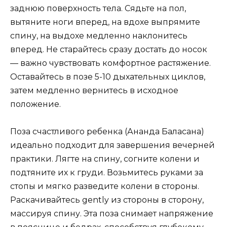
заднюю поверхность тела. Сядьте на пол,
вытяните ноги вперед, на вдохе выпрямите
спину, на выдохе медленно наклонитесь
вперед. Не старайтесь сразу достать до носок
— важно чувствовать комфортное растяжение.
Оставайтесь в позе 5-10 дыхательных циклов,
затем медленно вернитесь в исходное
положение.
Поза счастливого ребенка (Ананда Баласана)
идеально подходит для завершения вечерней
практики. Лягте на спину, согните колени и
подтяните их к груди. Возьмитесь руками за
стопы и мягко разведите колени в стороны.
Раскачивайтесь gently из стороны в сторону,
массируя спину. Эта поза снимает напряжение