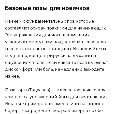
Базовые позы для новичков
Начнем с фундаментальных поз, которые
составляют основу практики для начинающих.
Эти упражнения для йоги в домашних
условиях помогут вам почувствовать свое тело
и понять основные принципы. Выполняйте их
медленно, концентрируясь на дыхании и
ощущениях в теле. Если какая-то поза вызывает
дискомфорт или боль, немедленно выходите
из нее.
Поза горы (Тадасана) — идеальное начало для
комплекса упражнений йоги для начинающих.
Встаньте прямо, стопы вместе или на ширине
бедер. Распределите вес равномерно на обе