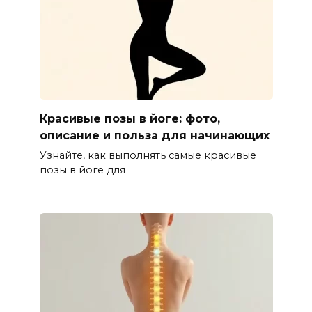
Красивые позы в йоге: фото,
описание и польза для начинающих
Узнайте, как выполнять самые красивые
позы в йоге для