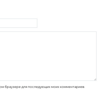
 этом браузере для последующих моих комментариев.