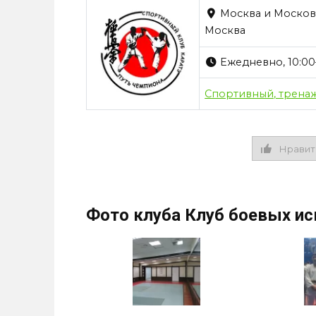
Москва и Московск
Москва
Ежедневно, 10:00
Спортивный, трена
Нравит
Фото клуба Клуб боевых ис