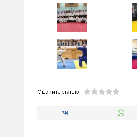
Оцените статью