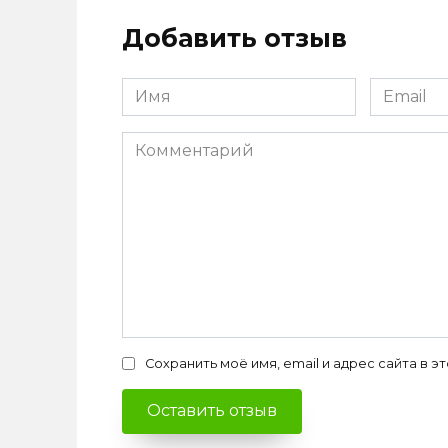
Добавить отзыв
Имя
Email
*
*
Комментарий
Сохранить моё имя, email и адрес сайта в