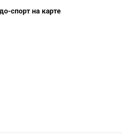
до-спорт на карте