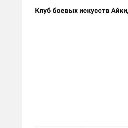
Клуб боевых искусств Айки