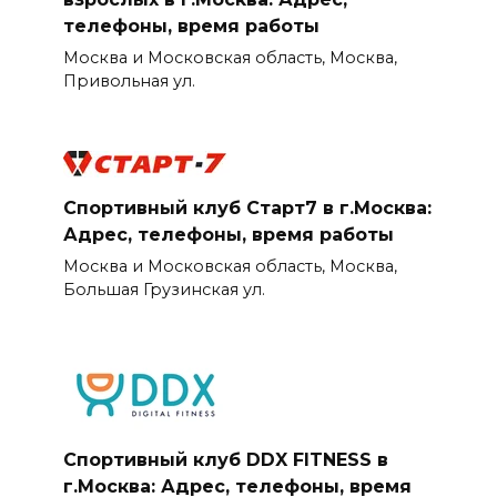
телефоны, время работы
Москва и Московская область, Москва,
Привольная ул.
Спортивный клуб Старт7 в г.Москва:
Адрес, телефоны, время работы
Москва и Московская область, Москва,
Большая Грузинская ул.
Спортивный клуб DDX FITNESS в
г.Москва: Адрес, телефоны, время