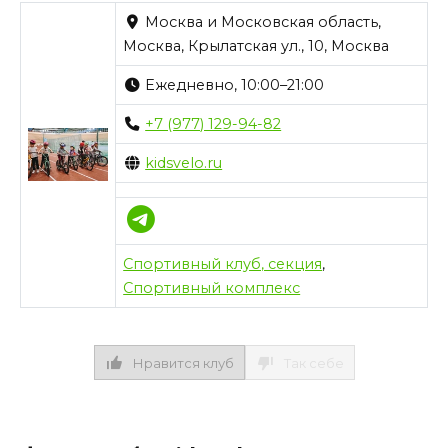
Москва и Московская область,
Москва, Крылатская ул., 10, Москва
Ежедневно, 10:00–21:00
+7 (977) 129-94-82
kidsvelo.ru
Спортивный клуб, секция
,
Спортивный комплекс
Нравится клуб
Так себе