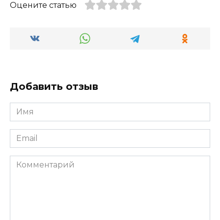
Оцените статью
Добавить отзыв
Имя
*
Email
*
Комментарий