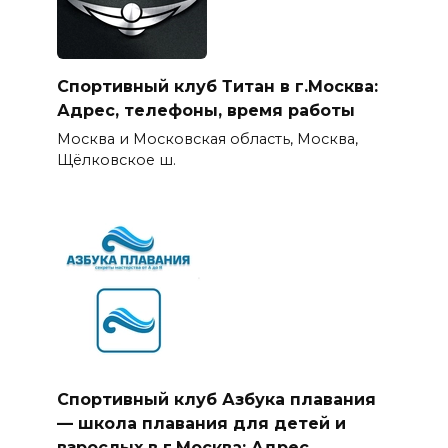
Спортивный клуб Титан в г.Москва:
Адрес, телефоны, время работы
Москва и Московская область, Москва,
Щёлковское ш.
Спортивный клуб Азбука плавания
— школа плавания для детей и
взрослых в г.Москва: Адрес,