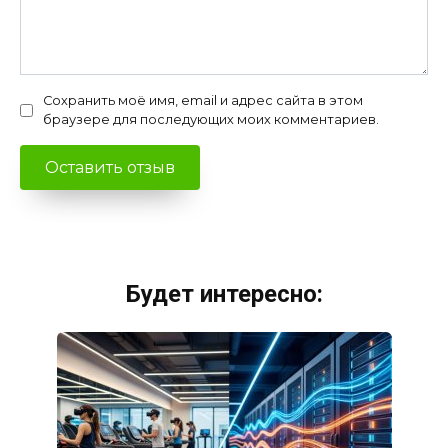
Сохранить моё имя, email и адрес сайта в этом
браузере для последующих моих комментариев.
Будет интересно: