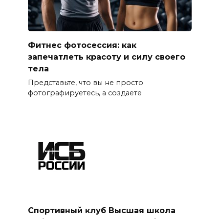
Фитнес фотосессия: как
запечатлеть красоту и силу своего
тела
Представьте, что вы не просто
фотографируетесь, а создаете
Спортивный клуб Высшая школа