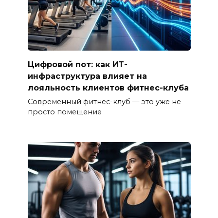
Цифровой пот: как ИТ-
инфраструктура влияет на
лояльность клиентов фитнес-клуба
Современный фитнес-клуб — это уже не
просто помещение