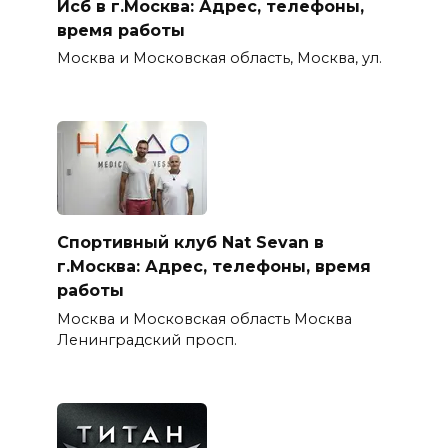
Исб в г.Москва: Адрес, телефоны,
время работы
Москва и Московская область, Москва, ул.
Спортивный клуб Nat Sevan в
г.Москва: Адрес, телефоны, время
работы
Москва и Московская область Москва
Ленинградский просп.