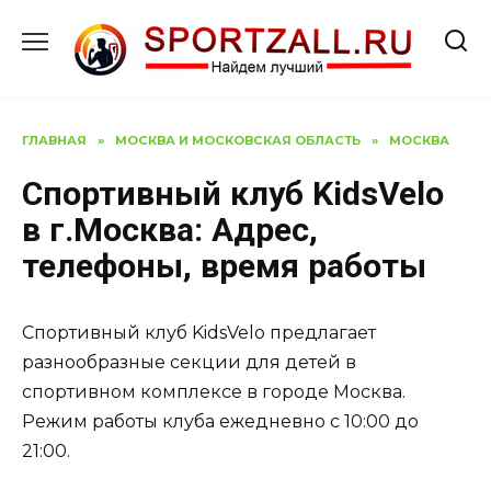
Перейти
к
содержанию
ГЛАВНАЯ
»
МОСКВА И МОСКОВСКАЯ ОБЛАСТЬ
»
МОСКВА
Спортивный клуб KidsVelo
в г.Москва: Адрес,
телефоны, время работы
Спортивный клуб KidsVelo предлагает
разнообразные секции для детей в
спортивном комплексе в городе Москва.
Режим работы клуба ежедневно с 10:00 до
21:00.