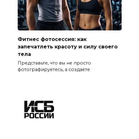
Фитнес фотосессия: как
запечатлеть красоту и силу своего
тела
Представьте, что вы не просто
фотографируетесь, а создаете