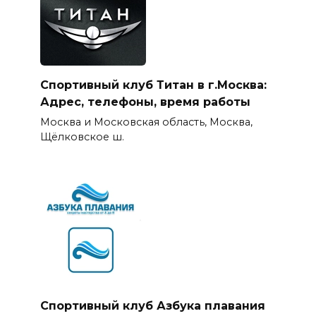
Спортивный клуб Титан в г.Москва:
Адрес, телефоны, время работы
Москва и Московская область, Москва,
Щёлковское ш.
Спортивный клуб Азбука плавания