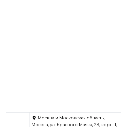
Москва и Московская область,
Москва, ул. Красного Маяка, 28, корп. 1,