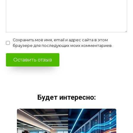
Сохранить моё имя, email и адрес сайта в этом
браузере для последующих моих комментариев.
Будет интересно: