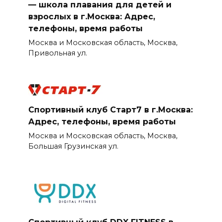
— школа плавания для детей и
взрослых в г.Москва: Адрес,
телефоны, время работы
Москва и Московская область, Москва,
Привольная ул.
Спортивный клуб Старт7 в г.Москва:
Адрес, телефоны, время работы
Москва и Московская область, Москва,
Большая Грузинская ул.