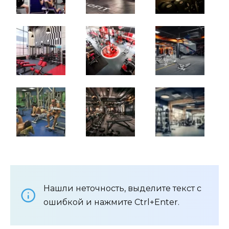
Нашли неточность, выделите текст с
ошибкой и нажмите Ctrl+Enter.