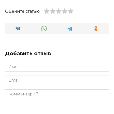
Оцените статью
Добавить отзыв
Имя
*
Email
*
Комментарий