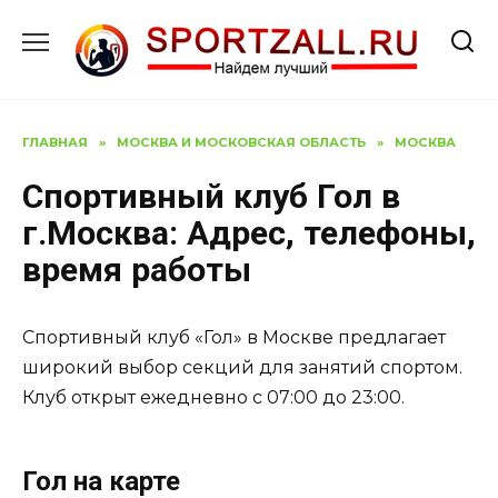
Перейти
к
содержанию
ГЛАВНАЯ
»
МОСКВА И МОСКОВСКАЯ ОБЛАСТЬ
»
МОСКВА
Спортивный клуб Гол в
г.Москва: Адрес, телефоны,
время работы
Спортивный клуб «Гол» в Москве предлагает
широкий выбор секций для занятий спортом.
Клуб открыт ежедневно с 07:00 до 23:00.
Гол на карте