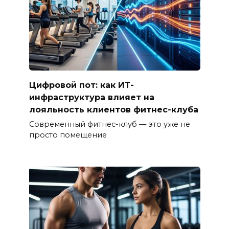
Цифровой пот: как ИТ-
инфраструктура влияет на
лояльность клиентов фитнес-клуба
Современный фитнес-клуб — это уже не
просто помещение