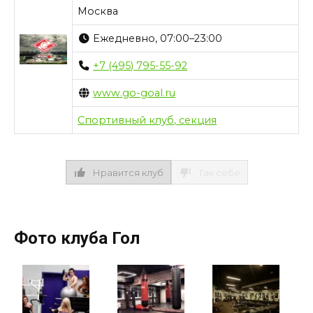
Москва
Ежедневно, 07:00–23:00
+7 (495) 795-55-92
www.go-goal.ru
Спортивный клуб, секция
Нравится клуб
Так себе
Фото клуба Гол