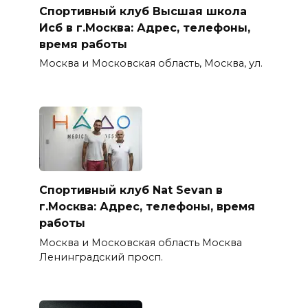
Спортивный клуб Высшая школа
Исб в г.Москва: Адрес, телефоны,
время работы
Москва и Московская область, Москва, ул.
Спортивный клуб Nat Sevan в
г.Москва: Адрес, телефоны, время
работы
Москва и Московская область Москва
Ленинградский просп.